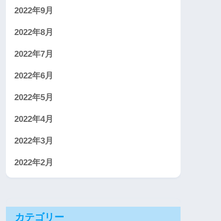
2022年9月
2022年8月
2022年7月
2022年6月
2022年5月
2022年4月
2022年3月
2022年2月
カテゴリー