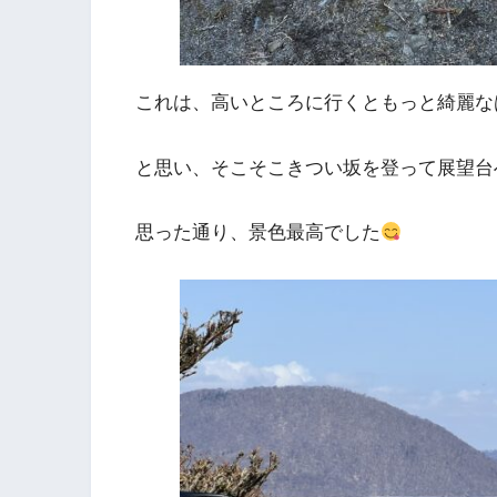
これは、高いところに行くともっと綺麗な
と思い、そこそこきつい坂を登って展望台
思った通り、景色最高でした