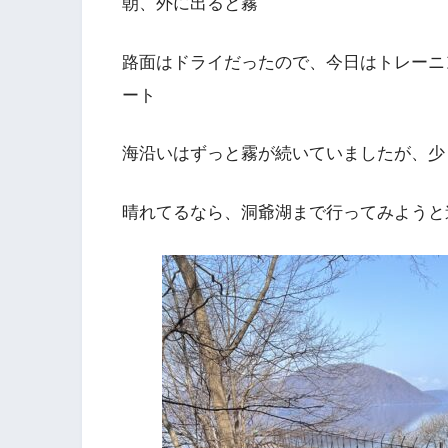
朝、外に出ると霧
路面はドライだったので、今日はトレーニ
ート
海沿いはずっと霧が続いていましたが、少
晴れてるなら、洞爺湖まで行ってみようと