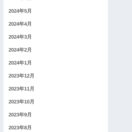
2024年5月
2024年4月
2024年3月
2024年2月
2024年1月
2023年12月
2023年11月
2023年10月
2023年9月
2023年8月