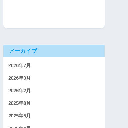
アーカイブ
2026年7月
2026年3月
2026年2月
2025年8月
2025年5月