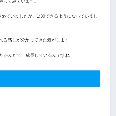
、やってみています。
めていましたが、1:30できるようになっていまし
われる感じが分かってきた気がします
だかんだで、成長しているんですね