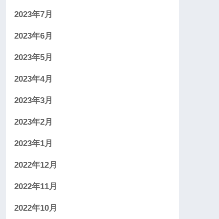
2023年7月
2023年6月
2023年5月
2023年4月
2023年3月
2023年2月
2023年1月
2022年12月
2022年11月
2022年10月