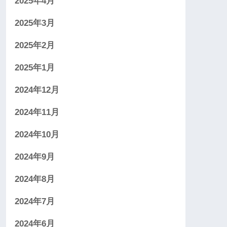
2025年4月
2025年3月
2025年2月
2025年1月
2024年12月
2024年11月
2024年10月
2024年9月
2024年8月
2024年7月
2024年6月