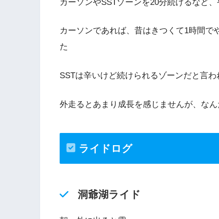
カーソンやSSTゾーンを20分続けるなど
カーソンであれば、昔はきつくて1時間でや
た
SSTは辛いけど続けられるゾーンだと言
外走るとあまり成長を感じませんが、なん
ライドログ
洞爺湖ライド