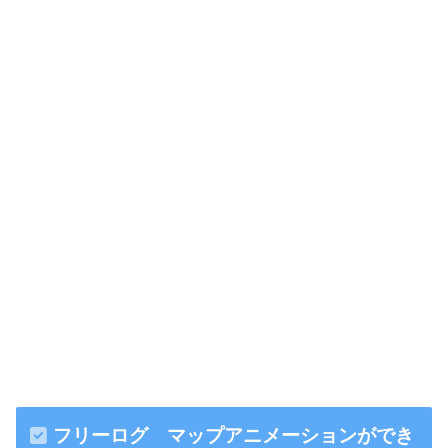
フリーログ マップアニメーションができ