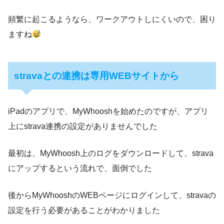
頻繁に起こるようなら、ワークアウトしにくいので、困り
ますね
stravaとの連携は専用WEBサイトから
iPadのアプリで、MyWhooshを始めたのですが、アプリ
上にstrava連携の設定がありませんでした
最初は、MyWhoosh上のログをダウンロードして、strava
にアップするという流れで、面倒でした
後からMyWhooshのWEBページにログインして、stravaの
設定を行う必要があることがわかりました