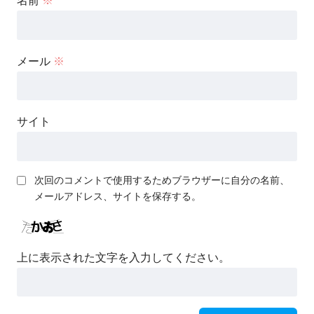
名前
※
メール
※
サイト
次回のコメントで使用するためブラウザーに自分の名前、
メールアドレス、サイトを保存する。
上に表示された文字を入力してください。