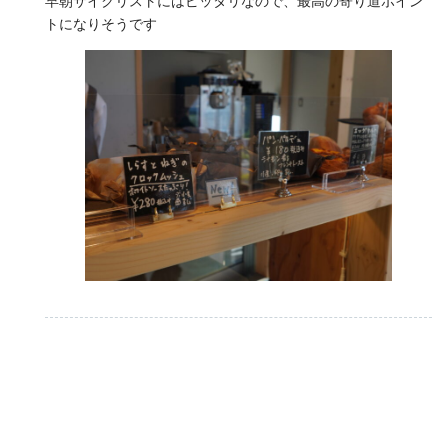
早朝サイクリストにはピッタリなので、最高の寄り道ポイン
トになりそうです