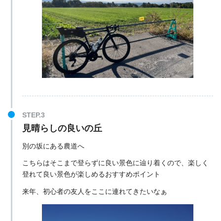
見晴らしの良いの丘
別の坂にある農道へ
こちらはそこまで登らずに良い景色に辿り着くので、楽しく
登れて良い景色が楽しめるおすすめポイント
来年、初心者の友人をここに連れてきたいなぁ