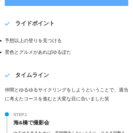
ライドポイント
予想以上の登りを見つける
景色とグルメがあればゆるぽた
タイムライン
仲間とゆるゆるサイクリングをしようということで、適当
に考えたコースを進むと大変な目に合いました笑
海&橋で撮影会