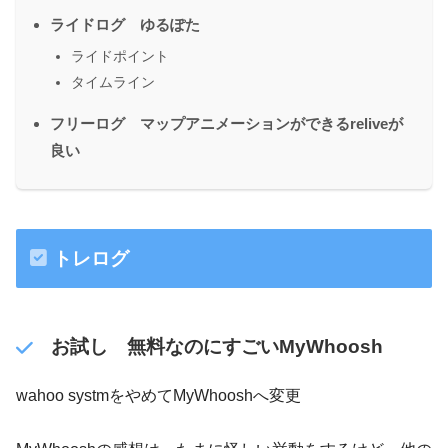
ライドログ ゆるぽた
ライドポイント
タイムライン
フリーログ マップアニメーションができるreliveが
良い
トレログ
お試し 無料なのにすごいMyWhoosh
wahoo systmをやめてMyWhooshへ変更