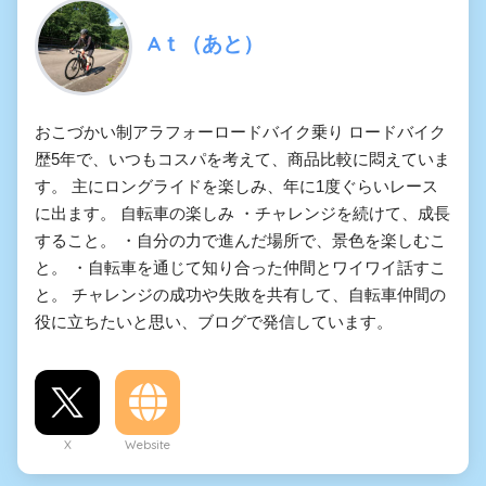
Aｔ（あと）
おこづかい制アラフォーロードバイク乗り ロードバイク
歴5年で、いつもコスパを考えて、商品比較に悶えていま
す。 主にロングライドを楽しみ、年に1度ぐらいレース
に出ます。 自転車の楽しみ ・チャレンジを続けて、成長
すること。 ・自分の力で進んだ場所で、景色を楽しむこ
と。 ・自転車を通じて知り合った仲間とワイワイ話すこ
と。 チャレンジの成功や失敗を共有して、自転車仲間の
役に立ちたいと思い、ブログで発信しています。
X
Website