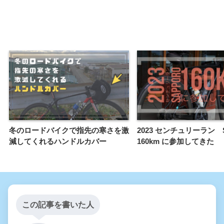
冬のロードバイクで指先の寒さを激
2023 センチュリーラン S
減してくれるハンドルカバー
160km に参加してきた
この記事を書いた人