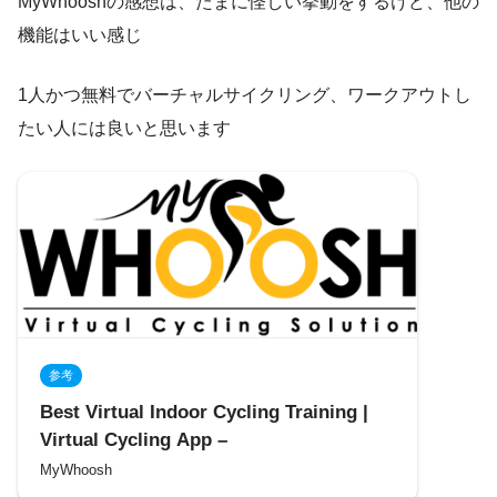
MyWhooshの感想は、たまに怪しい挙動をするけど、他の
機能はいい感じ
1人かつ無料でバーチャルサイクリング、ワークアウトし
たい人には良いと思います
参考
Best Virtual Indoor Cycling Training |
Virtual Cycling App –
MyWhoosh