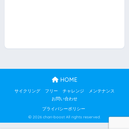
HOME
サイクリング
フリー
チャレンジ
メンテナンス
お問い合わせ
プライバシーポリシー
© 2026 chari-boost All rights reserved.