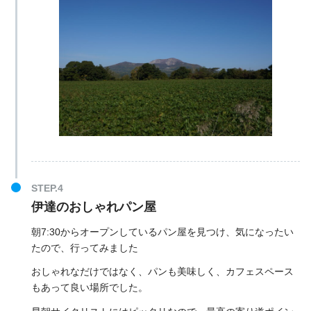
伊達のおしゃれパン屋
朝7:30からオープンしているパン屋を見つけ、気になったい
たので、行ってみました
おしゃれなだけではなく、パンも美味しく、カフェスペース
もあって良い場所でした。