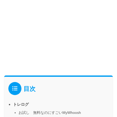
目次
トレログ
お試し 無料なのにすごいMyWhoosh