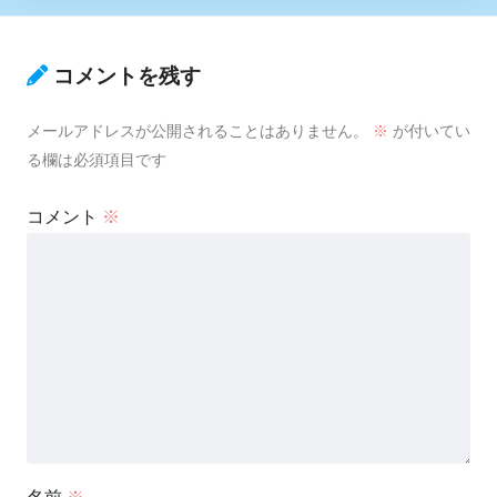
コメントを残す
メールアドレスが公開されることはありません。
※
が付いてい
る欄は必須項目です
コメント
※