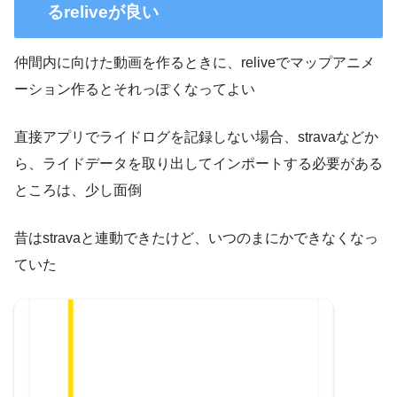
るreliveが良い
仲間内に向けた動画を作るときに、reliveでマップアニメ
ーション作るとそれっぽくなってよい
直接アプリでライドログを記録しない場合、stravaなどか
ら、ライドデータを取り出してインポートする必要がある
ところは、少し面倒
昔はstravaと連動できたけど、いつのまにかできなくなっ
ていた