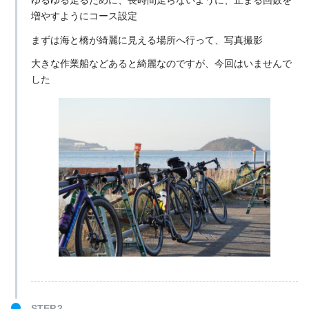
ゆるゆる走るために、長時間走らないように、止まる回数を
増やすようにコース設定
まずは海と橋が綺麗に見える場所へ行って、写真撮影
大きな作業船などあると綺麗なのですが、今回はいませんで
した