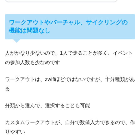
ワークアウトやバーチャル、サイクリングの
機能は問題なし
人がかなり少ないので、1人で走ることが多く、イベント
の参加人数も少なめです
ワークアウトは、zwiftほどではないですが、十分種類があ
る
分類から選んで、選択することも可能
カスタムワークアウトが、自分で数値入力できるので、作
りやすい