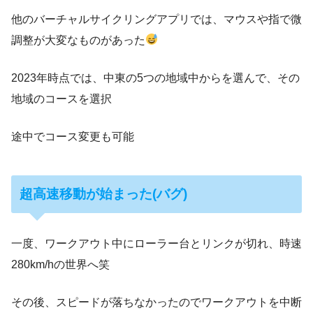
他のバーチャルサイクリングアプリでは、マウスや指で微
調整が大変なものがあった
2023年時点では、中東の5つの地域中からを選んで、その
地域のコースを選択
途中でコース変更も可能
超高速移動が始まった(バグ)
一度、ワークアウト中にローラー台とリンクが切れ、時速
280km/hの世界へ笑
その後、スピードが落ちなかったのでワークアウトを中断