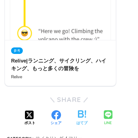
参考
Relive|ランニング、サイクリング、ハイ
キング、もっと多くの冒険を
Relive
SHARE
LINE
ポスト
シェア
はてブ