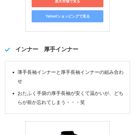
楽天市場で見る
Yahoo!ショッピングで見る
インナー 厚手インナー
薄手長袖インナーと厚手長袖インナーの組み合わ
せ
おたふく手袋の厚手長袖が安くて温かいが、どち
らが前か忘れてしまう・・・笑