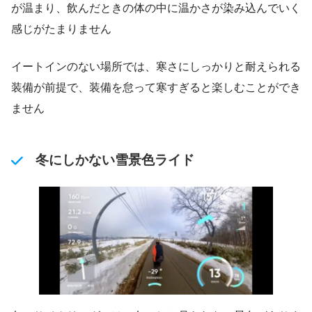
が温まり、飲んだときの体の中に温かさが染み込んでいく
感じがたまりません
イートインのない場所では、寒さにしっかりと耐えられる
装備が前提で、装備を怠って寒すぎると楽しむことができ
ません
冬にしかない雪景色ライド