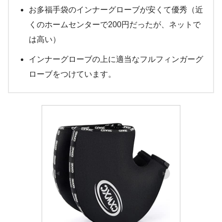
お多福手袋のインナーグローブが安くて優秀（近
くのホームセンターで200円だったが、ネットで
は高い）
インナーグローブの上に適当なフルフィンガーグ
ローブをつけています。