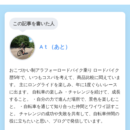
この記事を書いた人
Aｔ（あと）
おこづかい制アラフォーロードバイク乗り ロードバイク
歴5年で、いつもコスパを考えて、商品比較に悶えていま
す。 主にロングライドを楽しみ、年に1度ぐらいレース
に出ます。 自転車の楽しみ ・チャレンジを続けて、成長
すること。 ・自分の力で進んだ場所で、景色を楽しむこ
と。 ・自転車を通じて知り合った仲間とワイワイ話すこ
と。 チャレンジの成功や失敗を共有して、自転車仲間の
役に立ちたいと思い、ブログで発信しています。