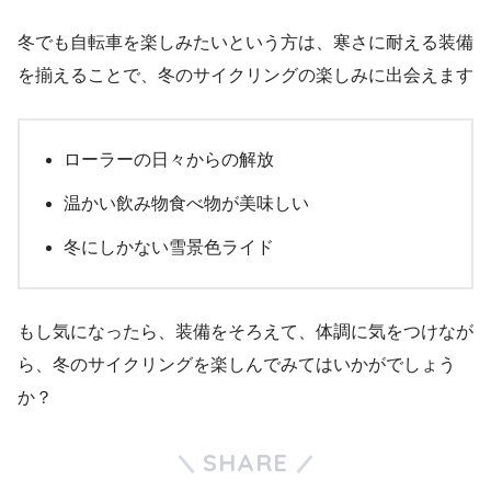
冬でも自転車を楽しみたいという方は、寒さに耐える装備
を揃えることで、冬のサイクリングの楽しみに出会えます
ローラーの日々からの解放
温かい飲み物食べ物が美味しい
冬にしかない雪景色ライド
もし気になったら、装備をそろえて、体調に気をつけなが
ら、冬のサイクリングを楽しんでみてはいかがでしょう
か？
SHARE