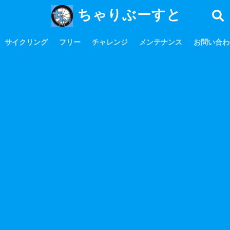
ちゃりぶーすと
サイクリング
フリー
チャレンジ
メンテナンス
お問い合わ