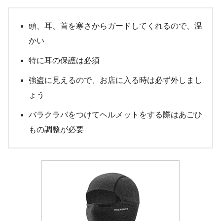
頭、耳、首を寒さからガードしてくれるので、温
かい
特に耳の保護は必須
強盗に見えるので、お店に入る時は必ず外しまし
ょう
バラクラバをつけてヘルメットをする際はあごひ
もの調整が必要