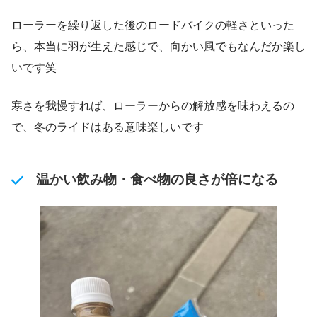
ローラーを繰り返した後のロードバイクの軽さといった
ら、本当に羽が生えた感じで、向かい風でもなんだか楽し
いです笑
寒さを我慢すれば、ローラーからの解放感を味わえるの
で、冬のライドはある意味楽しいです
温かい飲み物・食べ物の良さが倍になる