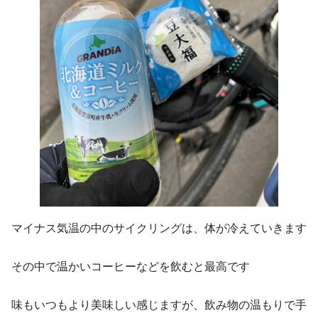
マイナス気温の中のサイクリングは、体が冷えていきます
その中で温かいコーヒーなどを飲むと最高です
味もいつもより美味しい感じますが、飲み物の温もりで手