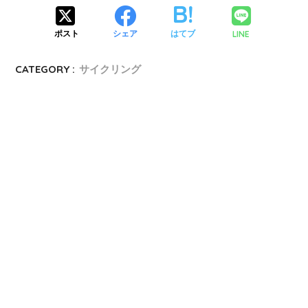
LINE
ポスト
シェア
はてブ
CATEGORY :
サイクリング