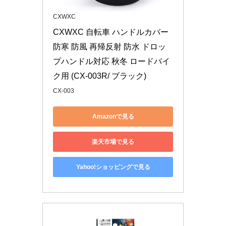
CXWXC
CXWXC 自転車 ハンドルカバー 
防寒 防風 再帰反射 防水 ドロッ
プハンドル対応 秋冬 ロードバイ
ク用 (CX-003R/ ブラック)
CX-003
Amazonで見る
楽天市場で見る
Yahoo!ショッピングで見る