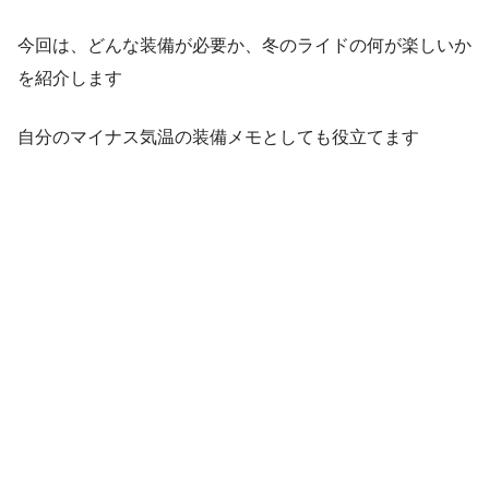
今回は、どんな装備が必要か、冬のライドの何が楽しいか
を紹介します
自分のマイナス気温の装備メモとしても役立てます