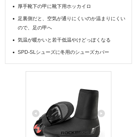
厚手靴下の甲に靴下用ホッカイロ
足裏側だと、空気が通りにくいのか温まりにくい
ので、足の甲へ
気温が暖かいと若干低温やけどっぽくなる
SPD-SLシューズに冬用のシューズカバー