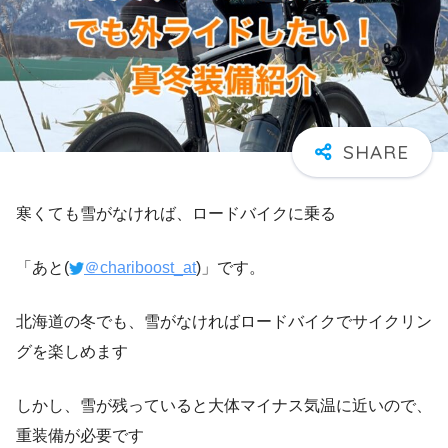
寒くても雪がなければ、ロードバイクに乗る
「あと(
＠chariboost_at
)」です。
北海道の冬でも、雪がなければロードバイクでサイクリン
グを楽しめます
しかし、雪が残っていると大体マイナス気温に近いので、
重装備が必要です