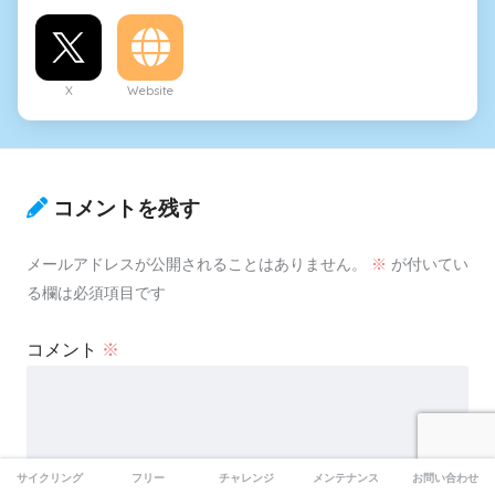
X
Website
コメントを残す
メールアドレスが公開されることはありません。
※
が付いてい
る欄は必須項目です
コメント
※
サイクリング
フリー
チャレンジ
メンテナンス
お問い合わせ