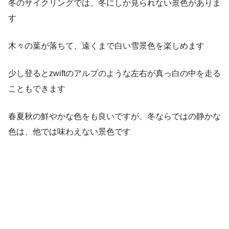
冬のサイクリングでは、冬にしか見られない景色がありま
す
木々の葉が落ちて、遠くまで白い雪景色を楽しめます
少し登るとzwiftのアルプのような左右が真っ白の中を走る
こともできます
春夏秋の鮮やかな色をも良いですが、冬ならではの静かな
色は、他では味わえない景色です