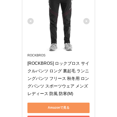
ROCKBROS
[ROCKBROS] ロックブロス サイ
クルパンツ ロング 裏起毛 ランニ
ングパンツ フリース 秋冬用 ロン
グパンツ スポーツウェア メンズ 
レディース 防風 防寒(M)
Amazonで見る