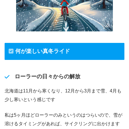
何が楽しい真冬ライド
ローラーの日々からの解放
北海道は11月から寒くなり、12月から3月まで雪、4月も
少し寒いという感じです
私は5ヶ月ほどローラーのみというのはつらいので、雪が
溶けるタイミングがあれば、サイクリングに出かけます