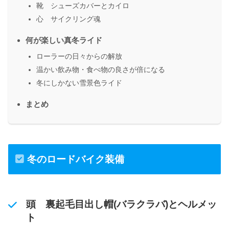
靴 シューズカバーとカイロ
心 サイクリング魂
何が楽しい真冬ライド
ローラーの日々からの解放
温かい飲み物・食べ物の良さが倍になる
冬にしかない雪景色ライド
まとめ
冬のロードバイク装備
頭 裏起毛目出し帽(バラクラバ)とヘルメッ
ト