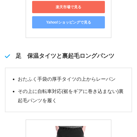
楽天市場で見る
Yahoo!ショッピングで見る
足 保温タイツと裏起毛ロングパンツ
おたふく手袋の厚手タイツの上からレーパン
その上に自転車対応(裾をギアに巻き込まない)裏
起毛パンツを履く