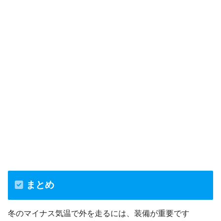
まとめ
冬のマイナス気温で外を走るには、装備が重要です