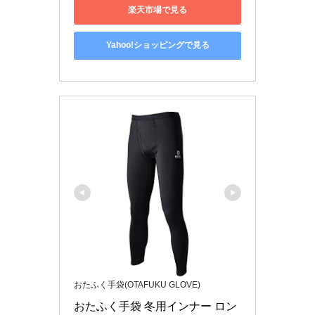
楽天市場で見る
Yahoo!ショッピングで見る
おたふく手袋(OTAFUKU GLOVE)
おたふく手袋 冬用インナー ロン