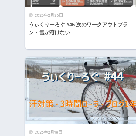
2023年2月26日
うぃくりーろぐ #45 次のワークアウトプラ
ン・雪が溶けない
2023年2月18日