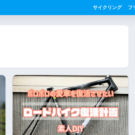
サイクリング
フ