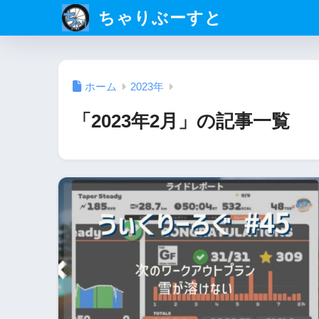
ちゃりぶーすと
ホーム
2023年
「2023年2月」の記事一覧