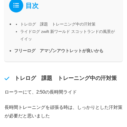
目次
トレログ 課題 トレーニング中の汗対策
ライドログ zwift 新ワールド スコットランドの風景が
イイッ
フリーログ アマゾンアウトレットが良いかも
トレログ 課題 トレーニング中の汗対策
ローラーにて、2:50の長時間ライド
長時間トレーニングを頑張る時は、しっかりとした汗対策
が必要だと思いました