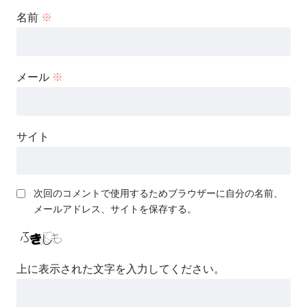
名前
※
メール
※
サイト
次回のコメントで使用するためブラウザーに自分の名前、
メールアドレス、サイトを保存する。
上に表示された文字を入力してください。