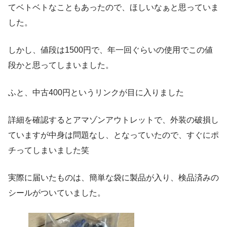
てベトベトなこともあったので、ほしいなぁと思っていま
した。
しかし、値段は1500円で、年一回ぐらいの使用でこの値
段かと思ってしまいました。
ふと、中古400円というリンクが目に入りました
詳細を確認するとアマゾンアウトレットで、外装の破損し
ていますが中身は問題なし、となっていたので、すぐにポ
チってしまいました笑
実際に届いたものは、簡単な袋に製品が入り、検品済みの
シールがついていました。