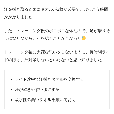
汗を拭き取るためにタオルが2枚が必要で、けっこう時間
がかかりました
また、トレーニング後のボロボロな体なので、足が攣りそ
うになりながら、汗を拭くことが辛かった
トレーニング後に大変な思いをしないように、長時間ライ
ドの際は、汗対策しないといけないと思い知りました
ライド途中で汗拭きタオルを交換する
汗が乾きやすい服にする
吸水性の高いタオルを敷いておく