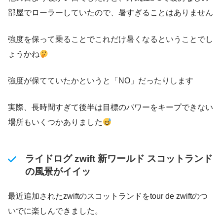
部屋でローラーしていたので、暑すぎることはありません
強度を保って乗ることでこれだけ暑くなるということでし
ょうかね
強度が保てていたかというと「NO」だったりします
実際、長時間すぎて後半は目標のパワーをキープできない
場所もいくつかありました
ライドログ zwift 新ワールド スコットランド
の風景がイイッ
最近追加されたzwiftのスコットランドをtour de zwiftのつ
いでに楽しんできました。