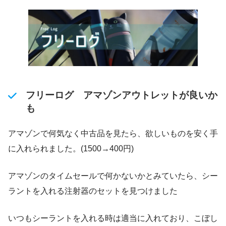
フリーログ アマゾンアウトレットが良いか
も
アマゾンで何気なく中古品を見たら、欲しいものを安く手
に入れられました。(1500→400円)
アマゾンのタイムセールで何かないかとみていたら、シー
ラントを入れる注射器のセットを見つけました
いつもシーラントを入れる時は適当に入れており、こぼし