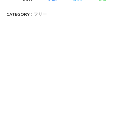
CATEGORY :
フリー