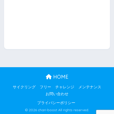
HOME
サイクリング
フリー
チャレンジ
メンテナンス
お問い合わせ
プライバシーポリシー
© 2026 chari-boost All rights reserved.