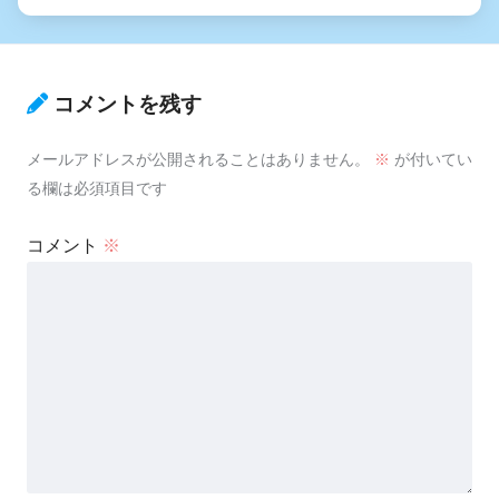
コメントを残す
メールアドレスが公開されることはありません。
※
が付いてい
る欄は必須項目です
コメント
※