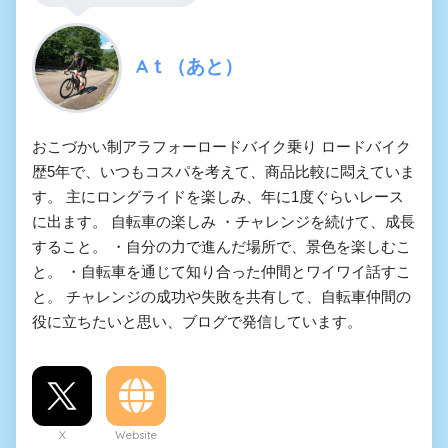
Aｔ（あと）
おこづかい制アラフォーロードバイク乗り ロードバイク
歴5年で、いつもコスパを考えて、商品比較に悶えていま
す。 主にロングライドを楽しみ、年に1度ぐらいレース
に出ます。 自転車の楽しみ ・チャレンジを続けて、成長
すること。 ・自分の力で進んだ場所で、景色を楽しむこ
と。 ・自転車を通じて知り合った仲間とワイワイ話すこ
と。 チャレンジの成功や失敗を共有して、自転車仲間の
役に立ちたいと思い、ブログで発信しています。
X
Website