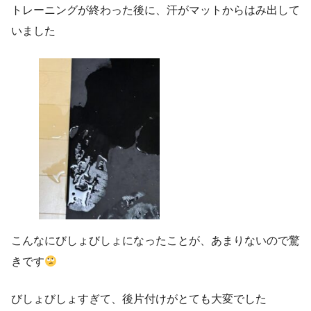
トレーニングが終わった後に、汗がマットからはみ出して
いました
こんなにびしょびしょになったことが、あまりないので驚
きです
びしょびしょすぎて、後片付けがとても大変でした