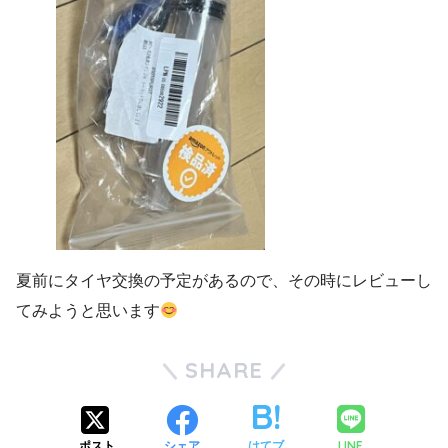
夏前にタイヤ交換の予定があるので、その時にレビューし
てみようと思います
SHARE
LINE
ポスト
シェア
はてブ