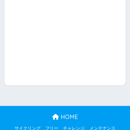
HOME
サイクリング
フリー
チャレンジ
メンテナンス