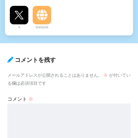
X
Website
コメントを残す
メールアドレスが公開されることはありません。
※
が付いてい
る欄は必須項目です
コメント
※