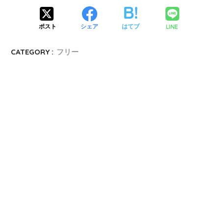
LINE
ポスト
シェア
はてブ
CATEGORY :
フリー