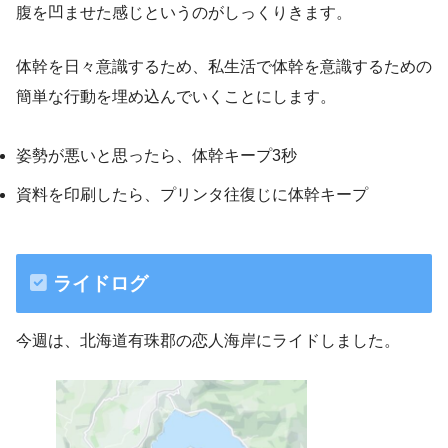
腹を凹ませた感じというのがしっくりきます。
体幹を日々意識するため、私生活で体幹を意識するための
簡単な行動を埋め込んでいくことにします。
姿勢が悪いと思ったら、体幹キープ3秒
資料を印刷したら、プリンタ往復じに体幹キープ
ライドログ
今週は、北海道有珠郡の恋人海岸にライドしました。