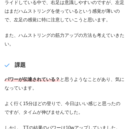
ライドしている中で、右足は意識しやすいのですが、左足
はまだハムストリングを使っているという感覚が薄いの
で、左足の感覚に特に注意していこうと思います。
また、ハムストリングの筋力アップの方法も考えていきた
い。
課題
パワーが伝達されている？
と思うようなことがあり、気に
なっています。
よく行く15分ほどの登りで、今日はいい感じと思ったの
ですが、タイムが伸びませんでした。
しかし、TTの結果のパワーは10wアップしていました。