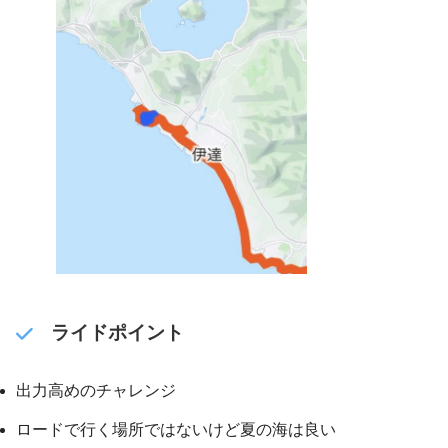
ライドポイント
出力高めのチャレンジ
ロードで行く場所ではないけど夏の海は良い