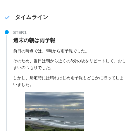
タイムライン
週末の朝は雨予報
前日の時点では、9時から雨予報でした。
そのため、当日は朝から近くの3分の坂をリピートして、おし
まいのつもりでした。
しかし、帰宅時には晴れはじめ雨予報もどこかに行ってしま
いました。