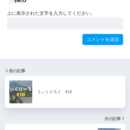
上に表示された文字を入力してください。
前の記事
うぃくりろぐ #16
次の記事