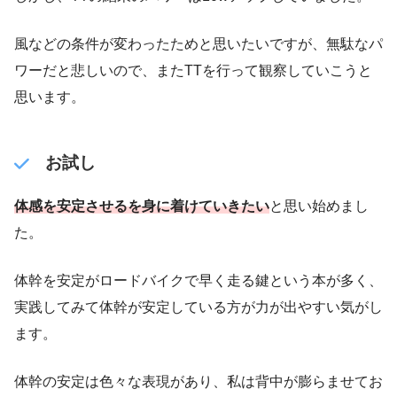
風などの条件が変わったためと思いたいですが、無駄なパ
ワーだと悲しいので、またTTを行って観察していこうと
思います。
お試し
体感を安定させるを身に着けていきたい
と思い始めまし
た。
体幹を安定がロードバイクで早く走る鍵という本が多く、
実践してみて体幹が安定している方が力が出やすい気がし
ます。
体幹の安定は色々な表現があり、私は背中が膨らませてお