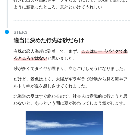
ように頑張ったところ、意外といけてうれしい
適当に決めた行先は砂だらけ
有珠の恋人海岸に到着して、まず、
ここはロードバイクで来
るところではない
と思いました。
砂が多くてタイヤが埋まり、立ちごけしそうになりました。
だけど、景色はよく、太陽がギラギラで砂浜から見る海やア
ルトリ岬が夏を感じさせてくれました。
北海道の夏はすぐ終わるので、社会人は意識的に行こうと思
わないと、あっという間に夏が終わってしまう気がします。