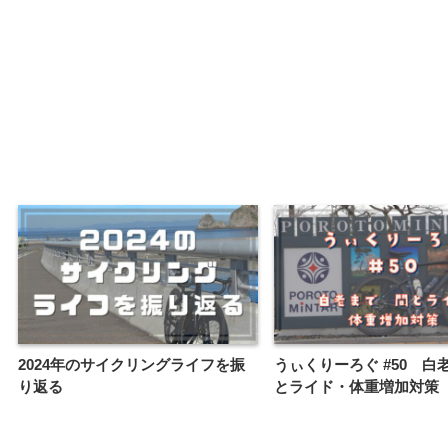
2024年のサイクリングライフを振
うぃくりーろぐ #50 白
り返る
とライド・体重増加対策