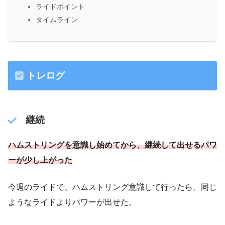
ライドポイント
タイムライン
トレログ
継続
ハムストリングを意識し始めてから、継続して出せるパワ
ーが少し上がった
今週のライドで、ハムストリング意識して行ったら、同じ
ようなライドよりパワーが出せた。