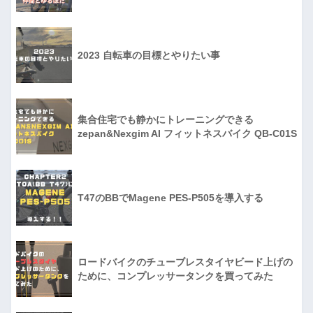
2023 自転車の目標とやりたい事
集合住宅でも静かにトレーニングできる
zepan&Nexgim AI フィットネスバイク QB-C01S
T47のBBでMagene PES-P505を導入する
ロードバイクのチューブレスタイヤビード上げの
ために、コンプレッサータンクを買ってみた