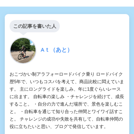
この記事を書いた人
Aｔ（あと）
おこづかい制アラフォーロードバイク乗り ロードバイク
歴5年で、いつもコスパを考えて、商品比較に悶えていま
す。 主にロングライドを楽しみ、年に1度ぐらいレース
に出ます。 自転車の楽しみ ・チャレンジを続けて、成長
すること。 ・自分の力で進んだ場所で、景色を楽しむこ
と。 ・自転車を通じて知り合った仲間とワイワイ話すこ
と。 チャレンジの成功や失敗を共有して、自転車仲間の
役に立ちたいと思い、ブログで発信しています。