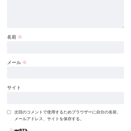
名前
※
メール
※
サイト
次回のコメントで使用するためブラウザーに自分の名前、
メールアドレス、サイトを保存する。