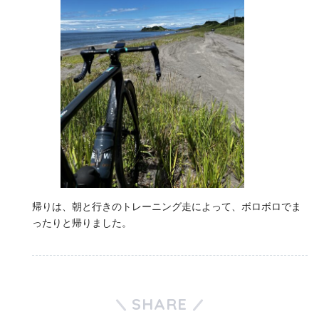
帰りは、朝と行きのトレーニング走によって、ボロボロでま
ったりと帰りました。
SHARE