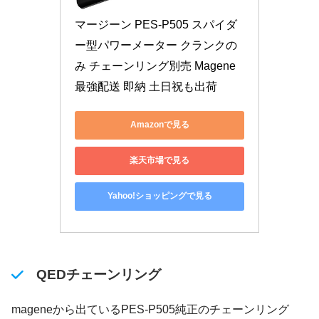
マージーン PES-P505 スパイダ
ー型パワーメーター クランクの
み チェーンリング別売 Magene 
最強配送 即納 土日祝も出荷
Amazonで見る
楽天市場で見る
Yahoo!ショッピングで見る
QEDチェーンリング
mageneから出ているPES-P505純正のチェーンリング