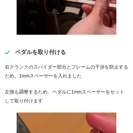
ペダルを取り付ける
右クランクのスパイダー部分とフレームの干渉を防止する
ため、1mmスペーサーを入れました
左側も調整するため、ペダルに1mmスペーサーをセット
して取り付けます