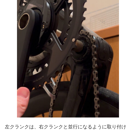
左クランクは、右クランクと並行になるように取り付け