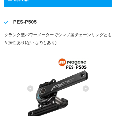
PES-P505
クランク型パワーメーターでシマノ製チェーンリングとも
互換性あり(ないものもあり)