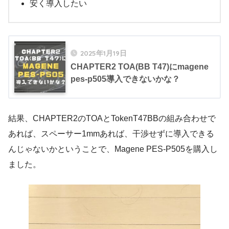
安く導入したい
2025年1月19日
CHAPTER2 TOA(BB T47)にmagene
pes-p505導入できないかな？
結果、CHAPTER2のTOAとTokenT47BBの組み合わせで
あれば、スペーサー1mmあれば、干渉せずに導入できる
んじゃないかということで、Magene PES-P505を購入し
ました。