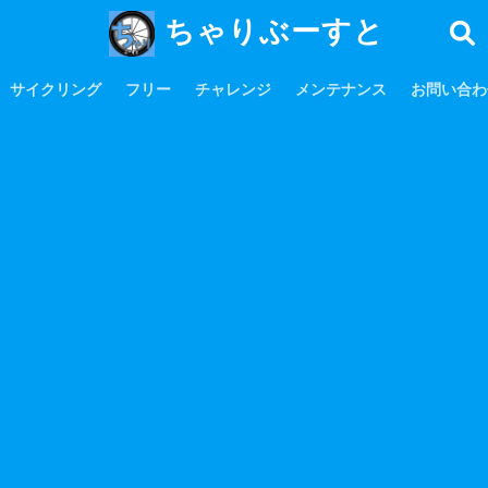
ちゃりぶーすと
サイクリング
フリー
チャレンジ
メンテナンス
お問い合わ