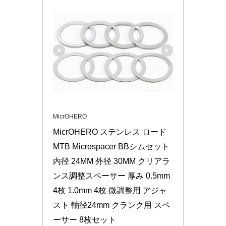
MicrOHERO
MicrOHERO ステンレス ロード 
MTB Microspacer BBシムセット 
内径 24MM 外径 30MM クリアラ
ンス調整スペーサー 厚み 0.5mm 
4枚 1.0mm 4枚 微調整用 アジャ
スト 軸径24mm クランク用 スペ
ーサー 8枚セット