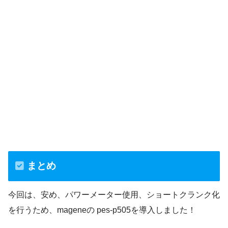
まとめ
今回は、安め、パワーメーター使用、ショートクランク化
を行うため、mageneの pes-p505を導入しました！