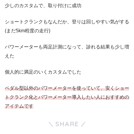
少しのカスタムで、取り付けに成功
ショートクランクもなんだか、登りは回しやすい気がする
(まだ5km程度の走行)
パワーメーターも両足計測になって、診れる結果も少し増
えた
個人的に満足のいくカスタムでした
ペダル型以外のパワーメーターを使っていて、安くショー
トクランク化とパワーメーター導入したい人におすすめの
アイテムです
SHARE