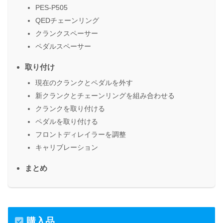
PES-P505
QEDチェーンリング
クランクスペーサー
ペダルスペーサー
取り付け
現在のクランクとペダルを外す
新クランクとチェーンリングを組み合わせる
クランクを取り付ける
ペダルを取り付ける
フロントディレイラーを調整
キャリブレーション
まとめ
購入品