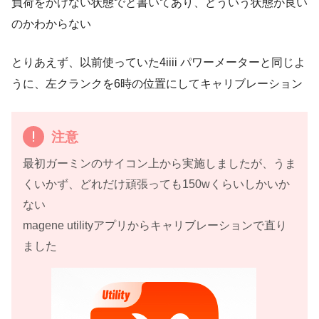
負荷をかけない状態でと書いてあり、どういう状態が良い
のかわからない
とりあえず、以前使っていた4iiii パワーメーターと同じよ
うに、左クランクを6時の位置にしてキャリブレーション
注意
最初ガーミンのサイコン上から実施しましたが、うま
くいかず、どれだけ頑張っても150wくらいしかいか
ない
magene utilityアプリからキャリブレーションで直り
ました