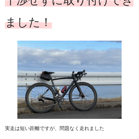
干渉せずに取り付けでき
ました！
実走は短い距離ですが、問題なく走れました