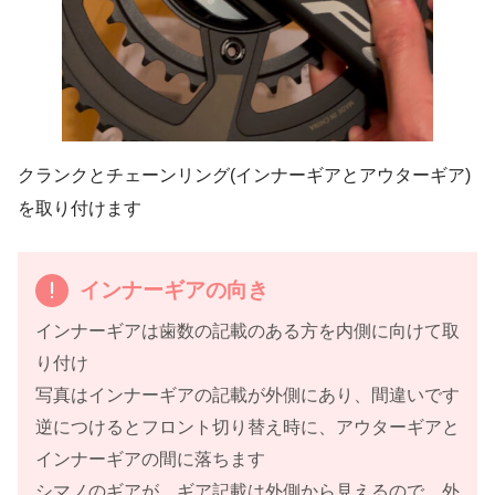
クランクとチェーンリング(インナーギアとアウターギア)
を取り付けます
インナーギアの向き
インナーギアは歯数の記載のある方を内側に向けて取
り付け
写真はインナーギアの記載が外側にあり、間違いです
逆につけるとフロント切り替え時に、アウターギアと
インナーギアの間に落ちます
シマノのギアが、ギア記載は外側から見えるので、外