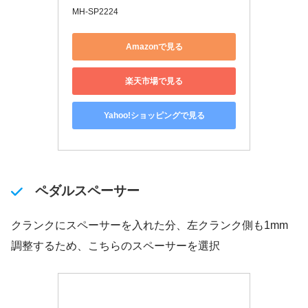
MH-SP2224
Amazonで見る
楽天市場で見る
Yahoo!ショッピングで見る
ペダルスペーサー
クランクにスペーサーを入れた分、左クランク側も1mm
調整するため、こちらのスペーサーを選択