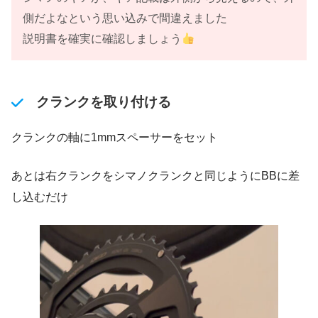
側だよなという思い込みで間違えました
説明書を確実に確認しましょう
クランクを取り付ける
クランクの軸に1mmスペーサーをセット
あとは右クランクをシマノクランクと同じようにBBに差
し込むだけ