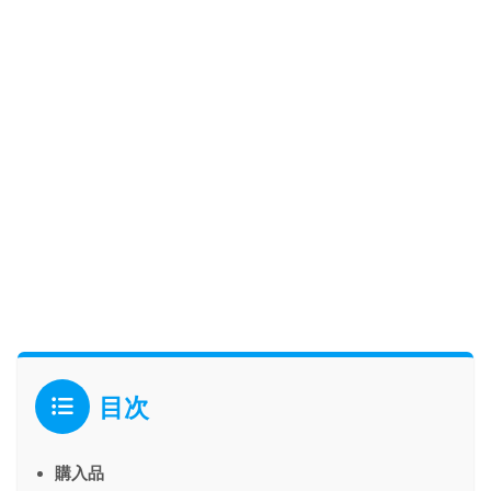
目次
購入品