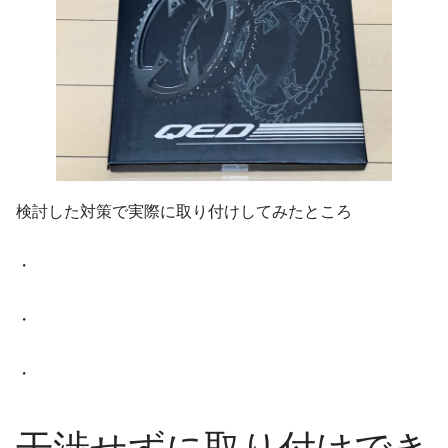
検討した対策で実際に取り付けしてみたところ
・
・
・