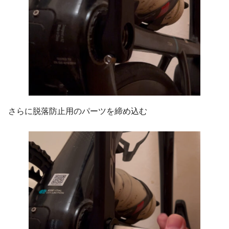
さらに脱落防止用のパーツを締め込む