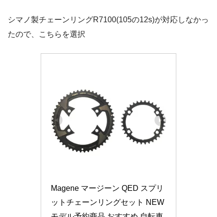
シマノ製チェーンリングR7100(105の12s)が対応しなかっ
たので、こちらを選択
Magene マージーン QED スプリ
ットチェーンリングセット NEW
モデル予約商品 おすすめ 自転車 