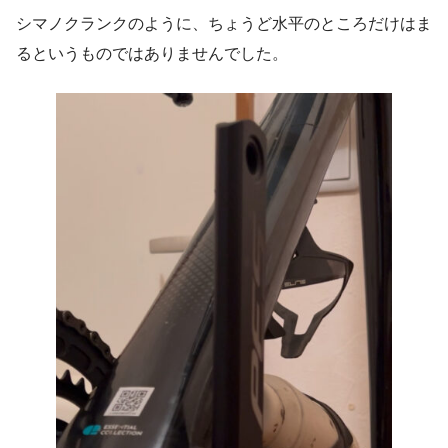
シマノクランクのように、ちょうど水平のところだけはま
るというものではありませんでした。