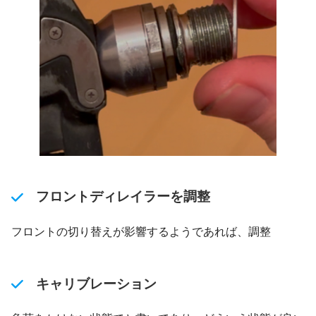
フロントディレイラーを調整
フロントの切り替えが影響するようであれば、調整
キャリブレーション