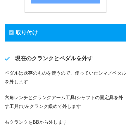
取り付け
現在のクランクとペダルを外す
ペダルは既存のものを使うので、使っていたシマノペダル
を外します
六角レンチとクランクアーム工具(シャフトの固定具を外
す工具)で左クランク緩めて外します
右クランクをBBから外します