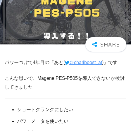
パワーつけて4年目の「あと(
＠chariboost_at
)」です
こんな思いで、Magene PES-P505を導入できないか検討
してきました
ショートクランクにしたい
パワーメータを使いたい