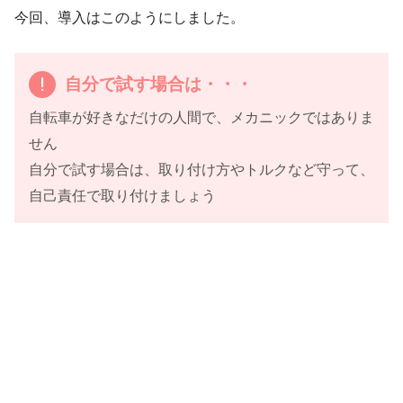
今回、導入はこのようにしました。
自分で試す場合は・・・
自転車が好きなだけの人間で、メカニックではありま
せん
自分で試す場合は、取り付け方やトルクなど守って、
自己責任で取り付けましょう