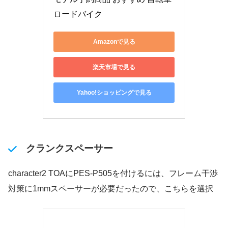
ロードバイク
Amazonで見る
楽天市場で見る
Yahoo!ショッピングで見る
クランクスペーサー
character2 TOAにPES-P505を付けるには、フレーム干渉
対策に1mmスペーサーが必要だったので、こちらを選択