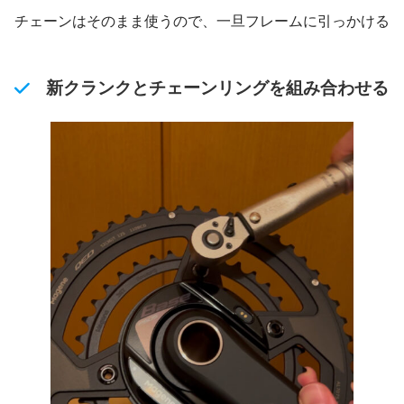
チェーンはそのまま使うので、一旦フレームに引っかける
新クランクとチェーンリングを組み合わせる