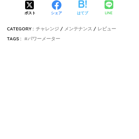
LINE
ポスト
シェア
はてブ
CATEGORY :
チャレンジ
メンテナンス
レビュー
TAGS :
パワーメーター