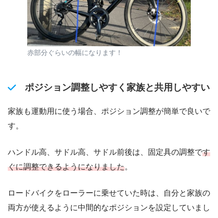
赤部分ぐらいの幅になります！
ポジション調整しやすく家族と共用しやすい
家族も運動用に使う場合、ポジション調整が簡単で良いで
す。
ハンドル高、サドル高、サドル前後は、固定具の調整で
す
ぐに調整できるようになりました
。
ロードバイクをローラーに乗せていた時は、自分と家族の
両方が使えるように中間的なポジションを設定していまし