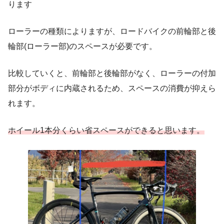
ります
ローラーの種類によりますが、ロードバイクの前輪部と後
輪部(ローラー部)のスペースが必要です。
比較していくと、前輪部と後輪部がなく、ローラーの付加
部分がボディに内蔵されるため、スペースの消費が抑えら
れます。
ホイール1本分くらい省スペースができると思います。