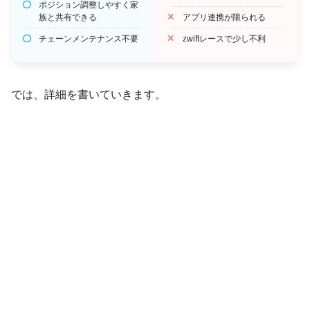
ポジション調整しやすく家
族と共有できる
アプリ連携が限られる
チェーンメンテナンス不要
zwiftレースで少し不利
では、詳細を書いていきます。