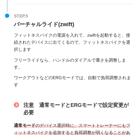
バーチャルライド(zwift)
フィットネスバイクの電源を入れて、zwiftを起動すると、接
続されたデバイスに出てくるので、フィットネスバイクを選
択します
フリーライドなら、ハンドルのダイアルで重さを調整しま
す。
ワークアウトなどのERGモードでは、自動で負荷調整されま
す
注意 通常モードとERGモードで設定変更が
必要
通常モード
の
デバイス選択時に、スマートトレーナーにもフ
ィットネスバイクを追加すると負荷調整が弱くなることがあ