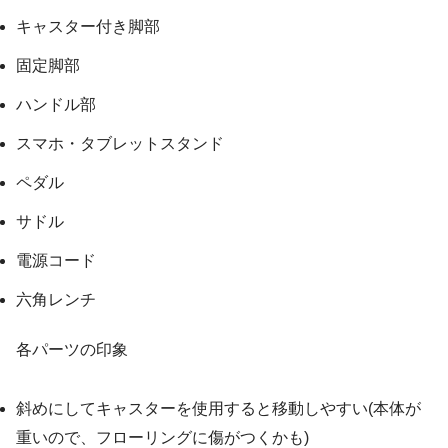
キャスター付き脚部
固定脚部
ハンドル部
スマホ・タブレットスタンド
ペダル
サドル
電源コード
六角レンチ
各パーツの印象
斜めにしてキャスターを使用すると移動しやすい(本体が
重いので、フローリングに傷がつくかも)