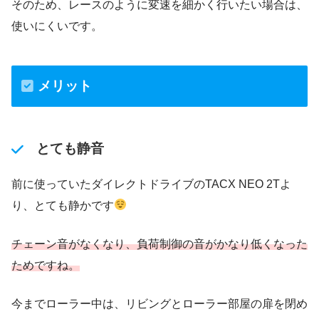
そのため、レースのように変速を細かく行いたい場合は、
使いにくいです。
メリット
とても静音
前に使っていたダイレクトドライブのTACX NEO 2Tよ
り、とても静かです
チェーン音がなくなり、負荷制御の音がかなり低くなった
ためですね。
今までローラー中は、リビングとローラー部屋の扉を閉め