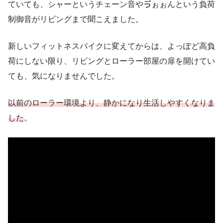
ていても、シャーというチェーン音やゔぉぉんという負荷
制御音がリビングまで聞こえました。
新しいフィットネスバイクに変えてからは、よっぽど高負
荷にしない限り、リビングとローラー部屋の扉を開けてい
ても、気になりませんでした。
以前のローラー環境より、静かになり生活しやすくなりま
した
。