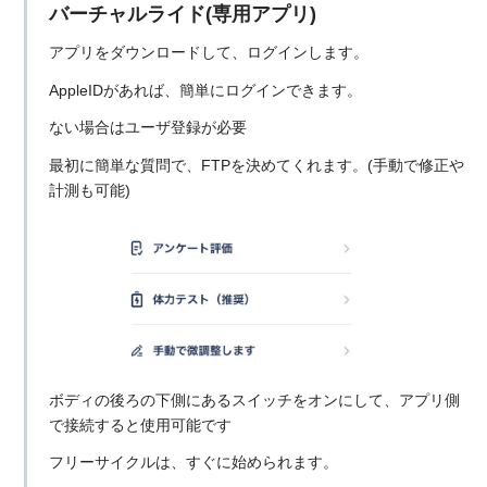
バーチャルライド(専用アプリ)
アプリをダウンロードして、ログインします。
AppleIDがあれば、簡単にログインできます。
ない場合はユーザ登録が必要
最初に簡単な質問で、FTPを決めてくれます。(手動で修正や
計測も可能)
ボディの後ろの下側にあるスイッチをオンにして、アプリ側
で接続すると使用可能です
フリーサイクルは、すぐに始められます。