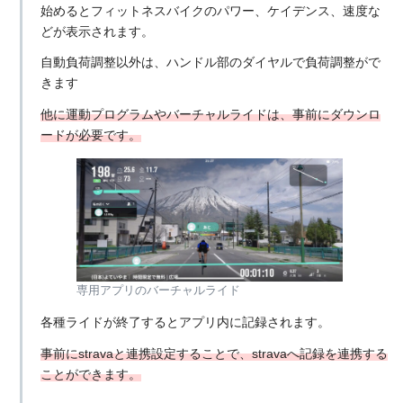
始めるとフィットネスバイクのパワー、ケイデンス、速度な
どが表示されます。
自動負荷調整以外は、ハンドル部のダイヤルで負荷調整がで
きます
他に運動プログラムやバーチャルライドは、事前にダウンロ
ードが必要です。
専用アプリのバーチャルライド
各種ライドが終了するとアプリ内に記録されます。
事前にstravaと連携設定することで、stravaへ記録を連携する
ことができます。