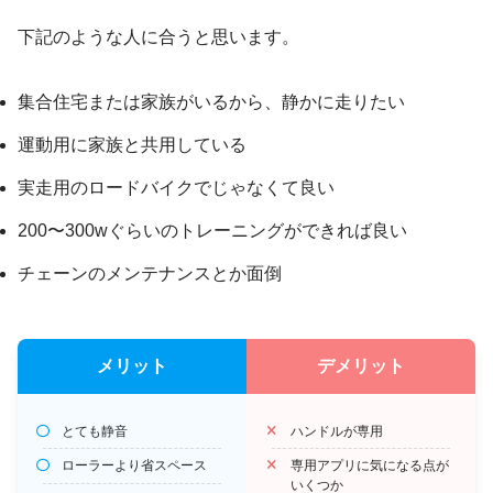
下記のような人に合うと思います。
集合住宅または家族がいるから、静かに走りたい
運動用に家族と共用している
実走用のロードバイクでじゃなくて良い
200〜300wぐらいのトレーニングができれば良い
チェーンのメンテナンスとか面倒
メリット
デメリット
とても静音
ハンドルが専用
ローラーより省スペース
専用アプリに気になる点が
いくつか