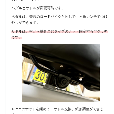
ペダルとサドルが変更可能です。
ペダルは、普通のロードバイクと同じで、六角レンチでつけ
外しができます。
サドルは、横から挟みこむタイプのナット固定するヤグラ型
です。
13mmのナットを緩めて、サドル交換、傾き調整ができま