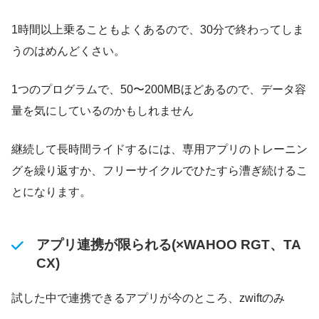
1時間以上乗ることもよくあるので、30分で終わってしま
うのはめんどくさい。
1つのプログラムで、50〜200MBほどあるので、データ容
量を気にしているのかもしれません
継続して長時間ライドするには、専用アプリのトレーニン
グを繰り返すか、フリーサイクルでひたすら漕ぎ続けるこ
とになります。
アプリ連携が限られる(×WAHOO RGT、TA
CX)
試した中で連携できるアプリが今のところ、zwiftのみ