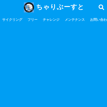
ちゃりぶーすと
サイクリング
フリー
チャレンジ
メンテナンス
お問い合わ