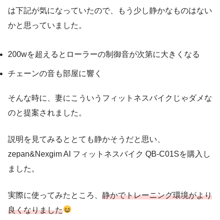
は下記が気になっていたので、もう少し静かなものはない
かと思っていました。
200wを超えるとローラーの制御音が次第に大きくなる
チェーンの音も部屋に響く
そんな時に、妻にこういうフィットネスバイクじゃダメな
のと提案されました。
説明を見てみるととても静かそうだと思い、
zepan&Nexgim AI フィットネスバイク QB-C01Sを購入し
ました。
実際に使ってみたところ、
静かでトレーニング環境がより
良くなりました