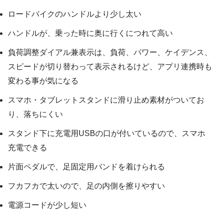
ロードバイクのハンドルより少し太い
ハンドルが、乗った時に奥に行くにつれて高い
負荷調整ダイアル兼表示は、負荷、パワー、ケイデンス、
スピードが切り替わって表示されるけど、アプリ連携時も
変わる事が気になる
スマホ・タブレットスタンドに滑り止め素材がついてお
り、落ちにくい
スタンド下に充電用USBの口が付いているので、スマホ
充電できる
片面ペダルで、足固定用バンドを着けられる
フカフカで太いので、足の内側を擦りやすい
電源コードが少し短い