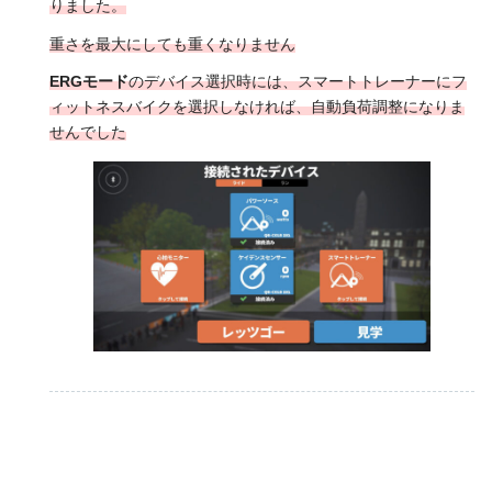
りました。
重さを最大にしても重くなりません
ERGモード
のデバイス選択時には、スマートトレーナーにフ
ィットネスバイクを選択しなければ
、自動負荷調整に
なりま
せんでした