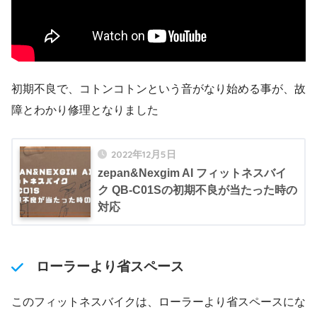
初期不良で、コトンコトンという音がなり始める事が、故
障とわかり修理となりました
2022年12月5日
zepan&Nexgim AI フィットネスバイ
ク QB-C01Sの初期不良が当たった時の
対応
ローラーより省スペース
このフィットネスバイクは、ローラーより省スペースにな