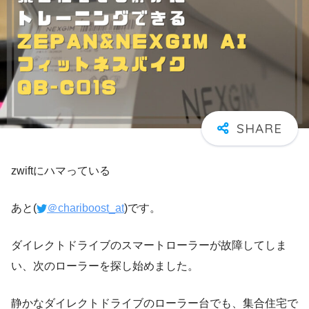
zwiftにハマっている
あと(
＠chariboost_at
)です。
ダイレクトドライブのスマートローラーが故障してしま
い、次のローラーを探し始めました。
静かなダイレクトドライブのローラー台でも、集合住宅で