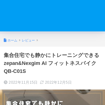
ホーム
レビュー
集合住宅でも静かにトレーニングできる
zepan&Nexgim AI フィットネスバイク
QB-C01S
2022年11月15日
2022年12月5日