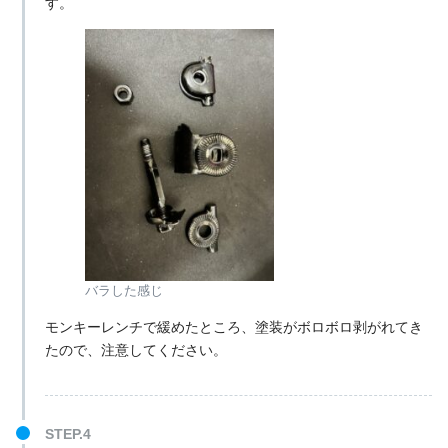
す。
バラした感じ
モンキーレンチで緩めたところ、塗装がボロボロ剥がれてき
たので、注意してください。