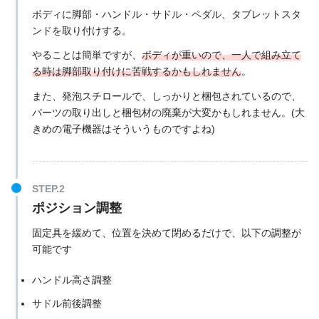
ボディに脚部・ハンドル・サドル・ペダル、タブレットスタ
ンドを取り付けする。
やることは簡単ですが、
ボディが重いので、一人で組み立て
る時は脚部取り付けに苦戦するかもしれません
。
また、発泡スチロールで、しっかりと梱包されているので、
パーツの取り出しと梱包材の廃棄が大変かもしれません。(大
きめの電子機器はそういうものですよね)
ポジション調整
固定具を緩めて、位置を決めて閉めるだけで、以下の調整が
可能です
ハンドル高さ調整
サドル前後調整