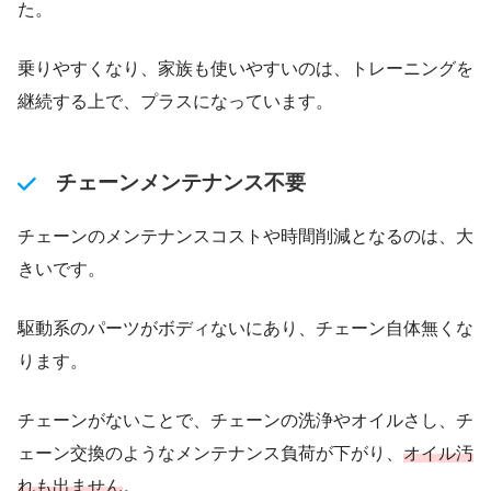
た。
乗りやすくなり、家族も使いやすいのは、トレーニングを
継続する上で、プラスになっています。
チェーンメンテナンス不要
チェーンのメンテナンスコストや時間削減となるのは、大
きいです。
駆動系のパーツがボディないにあり、チェーン自体無くな
ります。
チェーンがないことで、チェーンの洗浄やオイルさし、チ
ェーン交換のようなメンテナンス負荷が下がり、
オイル汚
れも出ません
。