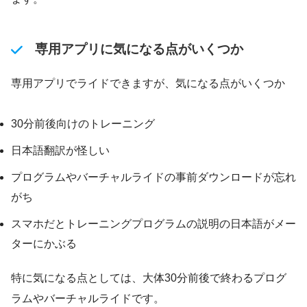
専用アプリに気になる点がいくつか
専用アプリでライドできますが、気になる点がいくつか
30分前後向けのトレーニング
日本語翻訳が怪しい
プログラムやバーチャルライドの事前ダウンロードが忘れ
がち
スマホだとトレーニングプログラムの説明の日本語がメー
ターにかぶる
特に気になる点としては、大体30分前後で終わるプログ
ラムやバーチャルライドです。