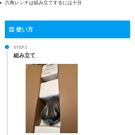
六角レンチは組み立てするには十分
使い方
組み立て