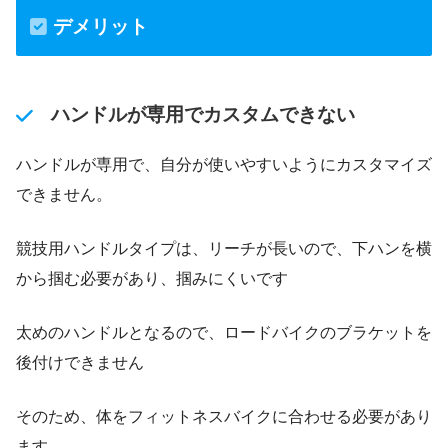
デメリット
ハンドルが専用でカスタムできない
ハンドルが専用で、自分が使いやすいようにカスタマイズ
できません。
競技用ハンドルタイプは、リーチが長いので、下ハンを横
から掴む必要があり、掴みにくいです
太めのハンドルとなるので、ロードバイクのブラケットを
後付けできません
そのため、体をフィットネスバイクに合わせる必要があり
ます。