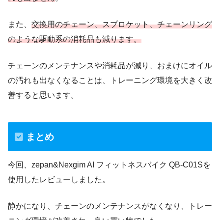
また、
交換用のチェーン、スプロケット、チェーンリング
のような駆動系の消耗品も減ります。
チェーンのメンテナンスや消耗品が減り、おまけにオイル
の汚れも出なくなることは、トレーニング環境を大きく改
善すると思います。
まとめ
今回、zepan&Nexgim AI フィットネスバイク QB-C01Sを
使用したレビューしました。
静かになり、チェーンのメンテナンスがなくなり、トレー