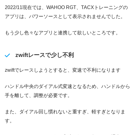
2022/11現在では、WAHOO RGT、TACXトレーニングの
アプリは、パワーソースとして表示されませんでした。
もう少し色々なアプリと連携して欲しいところです。
zwiftレースで少し不利
zwiftでレースしようとすると、変速で不利になります
ハンドル中央のダイアル式変速となるため、ハンドルから
手を離して、調整が必要です。
また、ダイアル回し慣れないと重すぎ、軽すぎとなりま
す。