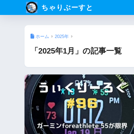
ちゃりぶーすと
ホーム
2025年
「2025年1月」の記事一覧