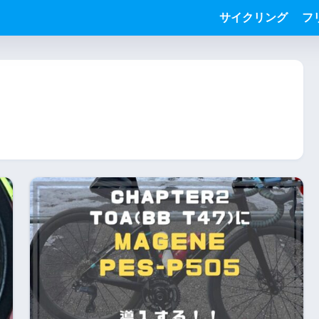
サイクリング
フ