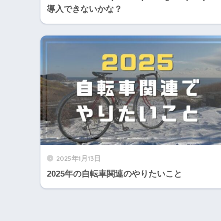
導入できないかな？
2025年1月13日
2025年の自転車関連のやりたいこと