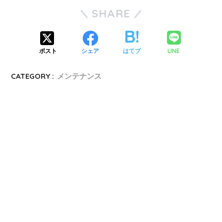
SHARE
LINE
ポスト
シェア
はてブ
CATEGORY :
メンテナンス