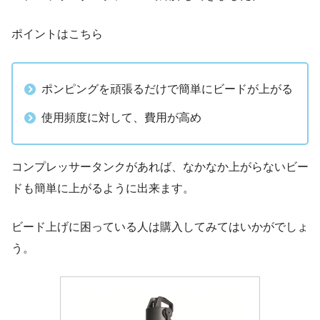
ポイントはこちら
ポンピングを頑張るだけで簡単にビードが上がる
使用頻度に対して、費用が高め
コンプレッサータンクがあれば、なかなか上がらないビー
ドも簡単に上がるように出来ます。
ビード上げに困っている人は購入してみてはいかがでしょ
う。