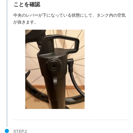
ことを確認
中央のレバーが下になっている状態にして、タンク内の空気
が抜きます。