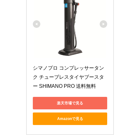
シマノプロ コンプレッサータン
ク チューブレスタイヤブースタ
ー SHIMANO PRO 送料無料
楽天市場で見る
Amazonで見る