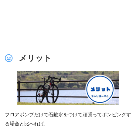
メリット
フロアポンプだけで石鹸水をつけて頑張ってポンピングす
る場合と比べれば、