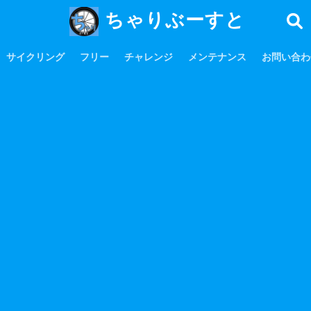
ちゃりぶーすと
サイクリング
フリー
チャレンジ
メンテナンス
お問い合わ