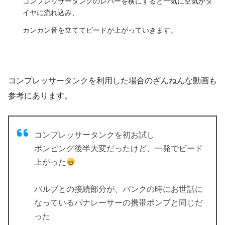
コンプレッサータンクのレバーを横にすると一気に空気がタ
イヤに流れ込み、
カンカン音を立ててビードが上がっていきます。
コンプレッサータンクを利用した場合のざんねんな動画も
参考にあります。
コンプレッサータンクを初お試し
ポンピング後半大変だったけど、一発でビード
上がった
バルブとの接続部分が、パンクの時にお世話に
なっているパナレーサーの携帯ポンプと同じだ
った