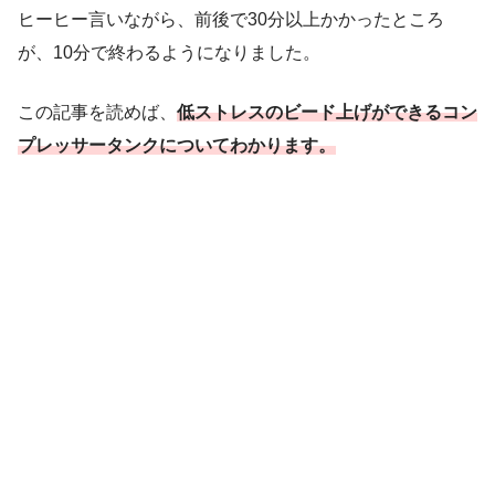
ヒーヒー言いながら、前後で30分以上かかったところ
が、10分で終わるようになりました。
この記事を読めば、
低ストレスのビード上げができるコン
プレッサータンクについてわかります。