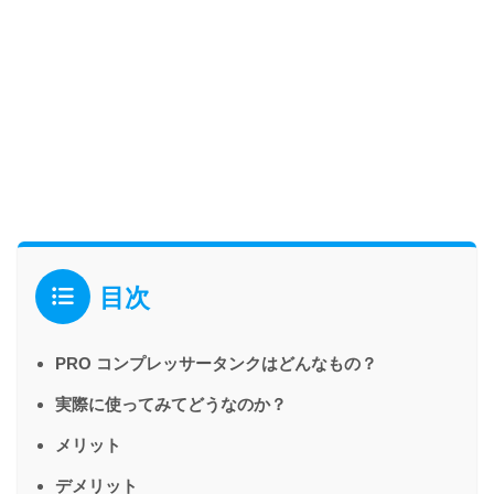
目次
PRO コンプレッサータンクはどんなもの？
実際に使ってみてどうなのか？
メリット
デメリット