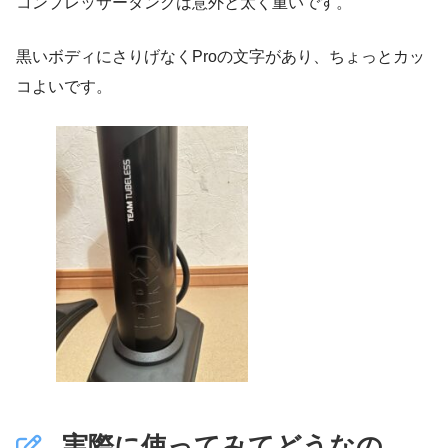
コンプレッサータンクは意外と太く重いです。
黒いボディにさりげなくProの文字があり、ちょっとカッ
コよいです。
実際に使ってみてどうなの