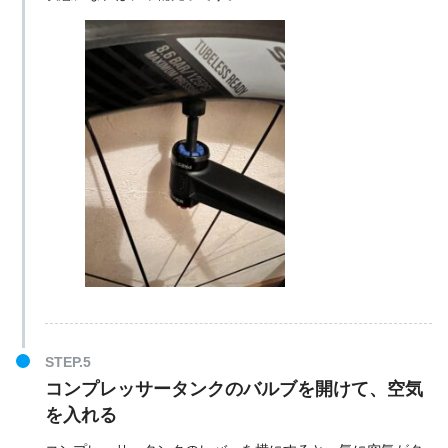
コンプレッサータンクのバルブを開けて、空気
を入れる