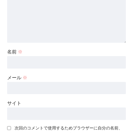
名前
※
メール
※
サイト
次回のコメントで使用するためブラウザーに自分の名前、