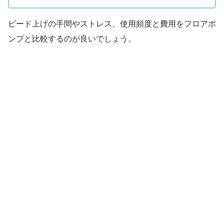
ビード上げの手間やストレス、使用頻度と費用をフロアポ
ンプと比較するのが良いでしょう。