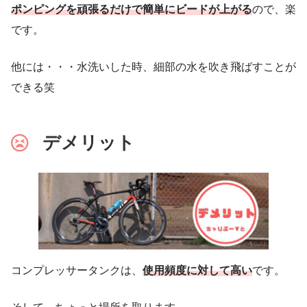
ポンピングを頑張るだけで簡単にビードが上がる
ので、楽
です。
他には・・・水洗いした時、細部の水を吹き飛ばすことが
できる笑
デメリット
コンプレッサータンクは、
使用頻度に対して高い
です。