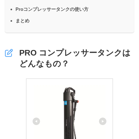
Proコンプレッサータンクの使い方
まとめ
PRO コンプレッサータンクは
どんなもの？