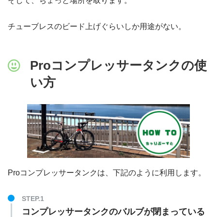
そして、ちょっと場所を取ります。
チューブレスのビード上げぐらいしか用途がない。
Proコンプレッサータンクの使
い方
Proコンプレッサータンクは、下記のように利用します。
コンプレッサータンクのバルブが閉まっている