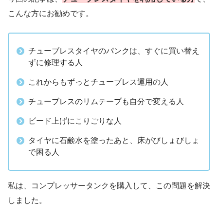
こんな方にお勧めです。
チューブレスタイヤのパンクは、すぐに買い替え
ずに修理する人
これからもずっとチューブレス運用の人
チューブレスのリムテープも自分で変える人
ビード上げにこりごりな人
タイヤに石鹸水を塗ったあと、床がびしょびしょ
で困る人
私は、コンプレッサータンクを購入して、この問題を解決
しました。