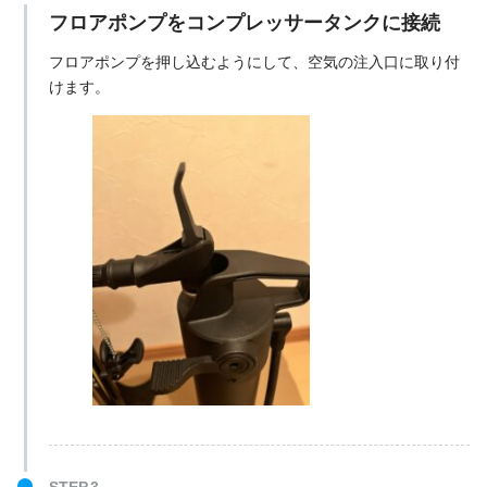
フロアポンプをコンプレッサータンクに接続
フロアポンプを押し込むようにして、空気の注入口に取り付
けます。