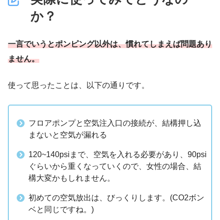
か？
一言でいうとポンピング以外は、慣れてしまえば問題あり
ません。
使って思ったことは、以下の通りです。
フロアポンプと空気注入口の接続が、結構押し込
まないと空気が漏れる
120~140psiまで、空気を入れる必要があり、90psi
ぐらいから重くなっていくので、女性の場合、結
構大変かもしれません。
初めての空気放出は、びっくりします。(CO2ボン
ベと同じですね。)