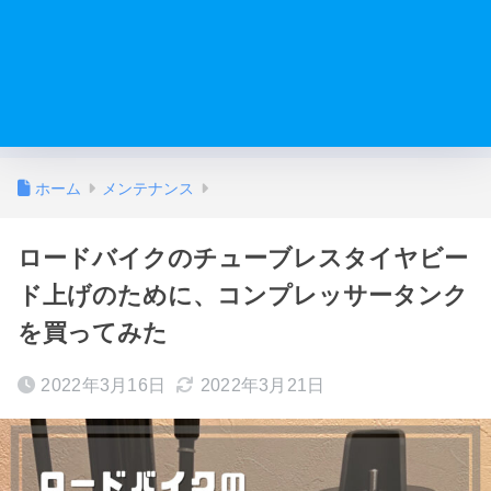
ホーム
メンテナンス
ロードバイクのチューブレスタイヤビー
ド上げのために、コンプレッサータンク
を買ってみた
2022年3月16日
2022年3月21日