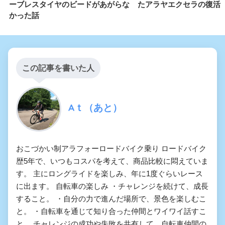
ーブレスタイヤのビードがあがらな
たアラヤエクセラの復活
かった話
この記事を書いた人
Aｔ（あと）
おこづかい制アラフォーロードバイク乗り ロードバイク
歴5年で、いつもコスパを考えて、商品比較に悶えていま
す。 主にロングライドを楽しみ、年に1度ぐらいレース
に出ます。 自転車の楽しみ ・チャレンジを続けて、成長
すること。 ・自分の力で進んだ場所で、景色を楽しむこ
と。 ・自転車を通じて知り合った仲間とワイワイ話すこ
と。 チャレンジの成功や失敗を共有して、自転車仲間の