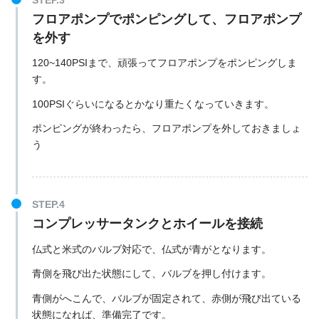
フロアポンプでポンピングして、フロアポンプ
を外す
120~140PSIまで、頑張ってフロアポンプをポンピングしま
す。
100PSIぐらいになるとかなり重たくなっていきます。
ポンピングが終わったら、フロアポンプを外しておきましょ
う
コンプレッサータンクとホイールを接続
仏式と米式のバルブ対応で、仏式が青がとなります。
青側を飛び出た状態にして、バルブを押し付けます。
青側がへこんで、バルブが固定されて、赤側が飛び出ている
状態になれば、準備完了です。