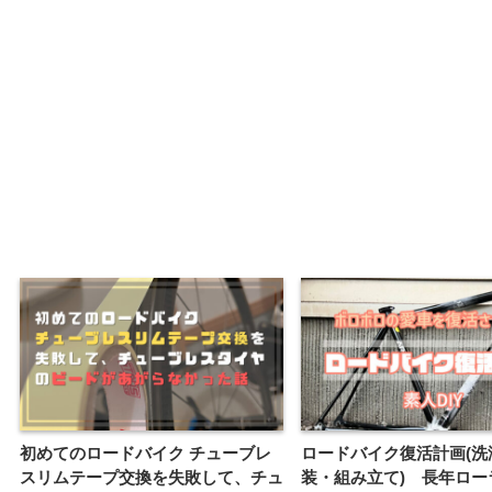
初めてのロードバイク チューブレ
ロードバイク復活計画(洗
スリムテープ交換を失敗して、チュ
装・組み立て) 長年ロー