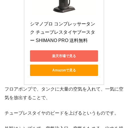
シマノプロ コンプレッサータン
ク チューブレスタイヤブースタ
ー SHIMANO PRO 送料無料
楽天市場で見る
Amazonで見る
フロアポンプで、タンクに大量の空気を入れて、一気に空
気を放出することで、
チューブレスタイヤのビードを上げるというものです。