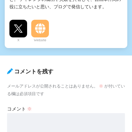
役に立ちたいと思い、ブログで発信しています。
X
Website
コメントを残す
メールアドレスが公開されることはありません。
※
が付いてい
る欄は必須項目です
コメント
※