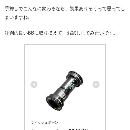
手押しでこんなに変わるなら、効果ありそうって思ってし
まいますね。
評判の良いBBに取り換えて、お試ししてみたいです。
ウィッシュボーン