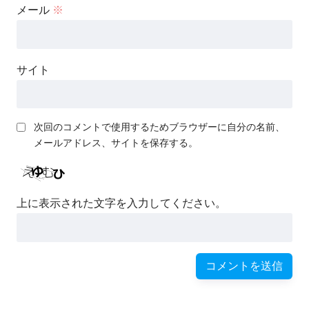
メール
※
サイト
次回のコメントで使用するためブラウザーに自分の名前、
メールアドレス、サイトを保存する。
上に表示された文字を入力してください。