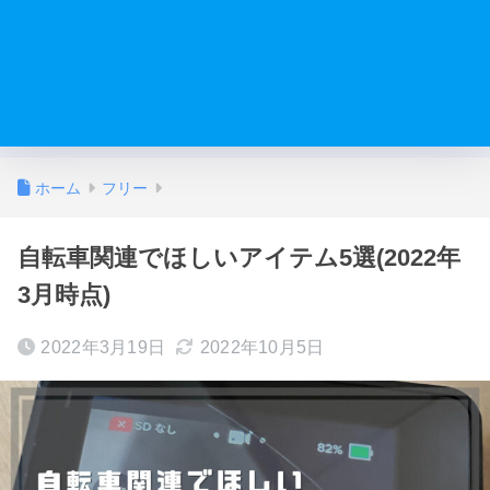
ホーム
フリー
自転車関連でほしいアイテム5選(2022年
3月時点)
2022年3月19日
2022年10月5日