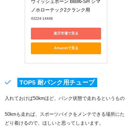
ウィッシュボーン BB86-SH シマ
ノホローテック2クランク用
43224-14448
楽天市場で見る
Amazonで見る
TOP5 耐パンク用チューブ
入れておけば50kmほど、パンク状態で走れるというもの
50kmも走れば、スポーツバイクをメンテできる場所にた
どり着けるので、ほしいと思ってしまいます。