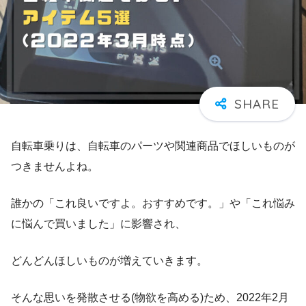
自転車乗りは、自転車のパーツや関連商品でほしいものが
つきませんよね。
誰かの「これ良いですよ。おすすめです。」や「これ悩み
に悩んで買いました」に影響され、
どんどんほしいものが増えていきます。
そんな思いを発散させる(物欲を高める)ため、2022年2月