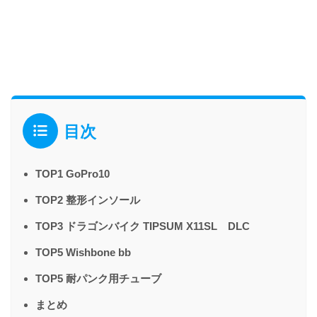
目次
TOP1 GoPro10
TOP2 整形インソール
TOP3 ドラゴンバイク TIPSUM X11SL DLC
TOP5 Wishbone bb
TOP5 耐パンク用チューブ
まとめ