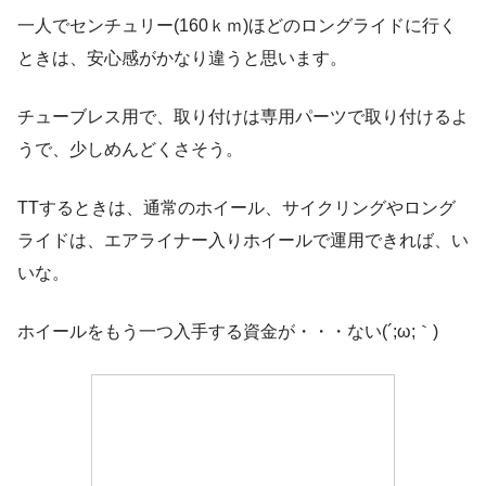
一人でセンチュリー(160ｋｍ)ほどのロングライドに行く
ときは、安心感がかなり違うと思います。
チューブレス用で、取り付けは専用パーツで取り付けるよ
うで、少しめんどくさそう。
TTするときは、通常のホイール、サイクリングやロング
ライドは、エアライナー入りホイールで運用できれば、い
いな。
ホイールをもう一つ入手する資金が・・・ない(´;ω;｀)