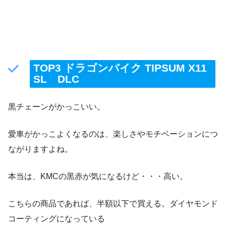
TOP3 ドラゴンバイク TIPSUM X11
SL DLC
黒チェーンがかっこいい。
愛車がかっこよくなるのは、楽しさやモチベーションにつ
ながりますよね。
本当は、KMCの黒赤が気になるけど・・・高い。
こちらの商品であれば、半額以下で買える。ダイヤモンド
コーティングになっている