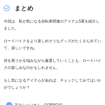
まとめ
今回は、私が気になる自転車関連のアイテム5選を紹介し
ました。
ロードバイクをより楽しめそうなグッズがたくさん出てい
て、楽しいですね。
何を買うかを悩みながら厳選していくことも、ロードバイ
クの楽しみなのかもしれません。
もし気になるアイテムがあれば、チェックしてみてはいか
がでしょうか？
アクションカム GOPRO10