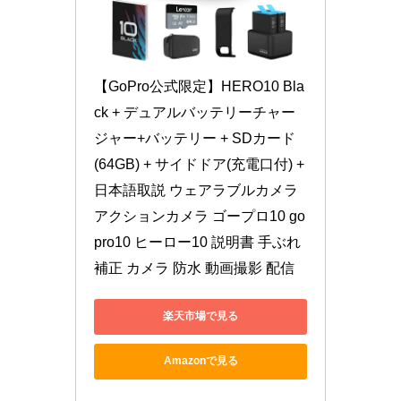
【GoPro公式限定】HERO10 Bla
ck + デュアルバッテリーチャー
ジャー+バッテリー + SDカード
(64GB) + サイドドア(充電口付) + 
日本語取説 ウェアラブルカメラ 
アクションカメラ ゴープロ10 go
pro10 ヒーロー10 説明書 手ぶれ
補正 カメラ 防水 動画撮影 配信
楽天市場で見る
Amazonで見る