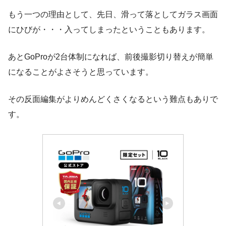
もう一つの理由として、先日、滑って落としてガラス画面
にひびが・・・入ってしまったということもあります。
あとGoProが2台体制になれば、前後撮影切り替えが簡単
になることがよさそうと思っています。
その反面編集がよりめんどくさくなるという難点もありで
す。