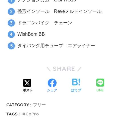
整形インソール Reveメルトインソール
ドラゴンバイク チェーン
WishBorn BB
タイパンク用チューブ エアライナー
SHARE
LINE
ポスト
シェア
はてブ
CATEGORY :
フリー
TAGS :
GoPro