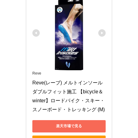
Reve
Reve(レーブ) メルトインソール 
ダブルフィット施工 【bicycle＆
winter】ロードバイク・スキー・
スノーボード・トレッキング (M)
楽天市場で見る