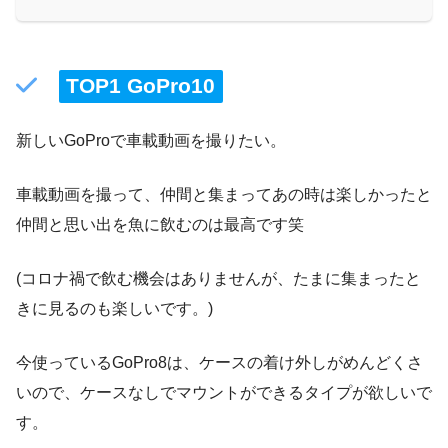
TOP1 GoPro10
新しいGoProで車載動画を撮りたい。
車載動画を撮って、仲間と集まってあの時は楽しかったと
仲間と思い出を魚に飲むのは最高です笑
(コロナ禍で飲む機会はありませんが、たまに集まったと
きに見るのも楽しいです。)
今使っているGoPro8は、ケースの着け外しがめんどくさ
いので、ケースなしでマウントができるタイプが欲しいで
す。