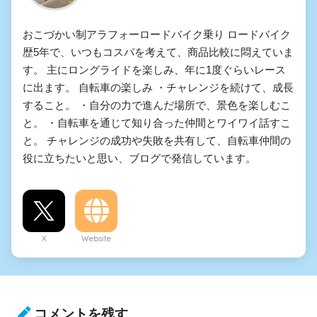
おこづかい制アラフォーロードバイク乗り ロードバイク
歴5年で、いつもコスパを考えて、商品比較に悶えていま
す。 主にロングライドを楽しみ、年に1度ぐらいレース
に出ます。 自転車の楽しみ ・チャレンジを続けて、成長
すること。 ・自分の力で進んだ場所で、景色を楽しむこ
と。 ・自転車を通じて知り合った仲間とワイワイ話すこ
と。 チャレンジの成功や失敗を共有して、自転車仲間の
役に立ちたいと思い、ブログで発信しています。
X
Website
コメントを残す