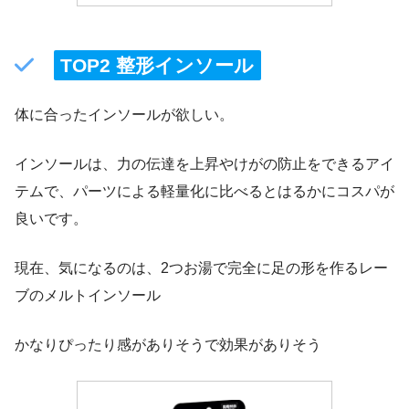
TOP2 整形インソール
体に合ったインソールが欲しい。
インソールは、力の伝達を上昇やけがの防止をできるアイ
テムで、パーツによる軽量化に比べるとはるかにコスパが
良いです。
現在、気になるのは、2つお湯で完全に足の形を作るレー
ブのメルトインソール
かなりぴったり感がありそうで効果がありそう