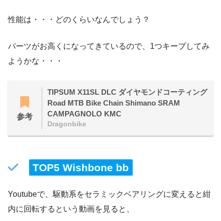
性能は・・・どのくらいなんでしょう？
パーツがお高くになってきているので、1つキープしてみ
ようかな・・・
TIPSUM X11SL DLC ダイヤモンドコーティング
Road MTB Bike Chain Shimano SRAM
CAMPAGNOLO KMC
参考
Dragonbike
TOP5 Wishbone bb
Youtubeで、駆動系をセラミックベアリングに変えると紺
内に回転するという動画を見ると、