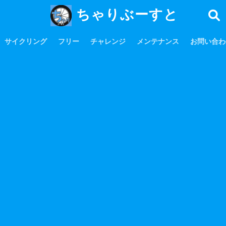
ちゃりぶーすと
サイクリング
フリー
チャレンジ
メンテナンス
お問い合わ