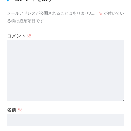
メールアドレスが公開されることはありません。
※
が付いてい
る欄は必須項目です
コメント
※
名前
※