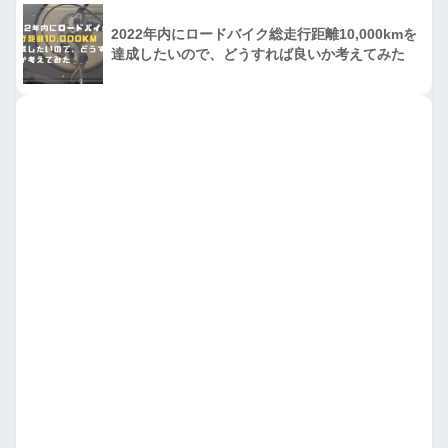
2022年内にロードバイク総走行距離10,000kmを
達成したいので、どうすれば良いか考えてみた