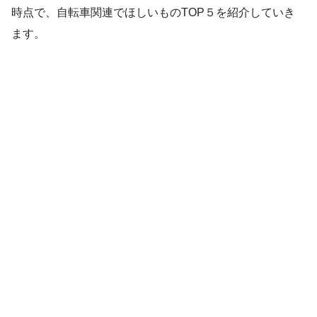
時点で、自転車関連でほしいものTOP５を紹介していき
ます。