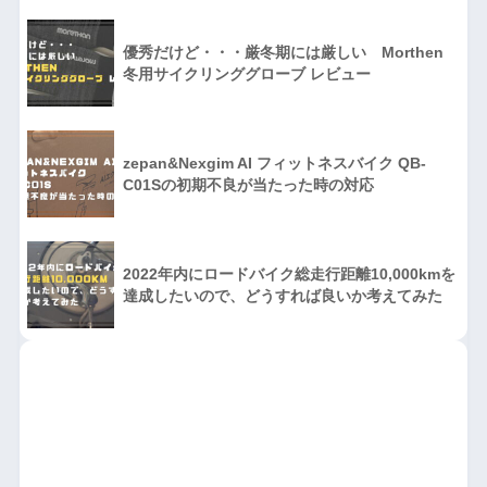
優秀だけど・・・厳冬期には厳しい Morthen
冬用サイクリンググローブ レビュー
zepan&Nexgim AI フィットネスバイク QB-
C01Sの初期不良が当たった時の対応
2022年内にロードバイク総走行距離10,000kmを
達成したいので、どうすれば良いか考えてみた