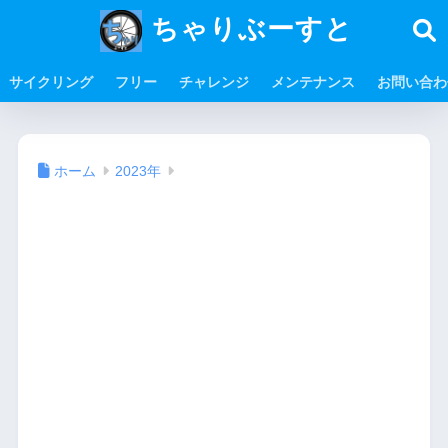
ちゃりぶーすと
サイクリング
フリー
チャレンジ
メンテナンス
お問い合わ
ホーム
2023年