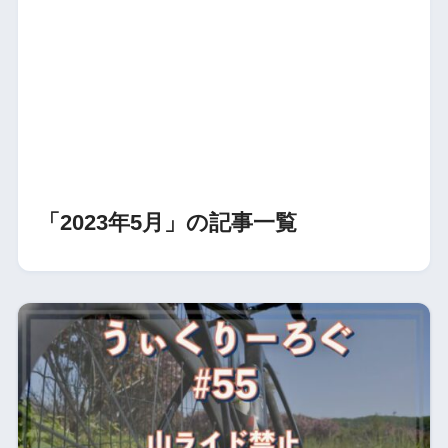
「2023年5月」の記事一覧