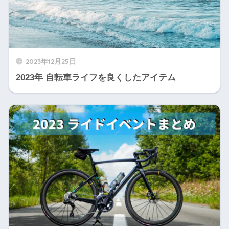
2023年12月25日
2023年 自転車ライフを良くしたアイテム