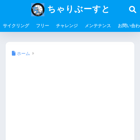
ちゃりぶーすと
サイクリング
フリー
チャレンジ
メンテナンス
お問い合わ
ホーム