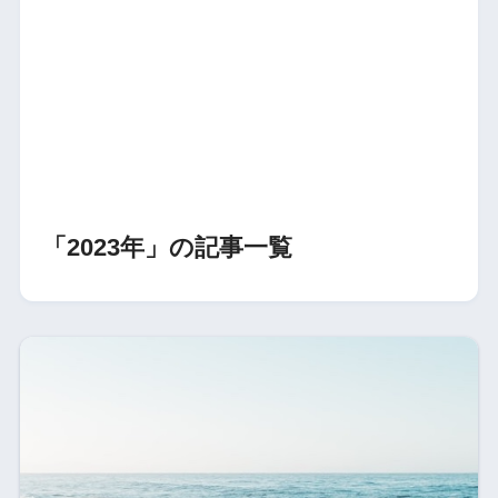
「2023年」の記事一覧