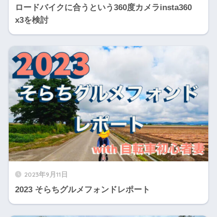
ロードバイクに合うという360度カメラinsta360
x3を検討
2023年9月11日
2023 そらちグルメフォンドレポート