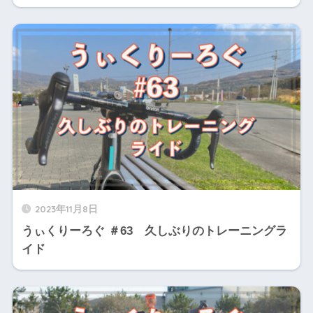
2023年11月8日
うぃくりーろぐ ＃63 久しぶりのトレーニングラ
イド