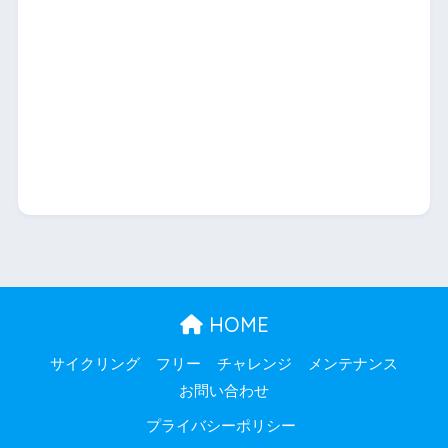
HOME
サイクリング
フリー
チャレンジ
メンテナンス
お問い合わせ
プライバシーポリシー