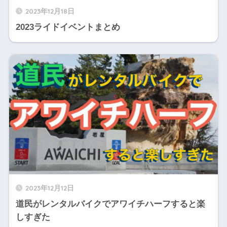
2023年12月18日
2023ライドイベントまとめ
2023年12月12日
道民がレンタルバイクでアワイチハーフすると楽
しすぎた