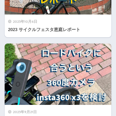
2023年10月6日
2023 サイクルフェスタ恵庭レポート
2023年9月21日