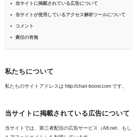
当サイトに掲載されている広告について
当サイトが使用しているアクセス解析ツールについて
コメント
責任の有無
私たちについて
私たちのサイトアドレスは http://chari-boost.com です。
当サイトに掲載されている広告について
当サイトでは、第三者配信の広告サービス（A8.net、もし