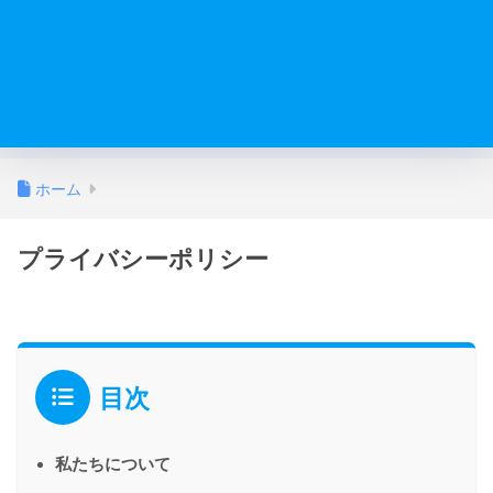
ホーム
プライバシーポリシー
目次
私たちについて