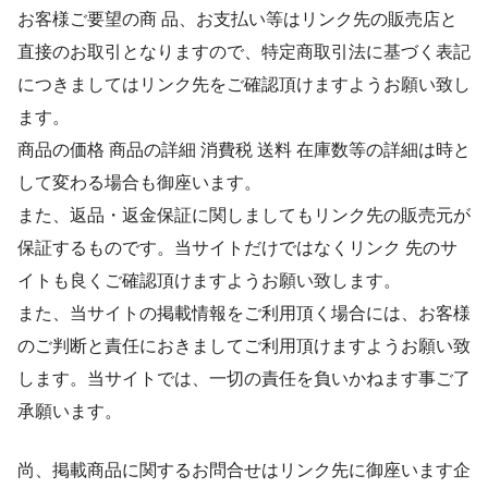
お客様ご要望の商 品、お支払い等はリンク先の販売店と
直接のお取引となりますので、特定商取引法に基づく表記
につきましてはリンク先をご確認頂けますようお願い致し
ます。
商品の価格 商品の詳細 消費税 送料 在庫数等の詳細は時と
して変わる場合も御座います。
また、返品・返金保証に関しましてもリンク先の販売元が
保証するものです。当サイトだけではなくリンク 先のサ
イトも良くご確認頂けますようお願い致します。
また、当サイトの掲載情報をご利用頂く場合には、お客様
のご判断と責任におきましてご利用頂けますようお願い致
します。当サイトでは、一切の責任を負いかねます事ご了
承願います。
尚、掲載商品に関するお問合せはリンク先に御座います企