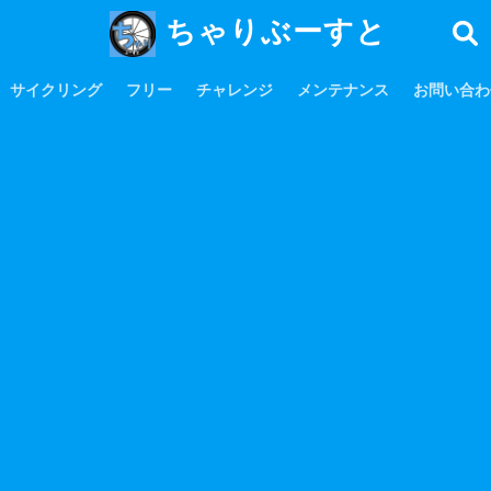
ちゃりぶーすと
サイクリング
フリー
チャレンジ
メンテナンス
お問い合わ