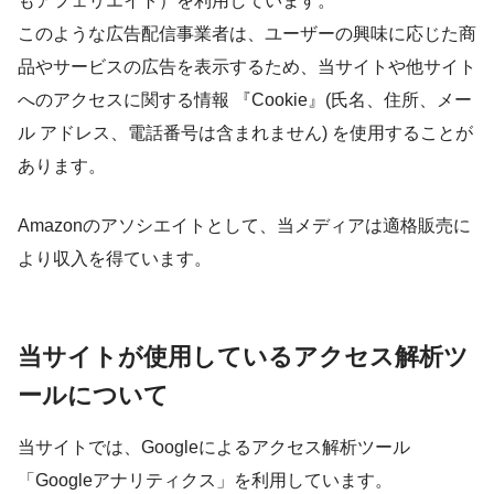
もアフェリエイト）を利用しています。
このような広告配信事業者は、ユーザーの興味に応じた商
品やサービスの広告を表示するため、当サイトや他サイト
へのアクセスに関する情報 『Cookie』(氏名、住所、メー
ル アドレス、電話番号は含まれません) を使用することが
あります。
Amazonのアソシエイトとして、当メディアは適格販売に
より収入を得ています。
当サイトが使用しているアクセス解析ツ
ールについて
当サイトでは、Googleによるアクセス解析ツール
「Googleアナリティクス」を利用しています。