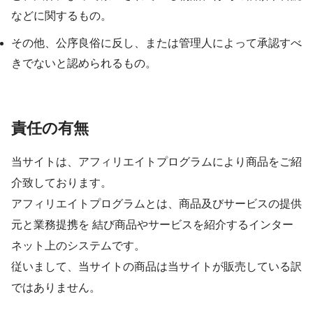
などに関するもの。
その他、公序良俗に反し、または管理人によって承認すべ
きでないと認められるもの。
責任の有無
当サイトは、アフィリエイトプログラムにより商品をご紹
介致しております。
アフィリエイトプログラムとは、商品及びサービスの提供
元と業務提携を 結び商品やサービスを紹介するインター
ネット上のシステムです。
従いまして、当サイトの商品は当サイトが販売している訳
ではありません。