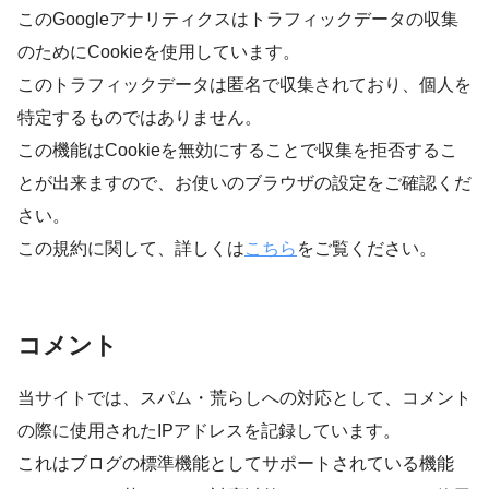
このGoogleアナリティクスはトラフィックデータの収集
のためにCookieを使用しています。
このトラフィックデータは匿名で収集されており、個人を
特定するものではありません。
この機能はCookieを無効にすることで収集を拒否するこ
とが出来ますので、お使いのブラウザの設定をご確認くだ
さい。
この規約に関して、詳しくは
こちら
をご覧ください。
コメント
当サイトでは、スパム・荒らしへの対応として、コメント
の際に使用されたIPアドレスを記録しています。
これはブログの標準機能としてサポートされている機能