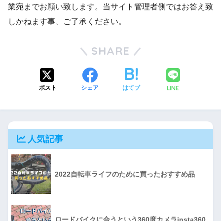
業宛までお願い致します。当サイト管理者側ではお答え致
しかねます事、ご了承ください。
SHARE
LINE
ポスト
シェア
はてブ
人気記事
2022自転車ライフのために買ったおすすめ品
ロードバイクに合うという360度カメラinsta360