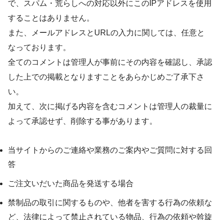
で、スパム・荒らしへの対応以外にこのIPアドレスを使用
することはありません。
また、メールアドレスとURLの入力に関しては、任意と
なっております。
全てのコメントは管理人が事前にその内容を確認し、承認
した上での掲載となりますことをあらかじめご了承下さ
い。
加えて、次に掲げる内容を含むコメントは管理人の裁量に
よって承認せず、削除する事があります。
当サイトからのご連絡や業務のご案内やご質問に対する回
答
ご注文いだいた商品を発送する場合
禁制品の取引に関するものや、他者を害する行為の依頼な
ど、法律によって禁止されている物品、行為の依頼や斡旋