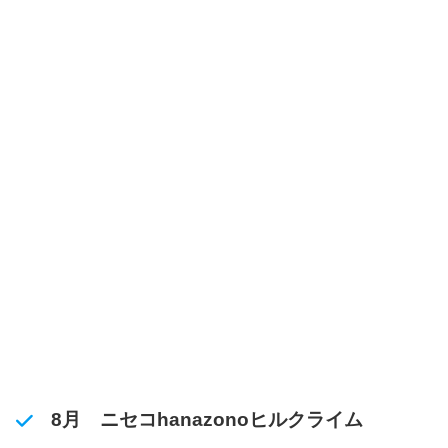
8月 ニセコhanazonoヒルクライム