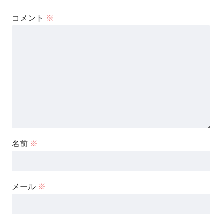
コメント
※
名前
※
メール
※