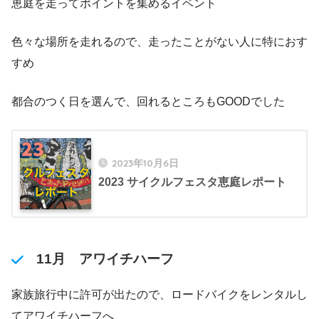
恵庭を走ってポイントを集めるイベント
色々な場所を走れるので、走ったことがない人に特におす
すめ
都合のつく日を選んで、回れるところもGOODでした
2023年10月6日
2023 サイクルフェスタ恵庭レポート
11月 アワイチハーフ
家族旅行中に許可が出たので、ロードバイクをレンタルし
てアワイチハーフへ