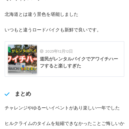
北海道とは違う景色を堪能しました
いつもと違うロードバイクも新鮮で良いです。
2023年12月12日
道民がレンタルバイクでアワイチハー
フすると楽しすぎた
まとめ
チャレンジやゆるーいイベントがあり楽しい一年でした
ヒルクライムのタイムを短縮できなかったことご悔しいか