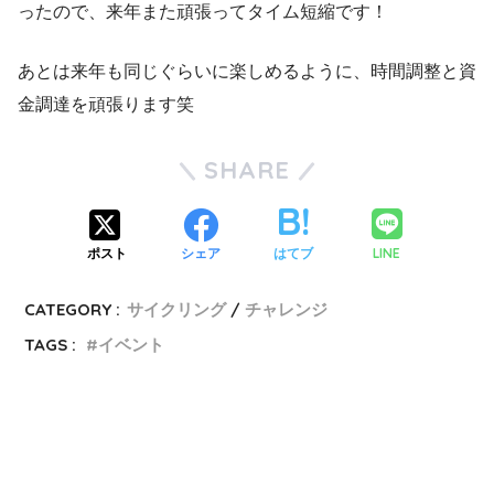
ったので、来年また頑張ってタイム短縮です！
あとは来年も同じぐらいに楽しめるように、時間調整と資
金調達を頑張ります笑
SHARE
LINE
ポスト
シェア
はてブ
CATEGORY :
サイクリング
チャレンジ
TAGS :
イベント