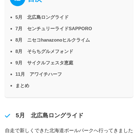
5月 北広島ロングライド
7月 センチュリーライドSAPPORO
8月 ニセコhanazonoヒルクライム
8月 そらちグルメフォンド
9月 サイクルフェスタ恵庭
11月 アワイチハーフ
まとめ
5月 北広島ロングライド
自走で新しくできた北海道ボールパークへ行ってきました