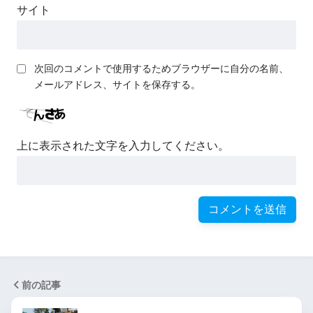
サイト
次回のコメントで使用するためブラウザーに自分の名前、
メールアドレス、サイトを保存する。
上に表示された文字を入力してください。
前の記事