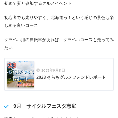
初めて妻と参加するグルメイベント
初心者でも走りやすく、北海道っ！という感じの景色も楽
しめる良いコース
グラベル用の自転車があれば、グラベルコースも走ってみ
たい
2023年9月11日
2023 そらちグルメフォンドレポート
9月 サイクルフェスタ恵庭