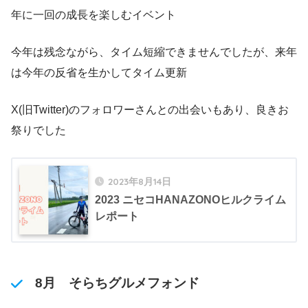
年に一回の成長を楽しむイベント
今年は残念ながら、タイム短縮できませんでしたが、来年
は今年の反省を生かしてタイム更新
X(旧Twitter)のフォロワーさんとの出会いもあり、良きお
祭りでした
2023年8月14日
2023 ニセコHANAZONOヒルクライム
レポート
8月 そらちグルメフォンド