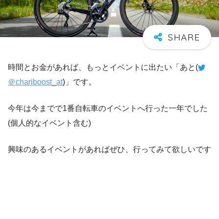
時間とお金があれば、もっとイベントに出たい「あと(
＠chariboost_at
)」です。
今年は今までで1番自転車のイベントへ行った一年でした
(個人的なイベント含む)
興味のあるイベントがあればぜひ、行ってみて欲しいです