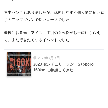
途中パンクもありましたが、休憩しやすく個人的に良い感
じのアップダウンで良いコースでした
最後にお弁当、アイス、江別の食べ物がお土産にもらえ
て、また行きたくなるイベントでした
2023年7月14日
2023 センチュリーラン Sapporo
160km に参加してきた