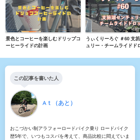
景色とコーヒーを楽しむドリップコ
うぃくりーろぐ ＃60 支
ーヒーライドの計画
ュリー・チームライドド
この記事を書いた人
Aｔ（あと）
おこづかい制アラフォーロードバイク乗り ロードバイク
歴5年で、いつもコスパを考えて、商品比較に悶えていま