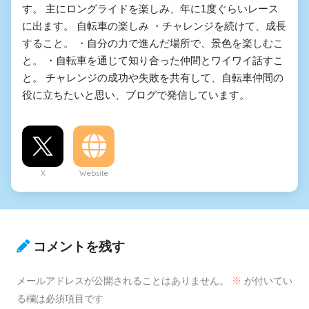
す。 主にロングライドを楽しみ、年に1度ぐらいレース
に出ます。 自転車の楽しみ ・チャレンジを続けて、成長
すること。 ・自分の力で進んだ場所で、景色を楽しむこ
と。 ・自転車を通じて知り合った仲間とワイワイ話すこ
と。 チャレンジの成功や失敗を共有して、自転車仲間の
役に立ちたいと思い、ブログで発信しています。
X
Website
コメントを残す
メールアドレスが公開されることはありません。
※
が付いてい
る欄は必須項目です