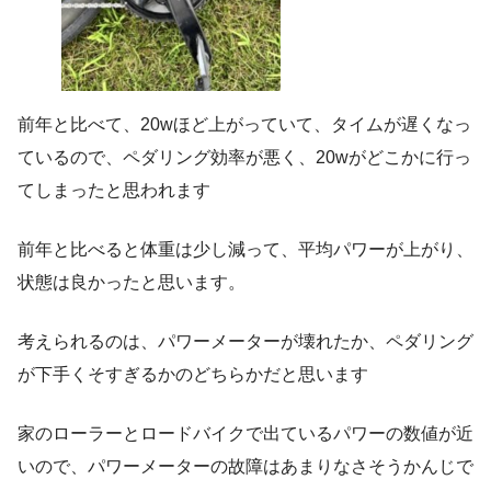
前年と比べて、20wほど上がっていて、タイムが遅くなっ
ているので、ペダリング効率が悪く、20wがどこかに行っ
てしまったと思われます
前年と比べると体重は少し減って、平均パワーが上がり、
状態は良かったと思います。
考えられるのは、パワーメーターが壊れたか、ペダリング
が下手くそすぎるかのどちらかだと思います
家のローラーとロードバイクで出ているパワーの数値が近
いので、パワーメーターの故障はあまりなさそうかんじで