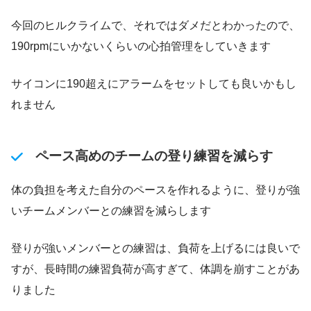
今回のヒルクライムで、それではダメだとわかったので、
190rpmにいかないくらいの心拍管理をしていきます
サイコンに190超えにアラームをセットしても良いかもし
れません
ペース高めのチームの登り練習を減らす
体の負担を考えた自分のペースを作れるように、登りが強
いチームメンバーとの練習を減らします
登りが強いメンバーとの練習は、負荷を上げるには良いで
すが、長時間の練習負荷が高すぎて、体調を崩すことがあ
りました