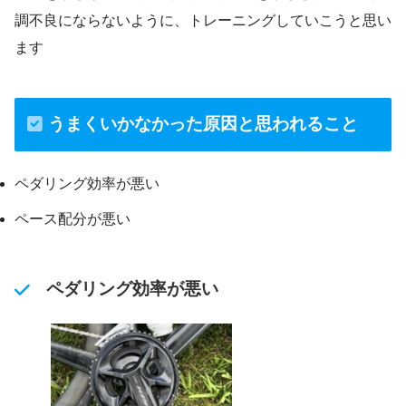
調不良にならないように、トレーニングしていこうと思い
ます
うまくいかなかった原因と思われること
ペダリング効率が悪い
ペース配分が悪い
ペダリング効率が悪い