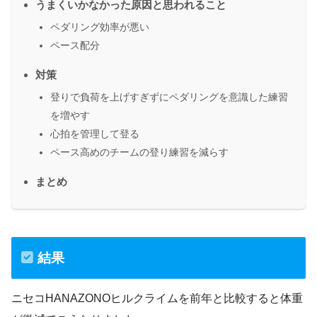
うまくいかなかった原因と思われること
ペダリング効率が悪い
ペース配分
対策
登りで負荷を上げすぎずにペダリングを意識した練習
を増やす
心拍を管理して登る
ペース高めのチームの登り練習を減らす
まとめ
結果
ニセコHANAZONOヒルクライムを前年と比較すると体重