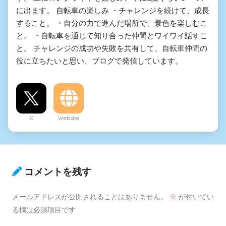
に出ます。 自転車の楽しみ ・チャレンジを続けて、成長
すること。 ・自分の力で進んだ場所で、景色を楽しむこ
と。 ・自転車を通じて知り合った仲間とワイワイ話すこ
と。 チャレンジの成功や失敗を共有して、自転車仲間の
役に立ちたいと思い、ブログで発信しています。
X
Website
コメントを残す
メールアドレスが公開されることはありません。
※
が付いてい
る欄は必須項目です