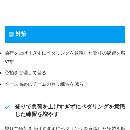
対策
負荷を上げすぎずにペダリングを意識した登りの練習を増
やす
心拍を管理して登る
ペース高めのチームの登り練習を減らす
登りで負荷を上げすぎずにペダリングを意識
した練習を増やす
登りで負荷を上げすぎずにペダリングを意識した練習を増