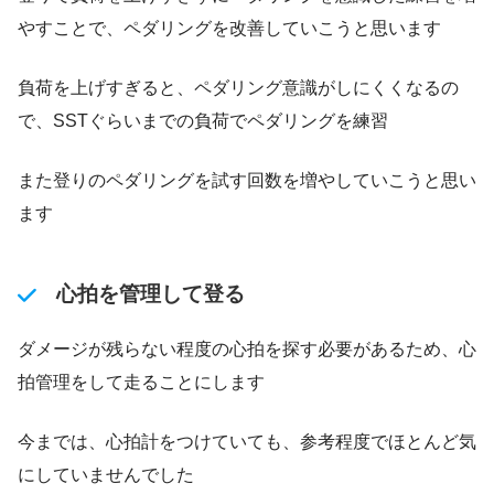
やすことで、ペダリングを改善していこうと思います
負荷を上げすぎると、ペダリング意識がしにくくなるの
で、SSTぐらいまでの負荷でペダリングを練習
また登りのペダリングを試す回数を増やしていこうと思い
ます
心拍を管理して登る
ダメージが残らない程度の心拍を探す必要があるため、心
拍管理をして走ることにします
今までは、心拍計をつけていても、参考程度でほとんど気
にしていませんでした