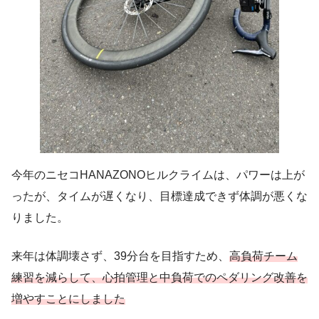
今年のニセコHANAZONOヒルクライムは、パワーは上が
ったが、タイムが遅くなり、目標達成できず体調が悪くな
りました。
来年は体調壊さず、39分台を目指すため、
高負荷チーム
練習を減らして、心拍管理と中負荷でのペダリング改善を
増やすことにしました