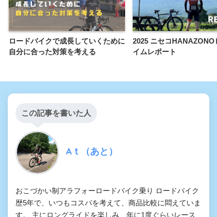
ロードバイクで成長していくために
2025 ニセコHANAZON
自分に合った対策を考える
イムレポート
この記事を書いた人
Aｔ（あと）
おこづかい制アラフォーロードバイク乗り ロードバイク
歴5年で、いつもコスパを考えて、商品比較に悶えていま
す。 主にロングライドを楽しみ、年に1度ぐらいレース