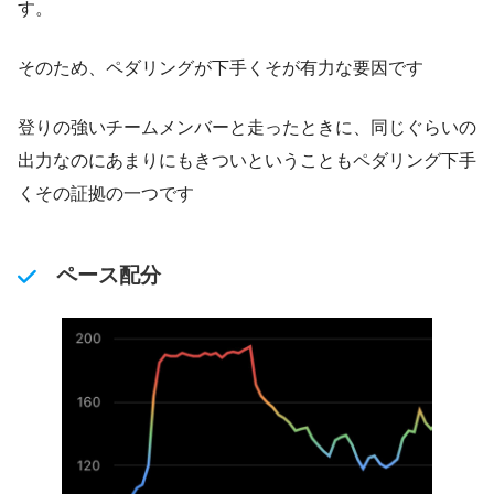
す。
そのため、ペダリングが下手くそが有力な要因です
登りの強いチームメンバーと走ったときに、同じぐらいの
出力なのにあまりにもきついということもペダリング下手
くその証拠の一つです
ペース配分