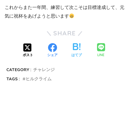
これからまた一年間、練習して次こそは目標達成して、元
気に祝杯をあげようと思います
SHARE
LINE
ポスト
シェア
はてブ
CATEGORY :
チャレンジ
TAGS :
ヒルクライム