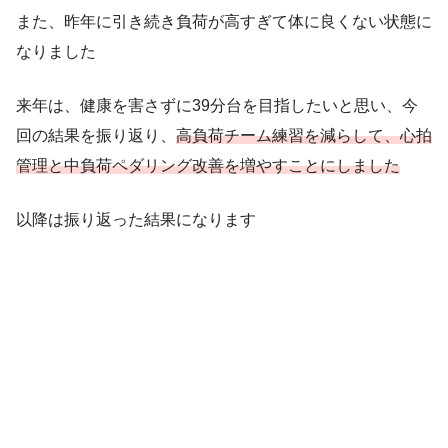
また、昨年に引き続き負荷が高すぎて体に良くない状態に
なりました
来年は、健康を害さずに39分台を目指したいと思い、今
回の結果を振り返り、
高負荷チーム練習を減らして、心拍
管理と中負荷ペダリング改善を増やすことにしました
以降は振り返った結果になります