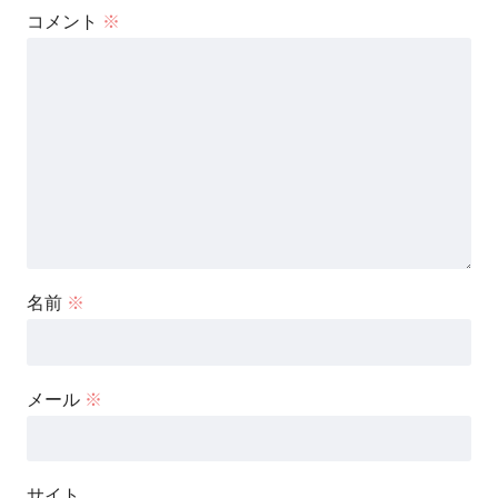
コメント
※
名前
※
メール
※
サイト