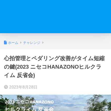
ホーム
チャレンジ
心拍管理とペダリング改善がタイム短縮
の鍵(2023 ニセコHANAZONOヒルクラ
イム 反省会)
2023年8月28日