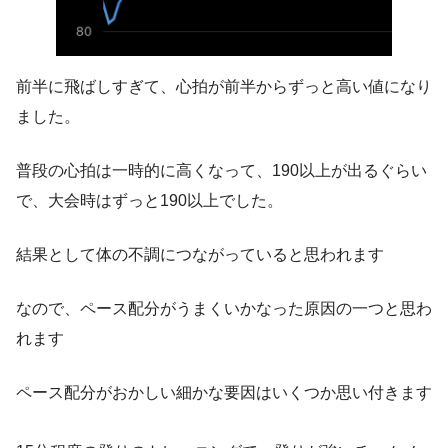
前半に飛ばしすぎて、心拍が前半からずっと高い値になり
ました。
普段の心拍は一時的に高くなって、190以上が出るぐらい
で、大会時はずっと190以上でした。
結果として体の不調につながっていると思われます
なので、ペース配分がうまくいかなった原因の一つと思わ
れます
ペース配分がおかしい細かな要因はいくつか思い付きます