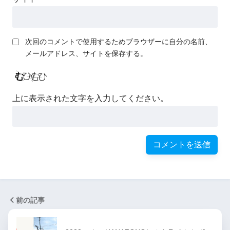
次回のコメントで使用するためブラウザーに自分の名前、
メールアドレス、サイトを保存する。
上に表示された文字を入力してください。
前の記事