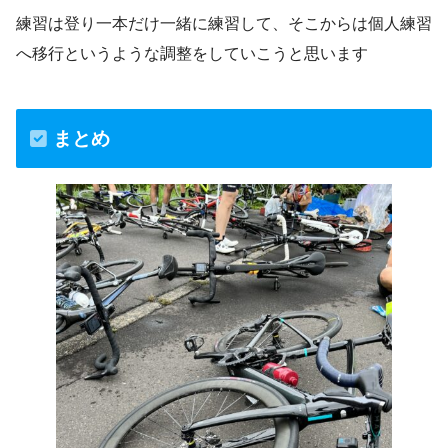
練習は登り一本だけ一緒に練習して、そこからは個人練習
へ移行というような調整をしていこうと思います
まとめ