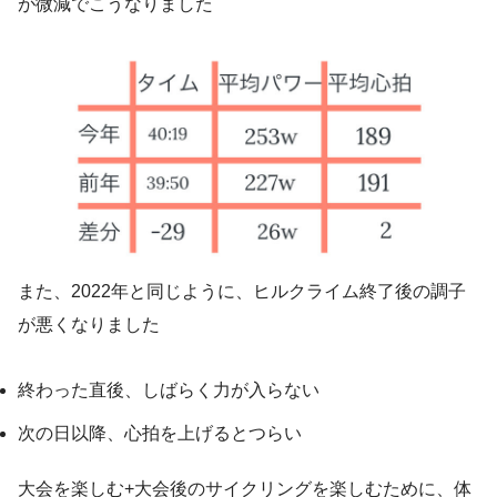
が微減でこうなりました
また、2022年と同じように、ヒルクライム終了後の調子
が悪くなりました
終わった直後、しばらく力が入らない
次の日以降、心拍を上げるとつらい
大会を楽しむ+大会後のサイクリングを楽しむために、体