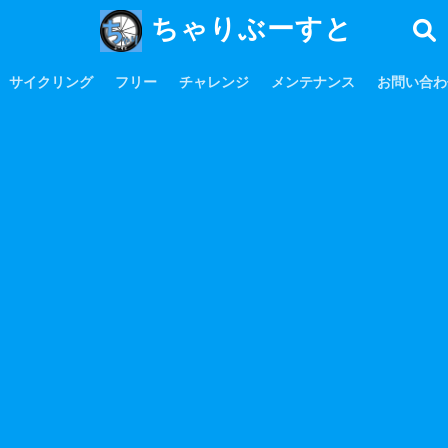
ちゃりぶーすと
サイクリング
フリー
チャレンジ
メンテナンス
お問い合わ