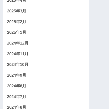
2025年4月
2025年3月
2025年2月
2025年1月
2024年12月
2024年11月
2024年10月
2024年9月
2024年8月
2024年7月
2024年6月