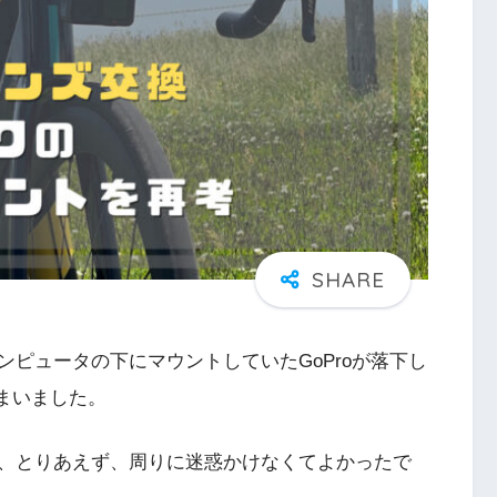
ピュータの下にマウントしていたGoProが落下し
まいました。
、とりあえず、周りに迷惑かけなくてよかったで