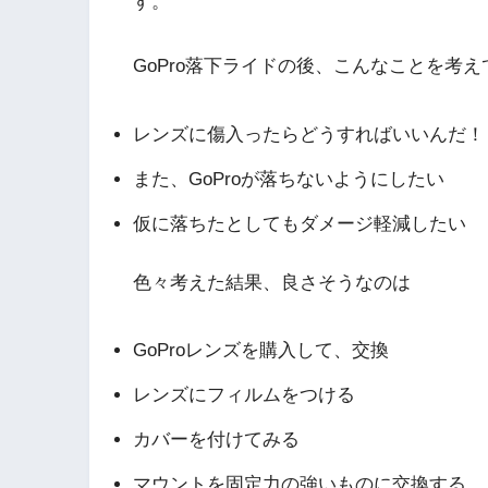
す。
GoPro落下ライドの後、こんなことを考
レンズに傷入ったらどうすればいいんだ！
また、GoProが落ちないようにしたい
仮に落ちたとしてもダメージ軽減したい
色々考えた結果、良さそうなのは
GoProレンズを購入して、交換
レンズにフィルムをつける
カバーを付けてみる
マウントを固定力の強いものに交換する