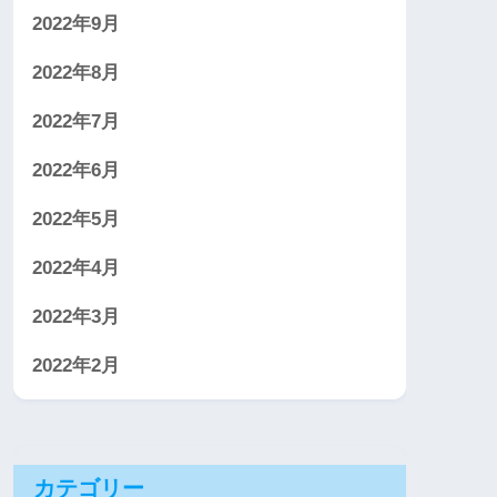
2022年9月
2022年8月
2022年7月
2022年6月
2022年5月
2022年4月
2022年3月
2022年2月
カテゴリー