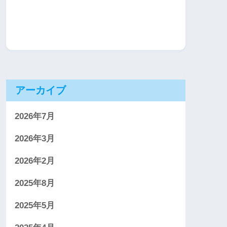
アーカイブ
2026年7月
2026年3月
2026年2月
2025年8月
2025年5月