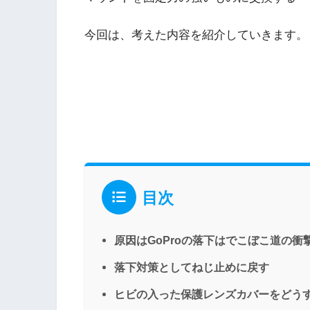
今回は、考えた内容を紹介していきます。
目次
原因はGoProの落下はでこぼこ道の衝
落下対策としてねじ止めに戻す
ヒビの入った保護レンズカバーをどう