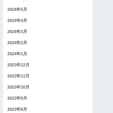
2024年5月
2024年4月
2024年3月
2024年2月
2024年1月
2023年12月
2023年11月
2023年10月
2023年9月
2023年8月