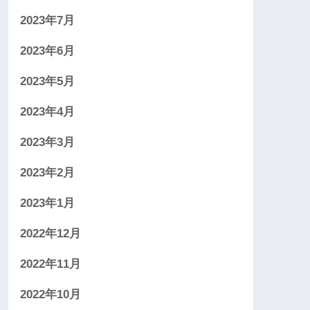
2023年7月
2023年6月
2023年5月
2023年4月
2023年3月
2023年2月
2023年1月
2022年12月
2022年11月
2022年10月