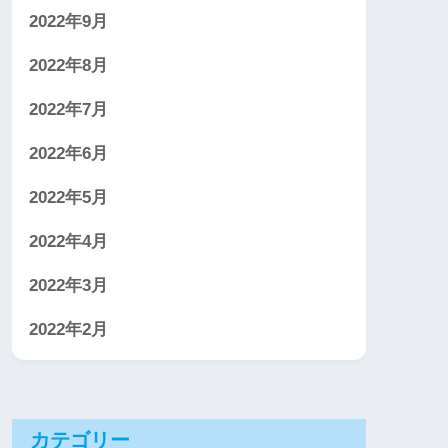
2022年9月
2022年8月
2022年7月
2022年6月
2022年5月
2022年4月
2022年3月
2022年2月
カテゴリー