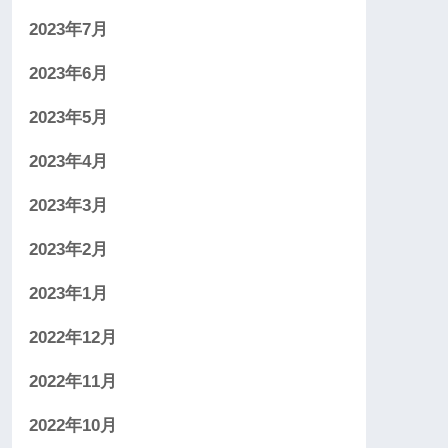
2023年7月
2023年6月
2023年5月
2023年4月
2023年3月
2023年2月
2023年1月
2022年12月
2022年11月
2022年10月