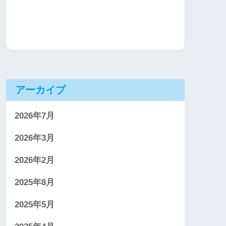
アーカイブ
2026年7月
2026年3月
2026年2月
2025年8月
2025年5月