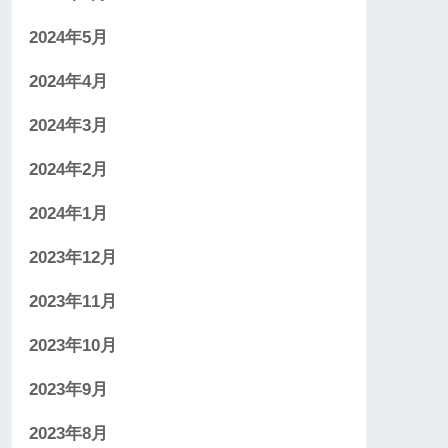
2024年5月
2024年4月
2024年3月
2024年2月
2024年1月
2023年12月
2023年11月
2023年10月
2023年9月
2023年8月