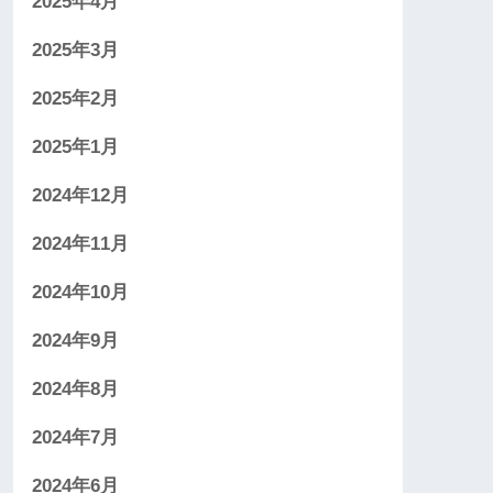
2025年4月
2025年3月
2025年2月
2025年1月
2024年12月
2024年11月
2024年10月
2024年9月
2024年8月
2024年7月
2024年6月