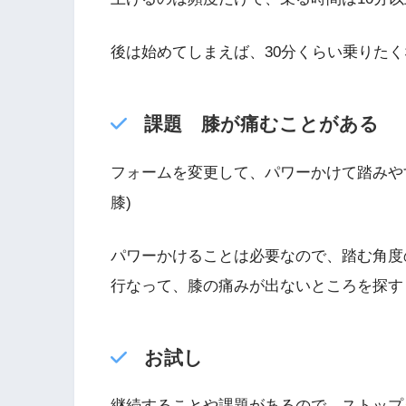
後は始めてしまえば、30分くらい乗りたく
課題 膝が痛むことがある
フォームを変更して、パワーかけて踏みや
膝)
パワーかけることは必要なので、踏む角度
行なって、膝の痛みが出ないところを探す
お試し
継続することや課題があるので、ストップ