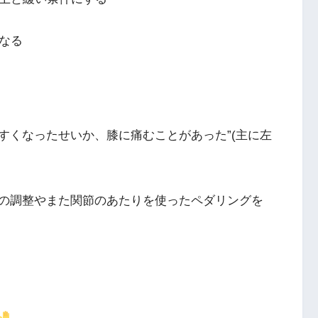
なる
すくなったせいか、膝に痛むことがあった”(主に左
の調整やまた関節のあたりを使ったペダリングを