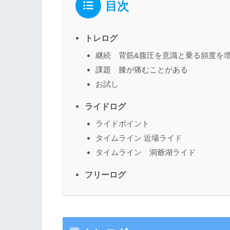
目次
トレログ
継続 背筋&腹圧を意識と乗る頻度を
課題 膝が痛むことがある
お試し
ライドログ
ライドポイント
タイムライン 近場ライド
タイムライン 洞爺湖ライド
フリーログ