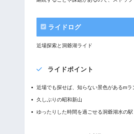
ライドログ
近場探索と洞爺湖ライド
ライドポイント
近場でも探せば、知らない景色があるmラ
久しぶりの昭和新山
ゆったりした時間を過ごせる洞爺湖水の駅