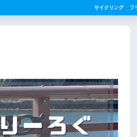
サイクリング
フ