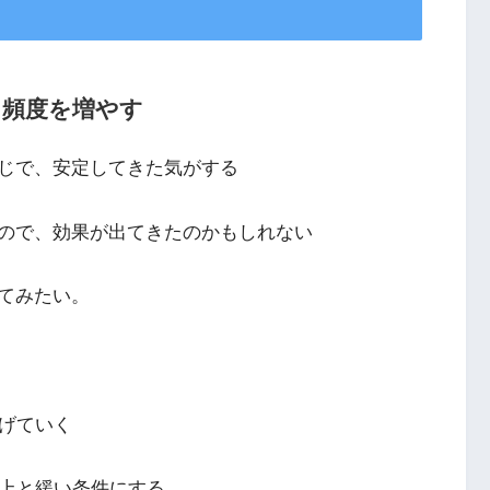
る頻度を増やす
じで、安定してきた気がする
ので、効果が出てきたのかもしれない
てみたい。
上げていく
以上と緩い条件にする