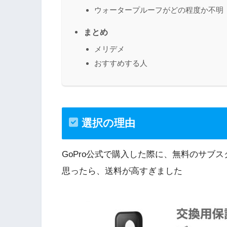
ウォータープルーフがどの程度か不明
まとめ
メリデメ
おすすめする人
選択の理由
GoPro公式で購入した際に、無料のサブ
思ったら、送料が高すぎました