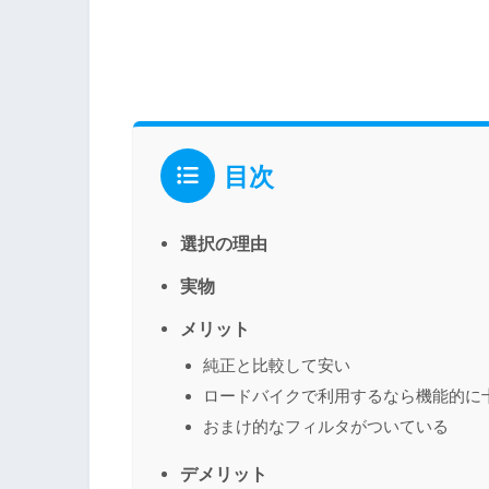
目次
選択の理由
実物
メリット
純正と比較して安い
ロードバイクで利用するなら機能的に
おまけ的なフィルタがついている
デメリット