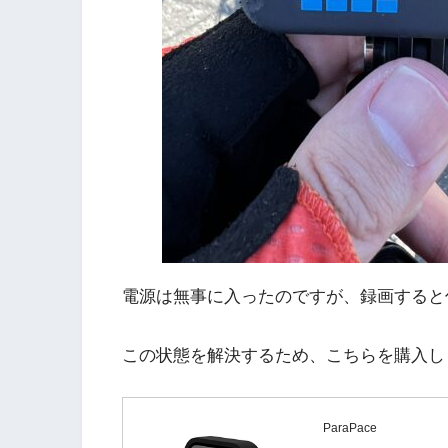
電源は無事に入ったのですが、録画すると
この状態を解決するため、こちらを購入し
ParaPace