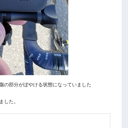
傷の部分がぼやける状態になっていました
ました。