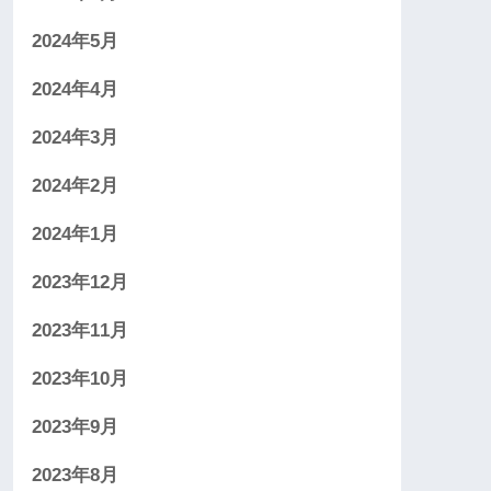
2024年5月
2024年4月
2024年3月
2024年2月
2024年1月
2023年12月
2023年11月
2023年10月
2023年9月
2023年8月