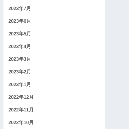
2023年7月
2023年6月
2023年5月
2023年4月
2023年3月
2023年2月
2023年1月
2022年12月
2022年11月
2022年10月