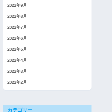
2022年9月
2022年8月
2022年7月
2022年6月
2022年5月
2022年4月
2022年3月
2022年2月
カテゴリー