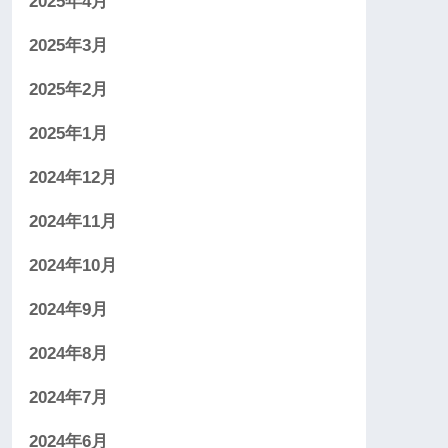
2025年4月
2025年3月
2025年2月
2025年1月
2024年12月
2024年11月
2024年10月
2024年9月
2024年8月
2024年7月
2024年6月