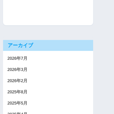
アーカイブ
2026年7月
2026年3月
2026年2月
2025年8月
2025年5月