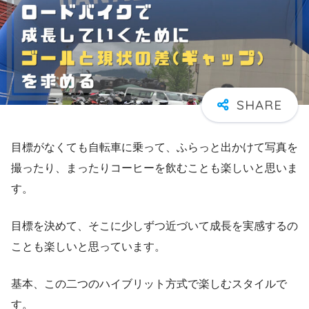
目標がなくても自転車に乗って、ふらっと出かけて写真を
撮ったり、まったりコーヒーを飲むことも楽しいと思いま
す。
目標を決めて、そこに少しずつ近づいて成長を実感するの
ことも楽しいと思っています。
基本、この二つのハイブリット方式で楽しむスタイルで
す。