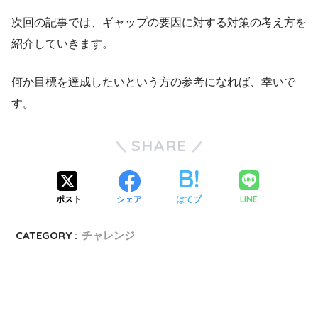
次回の記事では、ギャップの要因に対する対策の考え方を
紹介していきます。
何か目標を達成したいという方の参考になれば、幸いで
す。
SHARE
LINE
ポスト
シェア
はてブ
CATEGORY :
チャレンジ