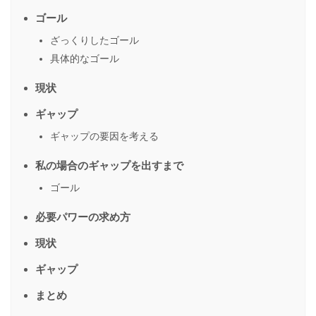
ゴール
ざっくりしたゴール
具体的なゴール
現状
ギャップ
ギャップの要因を考える
私の場合のギャップを出すまで
ゴール
必要パワーの求め方
現状
ギャップ
まとめ