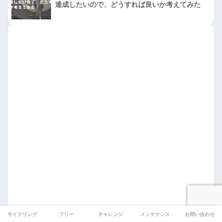
達成したいので、どうすれば良いか考えてみた
サイクリング
フリー
チャレンジ
メンテナンス
お問い合わせ