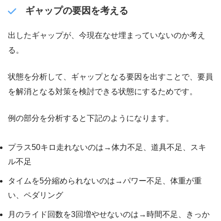
ギャップの要因を考える
出したギャップが、今現在なせ埋まっていないのか考え
る。
状態を分析して、ギャップとなる要因を出すことで、要員
を解消となる対策を検討できる状態にするためです。
例の部分を分析すると下記のようになります。
プラス50キロ走れないのは→体力不足、道具不足、スキ
ル不足
タイムを5分縮められないのは→パワー不足、体重が重
い、ペダリング
月のライド回数を3回増やせないのは→時間不足、きっか