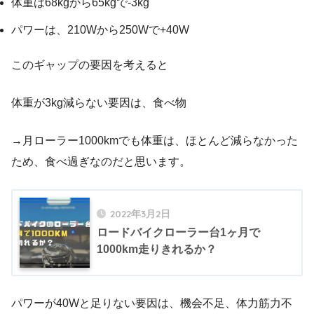
体重は68kgから65kgで-3kg
パワーは、210Wから250Wで+40W
このギャップの要因を考えると
体重が3kg減らない要因は、食べ物
→月ローラー1000kmでも体重は、ほとんど減らなかった
ため、食べ過ぎなのだと思います。
2022年3月2日
ロードバイクローラー台1ヶ月で
1000km走りきれるか？
パワーが40Wと足りない要因は、機会不足、体力筋力不