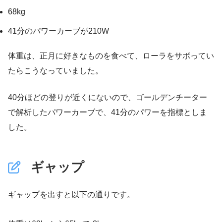
68kg
41分のパワーカーブが210W
体重は、正月に好きなものを食べて、ローラをサボってい
たらこうなっていました。
40分ほどの登りが近くにないので、ゴールデンチーター
で解析したパワーカーブで、41分のパワーを指標としま
した。
ギャップ
ギャップを出すと以下の通りです。