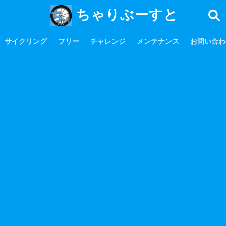
ちゃりぶーすと
サイクリング
フリー
チャレンジ
メンテナンス
お問い合わ