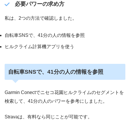
必要パワーの求め方
私は、2つの方法で確認しました。
自転車SNSで、41分の人の情報を参照
ヒルクライム計算機アプリを使う
自転車SNSで、41分の人の情報を参照
Garmin Conectでニセコ花園ヒルクライムのセグメントを
検索して、41分の人のパワーを参考にしました。
Stravaは、有料なら同じことが可能です。