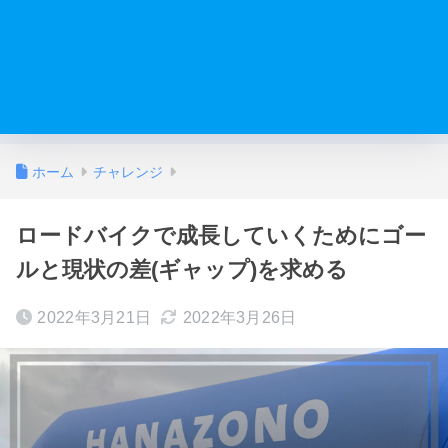
ホーム
チャレンジ
ロードバイクで成長していくためにゴー
ルと現状の差(ギャップ)を求める
2022年3月21日
2022年3月26日