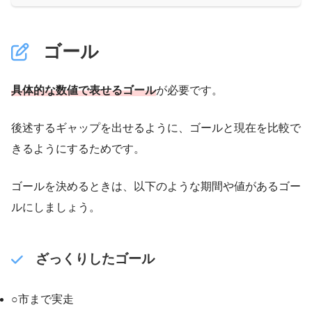
ゴール
具体的な数値で表せるゴール
が必要です。
後述するギャップを出せるように、ゴールと現在を比較で
きるようにするためです。
ゴールを決めるときは、以下のような期間や値があるゴー
ルにしましょう。
ざっくりしたゴール
○市まで実走