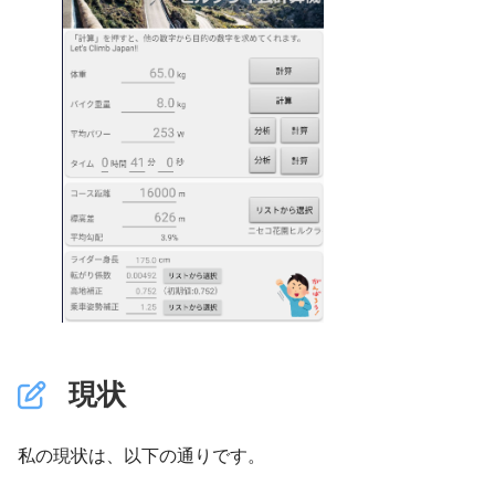
現状
私の現状は、以下の通りです。