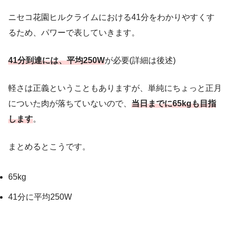
ニセコ花園ヒルクライムにおける41分をわかりやすくす
るため、パワーで表していきます。
41分到達には、平均250W
が必要(詳細は後述)
軽さは正義ということもありますが、単純にちょっと正月
についた肉が落ちていないので、
当日までに65kgも目指
します
。
まとめるとこうです。
65kg
41分に平均250W