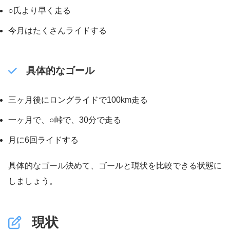
○氏より早く走る
今月はたくさんライドする
具体的なゴール
三ヶ月後にロングライドで100km走る
一ヶ月で、○峠で、30分で走る
月に6回ライドする
具体的なゴール決めて、ゴールと現状を比較できる状態に
しましょう。
現状