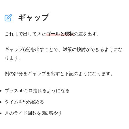
ギャップ
これまで出してきた
ゴールと現状
の差を出す。
ギャップ(差)を出すことで、対策の検討ができるようにな
ります。
例の部分をギャップを出すと下記のようになります。
プラス50キロ走れるようになる
タイムを5分縮める
月のライド回数を3回増やす