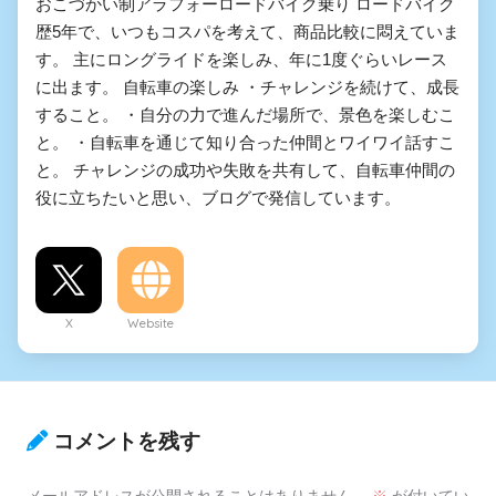
おこづかい制アラフォーロードバイク乗り ロードバイク
歴5年で、いつもコスパを考えて、商品比較に悶えていま
す。 主にロングライドを楽しみ、年に1度ぐらいレース
に出ます。 自転車の楽しみ ・チャレンジを続けて、成長
すること。 ・自分の力で進んだ場所で、景色を楽しむこ
と。 ・自転車を通じて知り合った仲間とワイワイ話すこ
と。 チャレンジの成功や失敗を共有して、自転車仲間の
役に立ちたいと思い、ブログで発信しています。
X
Website
コメントを残す