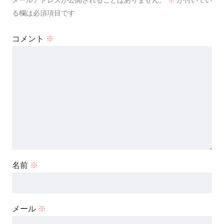
メールアドレスが公開されることはありません。
※
が付いてい
る欄は必須項目です
コメント
※
名前
※
メール
※