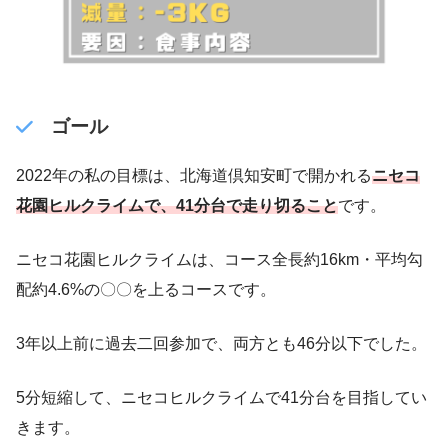
ゴール
2022年の私の目標は、北海道倶知安町で開かれる
ニセコ
花園ヒルクライムで、41分台で走り切ること
です。
ニセコ花園ヒルクライムは、コース全長約16km・平均勾
配約4.6%の〇〇を上るコースです。
3年以上前に過去二回参加で、両方とも46分以下でした。
5分短縮して、ニセコヒルクライムで41分台を目指してい
きます。