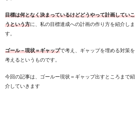
目標は何となく決まっているけどどうやって計画していこ
うという方
に、私の目標達成への計画の作り方を紹介しま
す。
ゴール－現状＝ギャップ
で考え、ギャップを埋める対策を
考えるというものです。
今回の記事は、ゴールー現状＝ギャップ出すところまで紹
介していきます