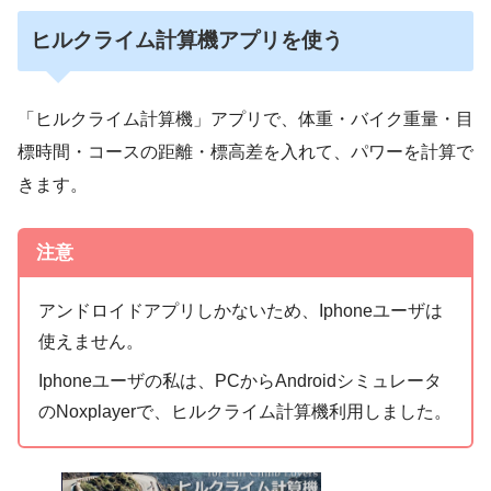
ヒルクライム計算機アプリを使う
「ヒルクライム計算機」アプリで、体重・バイク重量・目
標時間・コースの距離・標高差を入れて、パワーを計算で
きます。
注意
アンドロイドアプリしかないため、Iphoneユーザは
使えません。
Iphoneユーザの私は、PCからAndroidシミュレータ
のNoxplayerで、ヒルクライム計算機利用しました。