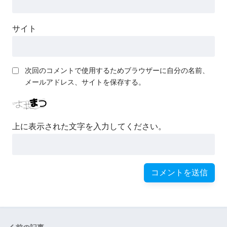
サイト
次回のコメントで使用するためブラウザーに自分の名前、
メールアドレス、サイトを保存する。
上に表示された文字を入力してください。