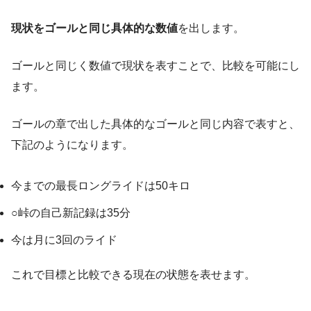
現状をゴールと同じ具体的な数値
を出します。
ゴールと同じく数値で現状を表すことで、比較を可能にし
ます。
ゴールの章で出した具体的なゴールと同じ内容で表すと、
下記のようになります。
今までの最長ロングライドは50キロ
○峠の自己新記録は35分
今は月に3回のライド
これで目標と比較できる現在の状態を表せます。