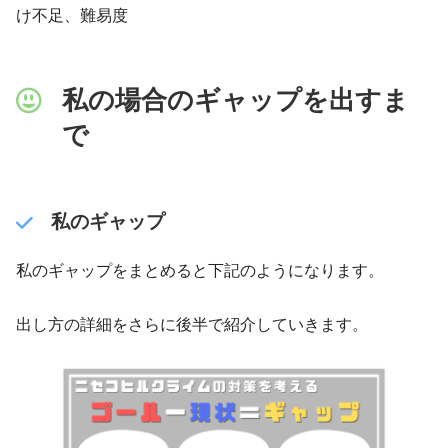
け不足、難易度
私の場合のギャップを出すま
で
私のギャップ
私のギャップをまとめると下記のようになります。
出し方の詳細をさらに後半で紹介していきます。