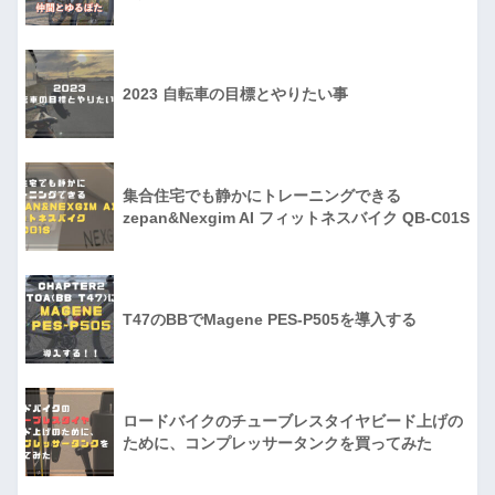
2023 自転車の目標とやりたい事
集合住宅でも静かにトレーニングできる
zepan&Nexgim AI フィットネスバイク QB-C01S
T47のBBでMagene PES-P505を導入する
ロードバイクのチューブレスタイヤビード上げの
ために、コンプレッサータンクを買ってみた