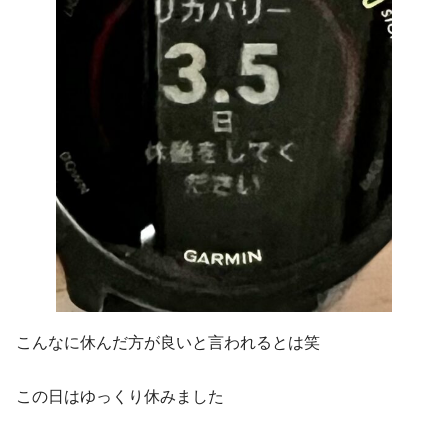
こんなに休んだ方が良いと言われるとは笑
この日はゆっくり休みました