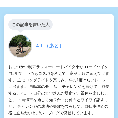
この記事を書いた人
Aｔ（あと）
おこづかい制アラフォーロードバイク乗り ロードバイク
歴5年で、いつもコスパを考えて、商品比較に悶えていま
す。 主にロングライドを楽しみ、年に1度ぐらいレース
に出ます。 自転車の楽しみ ・チャレンジを続けて、成長
すること。 ・自分の力で進んだ場所で、景色を楽しむこ
と。 ・自転車を通じて知り合った仲間とワイワイ話すこ
と。 チャレンジの成功や失敗を共有して、自転車仲間の
役に立ちたいと思い、ブログで発信しています。