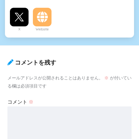
X
Website
コメントを残す
メールアドレスが公開されることはありません。
※
が付いてい
る欄は必須項目です
コメント
※