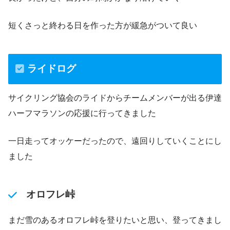
短くさっと終わる日を作った方が緩急がついて良い
ライドログ
サイクリング協会のライドからチームメンバーが出る伊達
ハーフマラソンの応援に行ってきました
一日走ってオッケーだったので、遠回りしていくことにし
ました
オロフレ峠
まだ雪のあるオロフレ峠を登りたいと思い、登ってきまし