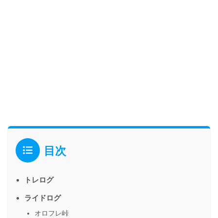
目次
トレログ
ライドログ
オロフレ峠