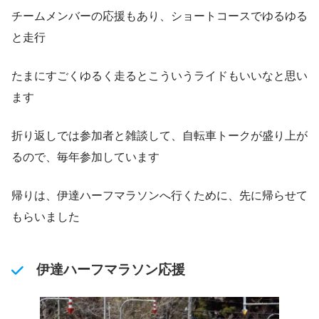
チームメンバーの応援もあり、ショートコースでゆるゆる
と走行
たまにすごくゆるく走るとこういうライドもいいなと思い
ます
折り返しでは参加者と雑談して、自転車トークが盛り上が
るので、毎年参加しています
帰りは、伊達ハーフマラソンへ行くために、先に帰らせて
もらいました
伊達ハーフマラソン応援