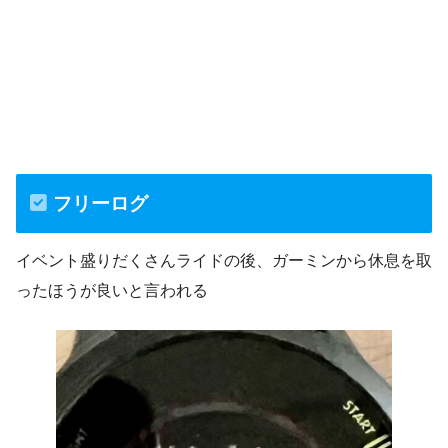
フリーログ
イベント盛りだくさんライドの後、ガーミンから休息を取
ったほうが良いと言われる