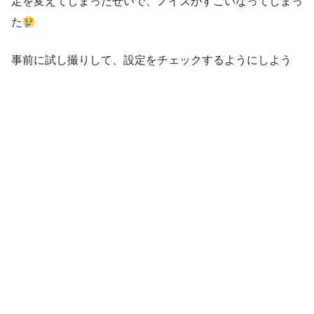
定を変えてしまったせいで、ノイズがすごいなってしまっ
た
事前に試し撮りして、設定をチェックするようにしよう