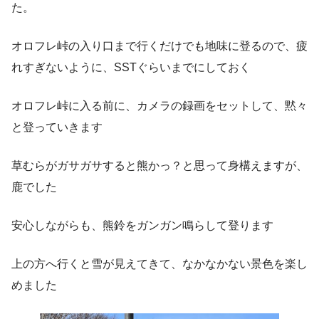
た。
オロフレ峠の入り口まで行くだけでも地味に登るので、疲
れすぎないように、SSTぐらいまでにしておく
オロフレ峠に入る前に、カメラの録画をセットして、黙々
と登っていきます
草むらがガサガサすると熊かっ？と思って身構えますが、
鹿でした
安心しながらも、熊鈴をガンガン鳴らして登ります
上の方へ行くと雪が見えてきて、なかなかない景色を楽し
めました