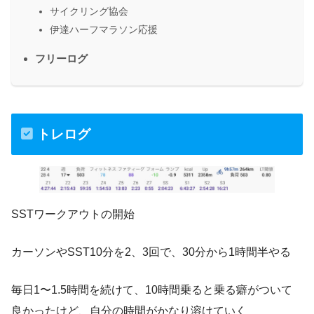
サイクリング協会
伊達ハーフマラソン応援
フリーログ
トレログ
SSTワークアウトの開始
カーソンやSST10分を2、3回で、30分から1時間半やる
毎日1〜1.5時間を続けて、10時間乗ると乗る癖がついて
良かったけど、自分の時間がかなり溶けていく