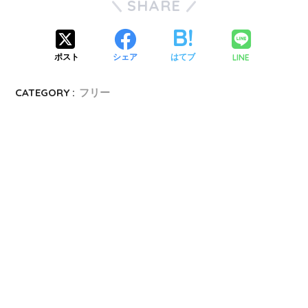
SHARE
LINE
ポスト
シェア
はてブ
CATEGORY :
フリー