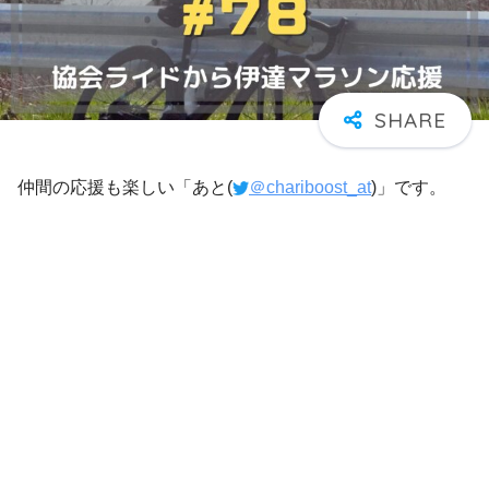
仲間の応援も楽しい「あと(
＠chariboost_at
)」です。