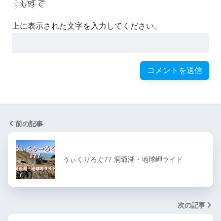
上に表示された文字を入力してください。
前の記事
うぃくりろぐ77 洞爺湖・地球岬ライド
次の記事