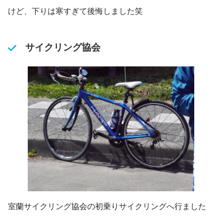
けど、下りは寒すぎて後悔しました笑
サイクリング協会
室蘭サイクリング協会の初乗りサイクリングへ行ました