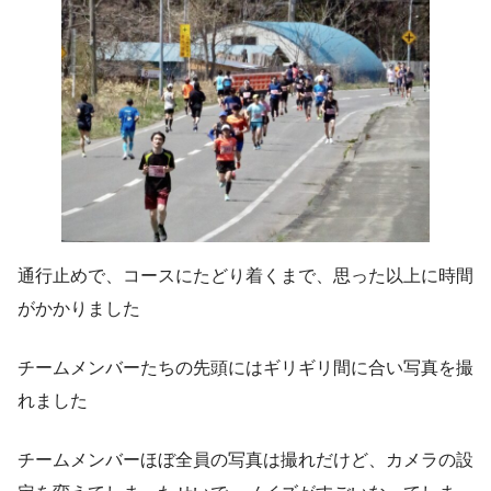
通行止めで、コースにたどり着くまで、思った以上に時間
がかかりました
チームメンバーたちの先頭にはギリギリ間に合い写真を撮
れました
チームメンバーほぼ全員の写真は撮れだけど、カメラの設