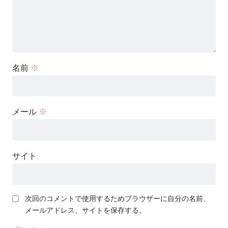
名前
※
メール
※
サイト
次回のコメントで使用するためブラウザーに自分の名前、
メールアドレス、サイトを保存する。