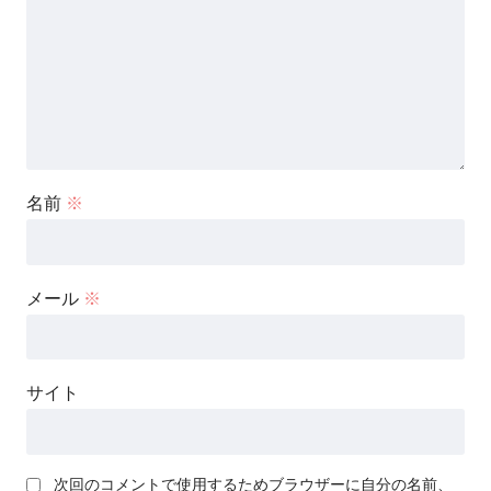
名前
※
メール
※
サイト
次回のコメントで使用するためブラウザーに自分の名前、