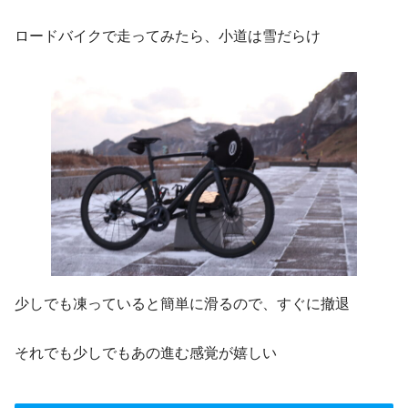
ロードバイクで走ってみたら、小道は雪だらけ
少しでも凍っていると簡単に滑るので、すぐに撤退
それでも少しでもあの進む感覚が嬉しい