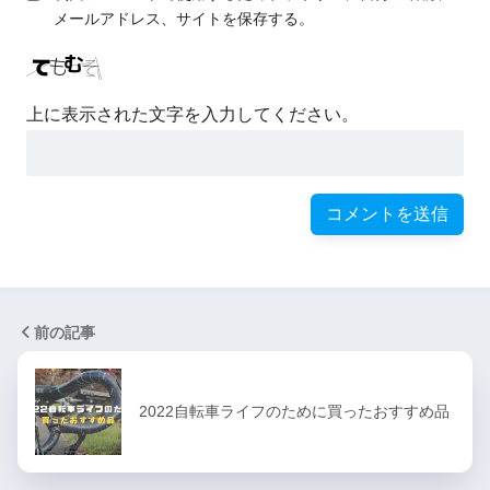
メールアドレス、サイトを保存する。
上に表示された文字を入力してください。
前の記事
2022自転車ライフのために買ったおすすめ品