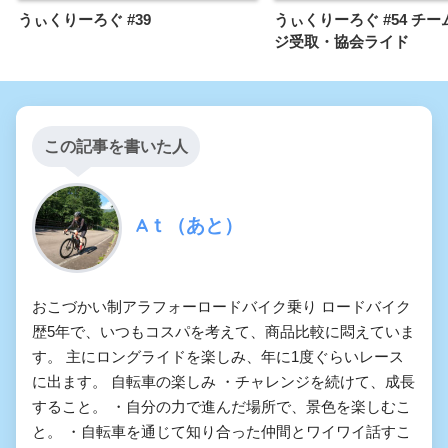
うぃくりーろぐ #39
うぃくりーろぐ #54 チ
ジ受取・協会ライド
この記事を書いた人
Aｔ（あと）
おこづかい制アラフォーロードバイク乗り ロードバイク
歴5年で、いつもコスパを考えて、商品比較に悶えていま
す。 主にロングライドを楽しみ、年に1度ぐらいレース
に出ます。 自転車の楽しみ ・チャレンジを続けて、成長
すること。 ・自分の力で進んだ場所で、景色を楽しむこ
と。 ・自転車を通じて知り合った仲間とワイワイ話すこ