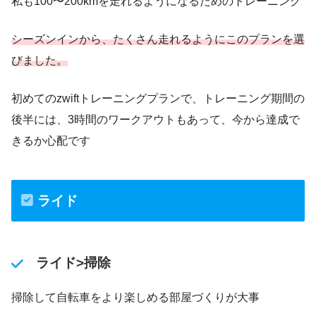
私も100〜200kmを走れるようになるためのトレーニング
シーズンインから、たくさん走れるようにこのプランを選
びました。
初めてのzwiftトレーニングプランで、トレーニング期間の
後半には、3時間のワークアウトもあって、今から達成で
きるか心配です
ライド
ライド>掃除
掃除して自転車をより楽しめる部屋づくりが大事