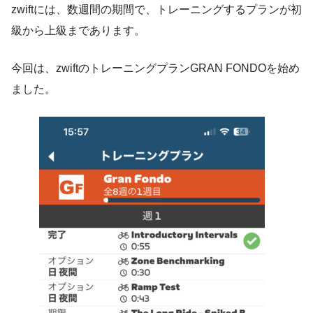
zwiftには、数週間の期間で、トレーニングするプランが初
級から上級まであります。
今回は、zwiftのトレーニングプランGRAN FONDOを始め
ました。