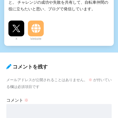
と。 チャレンジの成功や失敗を共有して、自転車仲間の
役に立ちたいと思い、ブログで発信しています。
X
Website
コメントを残す
メールアドレスが公開されることはありません。
※
が付いてい
る欄は必須項目です
コメント
※