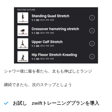
シャワー後に服を着たら、太もも伸ばしとランジ
継続できたら、次のステップとしよう
お試し zwiftトレーニングプランを導入