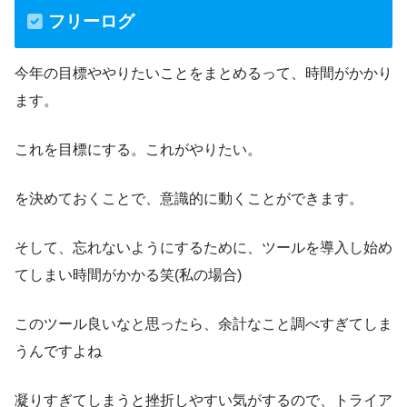
フリーログ
今年の目標ややりたいことをまとめるって、時間がかかり
ます。
これを目標にする。これがやりたい。
を決めておくことで、意識的に動くことができます。
そして、忘れないようにするために、ツールを導入し始め
てしまい時間がかかる笑(私の場合)
このツール良いなと思ったら、余計なこと調べすぎてしま
うんですよね
凝りすぎてしまうと挫折しやすい気がするので、トライア