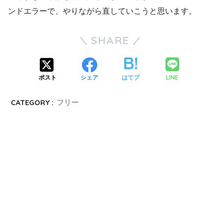
ンドエラーで、やりながら直していこうと思います。
SHARE
LINE
ポスト
シェア
はてブ
CATEGORY :
フリー