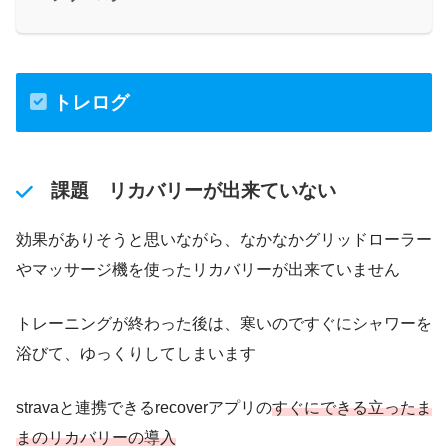
トレログ
課題 リカバリーが出来ていない
効果がありそうと思いながら、なかなかグリッドローラー
やマッサージ機を使ったリカバリーが出来ていません
トレーニングが終わった後は、寒いのですぐにシャワーを
浴びて、ゆっくりしてしまいます
stravaと連携できるrecoverアプリの
すぐにできる立ったま
まのリカバリーの導入