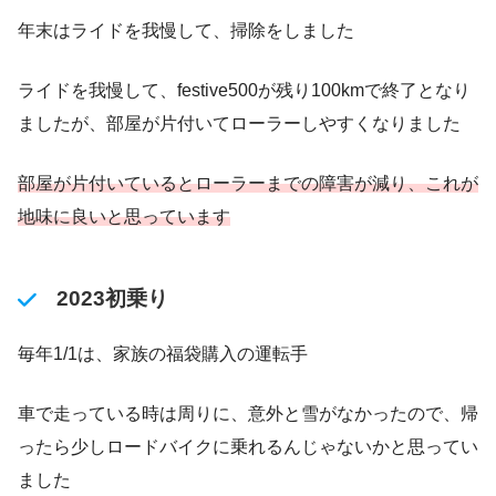
年末はライドを我慢して、掃除をしました
ライドを我慢して、festive500が残り100kmで終了となり
ましたが、部屋が片付いてローラーしやすくなりました
部屋が片付いているとローラーまでの障害が減り、これが
地味に良いと思っています
2023初乗り
毎年1/1は、家族の福袋購入の運転手
車で走っている時は周りに、意外と雪がなかったので、帰
ったら少しロードバイクに乗れるんじゃないかと思ってい
ました