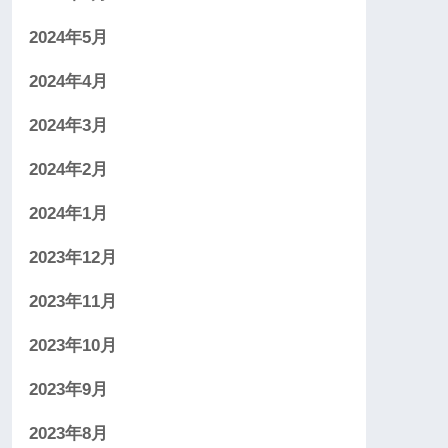
2024年5月
2024年4月
2024年3月
2024年2月
2024年1月
2023年12月
2023年11月
2023年10月
2023年9月
2023年8月