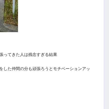
張ってきた人は残念すぎる結果
をした仲間の分も頑張ろうとモチベーションアッ