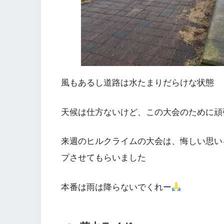
風もあるし道路は水たまりだらけな状態
天候は仕方ないけど、この大会のために頑
来週のヒルクライムの大会は、悔しい思い
プさせてもらいました
本番は雨は降らないでくれー