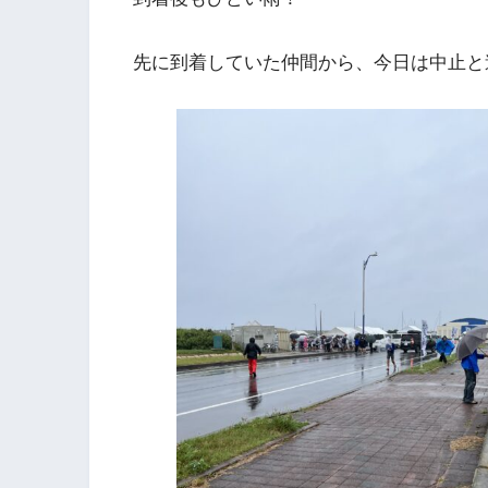
先に到着していた仲間から、今日は中止と