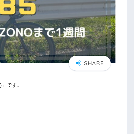
)」です。