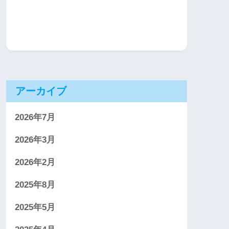
アーカイブ
2026年7月
2026年3月
2026年2月
2025年8月
2025年5月