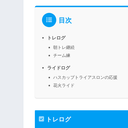
目次
トレログ
朝トレ継続
チーム練
ライドログ
ハスカップトライアスロンの応援
花火ライド
トレログ