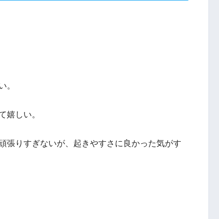
い。
て嬉しい。
頑張りすぎないが、起きやすさに良かった気がす