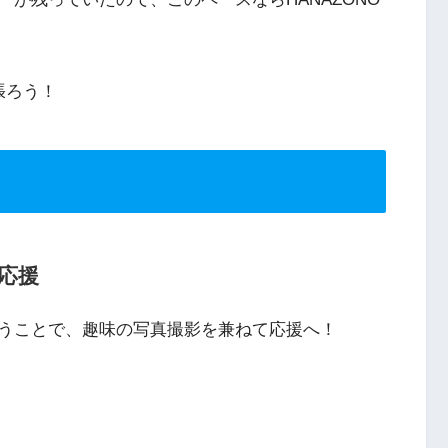
張ろう！
応援
うことで、趣味の写真撮影を兼ねて応援へ！