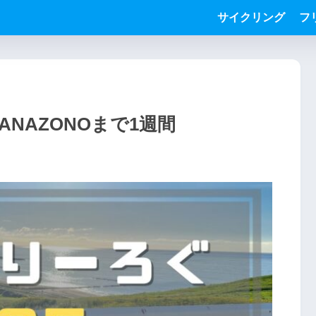
サイクリング
フ
ANAZONOまで1週間