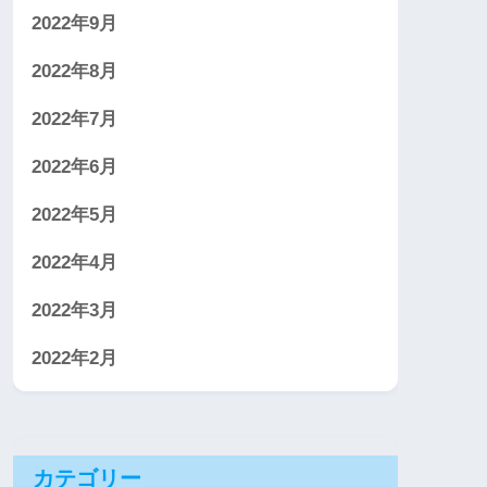
2022年9月
2022年8月
2022年7月
2022年6月
2022年5月
2022年4月
2022年3月
2022年2月
カテゴリー