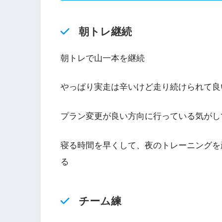
朝トレ継続
朝トレで山一本を継続
やっぱり実走は辛いけど走り続けられて良
プラン変更が良い方向に行っている気がし
寝る時間を早くして、夜のトレーニングを
る
チーム練