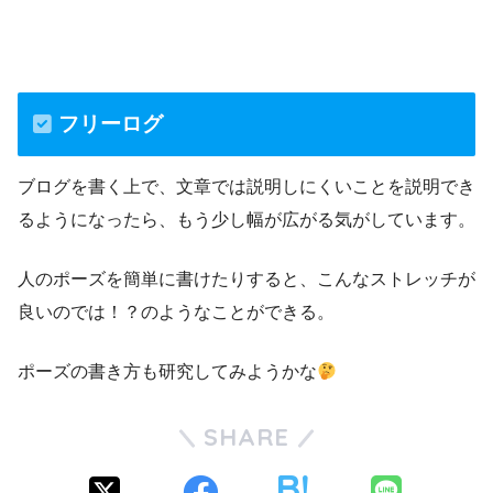
フリーログ
ブログを書く上で、文章では説明しにくいことを説明でき
るようになったら、もう少し幅が広がる気がしています。
人のポーズを簡単に書けたりすると、こんなストレッチが
良いのでは！？のようなことができる。
ポーズの書き方も研究してみようかな
SHARE