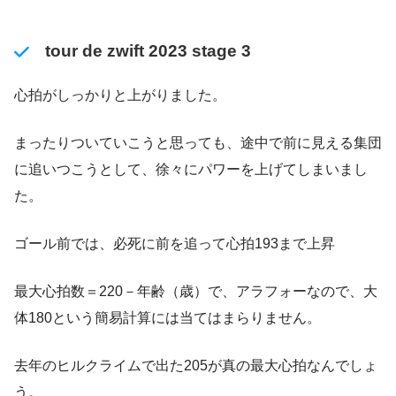
tour de zwift 2023 stage 3
心拍がしっかりと上がりました。
まったりついていこうと思っても、途中で前に見える集団
に追いつこうとして、徐々にパワーを上げてしまいまし
た。
ゴール前では、必死に前を追って心拍193まで上昇
最大心拍数＝220－年齢（歳）で、アラフォーなので、大
体180という簡易計算には当てはまらりません。
去年のヒルクライムで出た205が真の最大心拍なんでしょ
う。