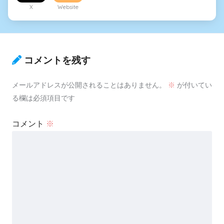
X
Website
コメントを残す
メールアドレスが公開されることはありません。
※
が付いてい
る欄は必須項目です
コメント
※