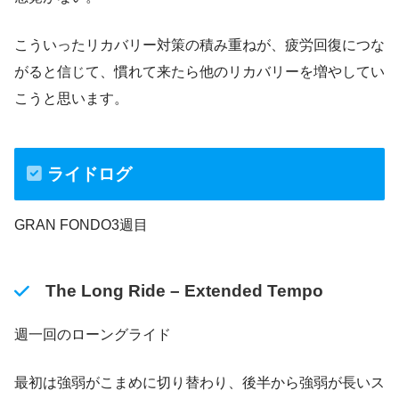
こういったリカバリー対策の積み重ねが、疲労回復につな
がると信じて、慣れて来たら他のリカバリーを増やしてい
こうと思います。
ライドログ
GRAN FONDO3週目
The Long Ride – Extended Tempo
週一回のローングライド
最初は強弱がこまめに切り替わり、後半から強弱が長いス