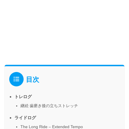
目次
トレログ
継続 歯磨き後の立ちストレッチ
ライドログ
The Long Ride – Extended Tempo