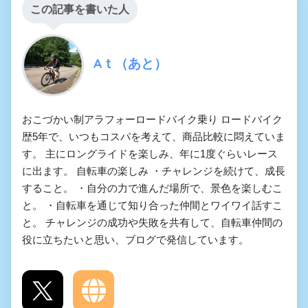
この記事を書いた人
Aｔ（あと）
おこづかい制アラフォーロードバイク乗り ロードバイク
歴5年で、いつもコスパを考えて、商品比較に悶えていま
す。 主にロングライドを楽しみ、年に1度ぐらいレース
に出ます。 自転車の楽しみ ・チャレンジを続けて、成長
すること。 ・自分の力で進んだ場所で、景色を楽しむこ
と。 ・自転車を通じて知り合った仲間とワイワイ話すこ
と。 チャレンジの成功や失敗を共有して、自転車仲間の
役に立ちたいと思い、ブログで発信しています。