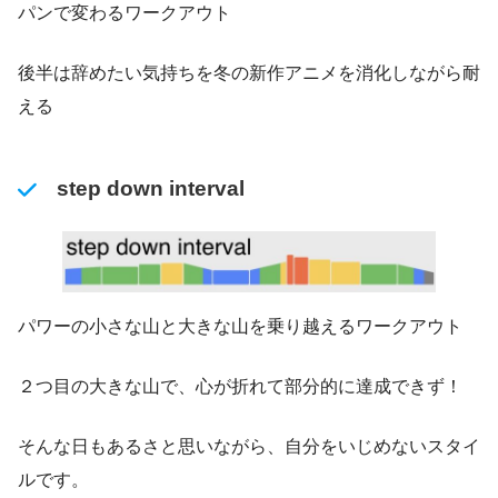
パンで変わるワークアウト
後半は辞めたい気持ちを冬の新作アニメを消化しながら耐
える
step down interval
パワーの小さな山と大きな山を乗り越えるワークアウト
２つ目の大きな山で、心が折れて部分的に達成できず！
そんな日もあるさと思いながら、自分をいじめないスタイ
ルです。