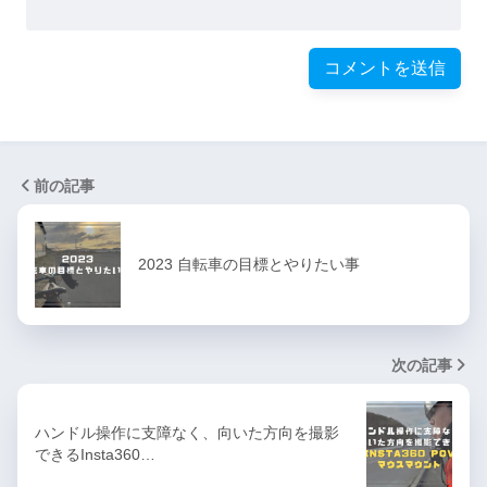
前の記事
2023 自転車の目標とやりたい事
次の記事
ハンドル操作に支障なく、向いた方向を撮影
できるInsta360…