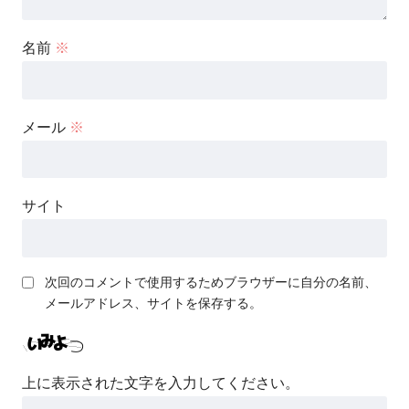
名前
※
メール
※
サイト
次回のコメントで使用するためブラウザーに自分の名前、
メールアドレス、サイトを保存する。
上に表示された文字を入力してください。