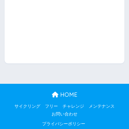
HOME
サイクリング
フリー
チャレンジ
メンテナンス
お問い合わせ
プライバシーポリシー