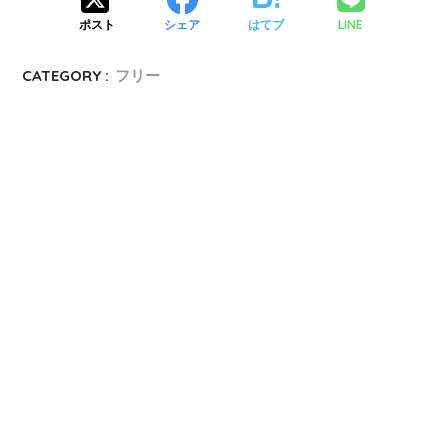
LINE
ポスト
シェア
はてブ
CATEGORY :
フリー