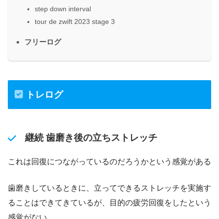
step down interval
tour de zwift 2023 stage 3
フリーログ
トレログ
継続 歯磨き後の立ちストレッチ
これは回復につながっているのだろうかという感覚がある
歯磨きしているときに、立ってできるストレッチを実施す
ることはできてきているが、目的の疲労回復をしたという
感覚がない。