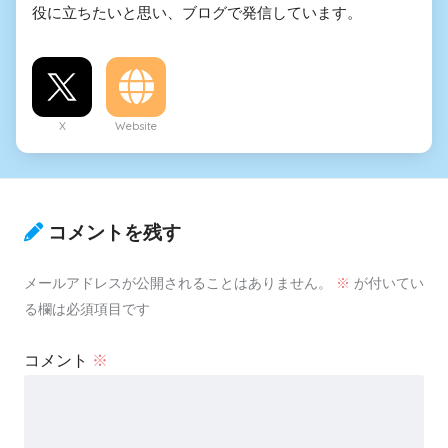
役に立ちたいと思い、ブログで発信しています。
X
Website
コメントを残す
メールアドレスが公開されることはありません。
※
が付いてい
る欄は必須項目です
コメント
※