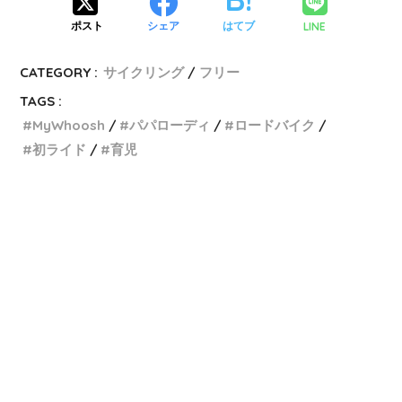
LINE
ポスト
シェア
はてブ
CATEGORY :
サイクリング
フリー
TAGS :
MyWhoosh
パパローディ
ロードバイク
初ライド
育児