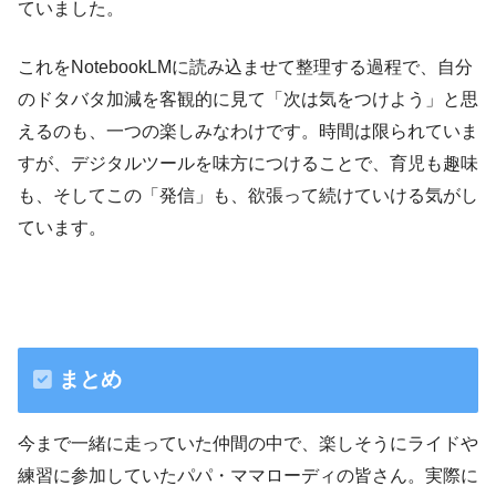
ていました。
これをNotebookLMに読み込ませて整理する過程で、自分
のドタバタ加減を客観的に見て「次は気をつけよう」と思
えるのも、一つの楽しみなわけです。時間は限られていま
すが、デジタルツールを味方につけることで、育児も趣味
も、そしてこの「発信」も、欲張って続けていける気がし
ています。
まとめ
今まで一緒に走っていた仲間の中で、楽しそうにライドや
練習に参加していたパパ・ママローディの皆さん。実際に