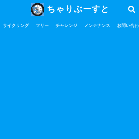
ちゃりぶーすと
サイクリング
フリー
チャレンジ
メンテナンス
お問い合わ