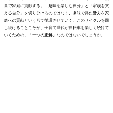
量で家庭に貢献する。「趣味を楽しむ自分」と「家族を支
える自分」を切り分けるのではなく、趣味で得た活力を家
庭への貢献という形で循環させていく。このサイクルを回
し続けることこそが、子育て世代が自転車を楽しく続けて
いくための、
「一つの正解」
なのではないでしょうか。