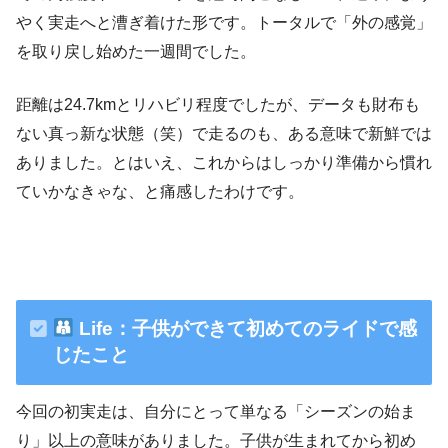
やく実走へと漕ぎ着けた形です。トータルで「外の感覚」
を取り戻し始めた一週間でした。
距離は24.7kmとリハビリ程度でしたが、データも財布も
ない真っ新な状態（笑）で走るのも、ある意味で新鮮では
ありました。とはいえ、これからはしっかり準備から慣れ
ていかなきゃな、と痛感したわけです。
Life：子供ができて初めてのライドで感
じたこと
今回の初実走は、自分にとって単なる「シーズンの始ま
り」以上の意味がありました。子供が生まれてから初め