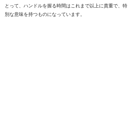
とって、ハンドルを握る時間はこれまで以上に貴重で、特
別な意味を持つものになっています。