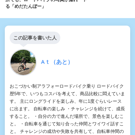
る「めだたんぼー」
この記事を書いた人
Aｔ（あと）
おこづかい制アラフォーロードバイク乗り ロードバイク
歴5年で、いつもコスパを考えて、商品比較に悶えていま
す。 主にロングライドを楽しみ、年に1度ぐらいレース
に出ます。 自転車の楽しみ ・チャレンジを続けて、成長
すること。 ・自分の力で進んだ場所で、景色を楽しむこ
と。 ・自転車を通じて知り合った仲間とワイワイ話すこ
と。 チャレンジの成功や失敗を共有して、自転車仲間の