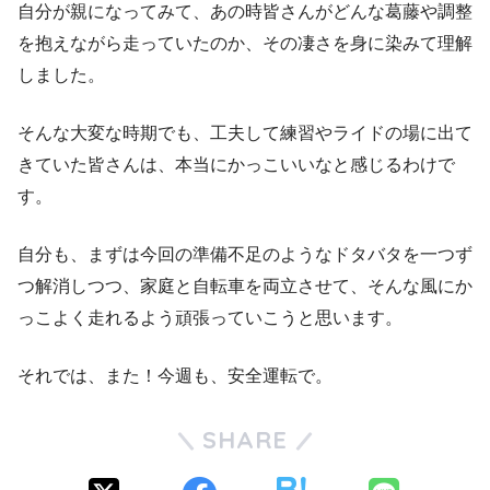
自分が親になってみて、あの時皆さんがどんな葛藤や調整
を抱えながら走っていたのか、その凄さを身に染みて理解
しました。
そんな大変な時期でも、工夫して練習やライドの場に出て
きていた皆さんは、本当にかっこいいなと感じるわけで
す。
自分も、まずは今回の準備不足のようなドタバタを一つず
つ解消しつつ、家庭と自転車を両立させて、そんな風にか
っこよく走れるよう頑張っていこうと思います。
それでは、また！今週も、安全運転で。
SHARE