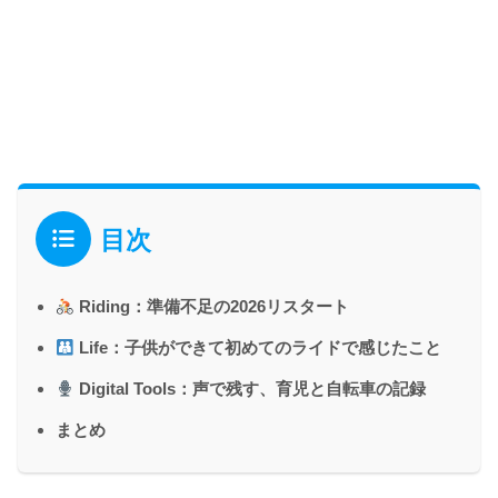
目次
Riding：準備不足の2026リスタート
Life：子供ができて初めてのライドで感じたこと
Digital Tools：声で残す、育児と自転車の記録
まとめ