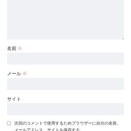
名前
※
メール
※
サイト
次回のコメントで使用するためブラウザーに自分の名前、
メールアドレス、サイトを保存する。