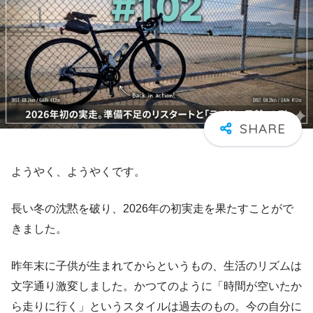
ようやく、ようやくです。
長い冬の沈黙を破り、2026年の初実走を果たすことがで
きました。
昨年末に子供が生まれてからというもの、生活のリズムは
文字通り激変しました。かつてのように「時間が空いたか
ら走りに行く」というスタイルは過去のもの。今の自分に