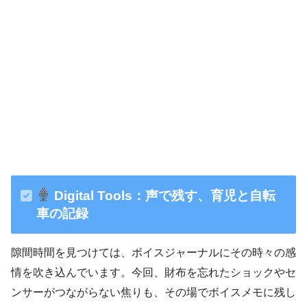
Digital Tools：声で残す、育児と自転
車の記録
隙間時間を見つけては、ボイスジャーナルにその時々の感
情を吹き込んでいます。今回、財布を忘れたショックやセ
ンサーがつながらない焦りも、その場でボイスメモに残し