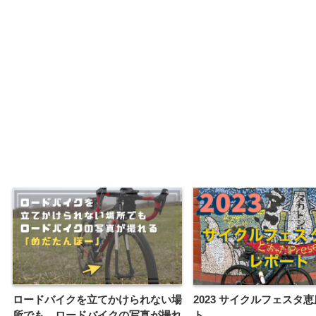
ロードバイクを立てかけられない場
2023 サイクルフェスタ
所でも、ロードバイクの写真が撮れ
ト