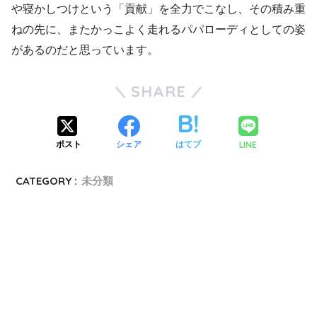
や寝かしつけという「貢献」を全力でこなし、その積み重
ねの先に、またかっこよく走れるパパローディとしての姿
があるのだと思っています。
SHARE
LINE
ポスト
シェア
はてブ
CATEGORY :
未分類