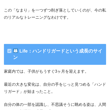
この「なまり」を一つずつ削ぎ落としていくのが、今の私
のリアルなトレーニングなわけです。
Life：ハンドリガードという成長のサイ
ン
家庭内では、子供がもうすぐ3ヶ月を迎えます。
最近の大きな変化は、自分の手をじっと見つめる「ハンド
リガード」が始まったこと。
自分の体の一部を認識し、不思議そうに眺める姿は、人間