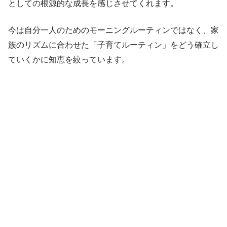
としての根源的な成長を感じさせてくれます。
今は自分一人のためのモーニングルーティンではなく、家
族のリズムに合わせた「子育てルーティン」をどう確立し
ていくかに知恵を絞っています。