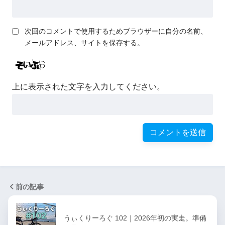
次回のコメントで使用するためブラウザーに自分の名前、
メールアドレス、サイトを保存する。
上に表示された文字を入力してください。
前の記事
うぃくりーろぐ 102｜2026年初の実走。準備