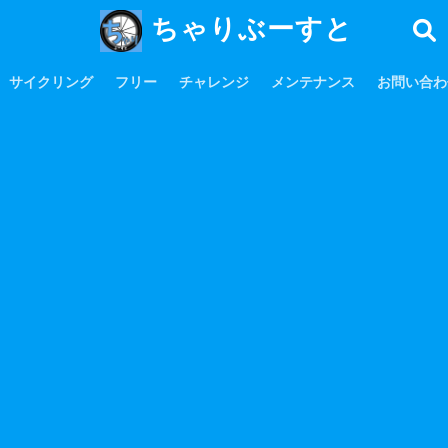
ちゃりぶーすと
サイクリング
フリー
チャレンジ
メンテナンス
お問い合わ