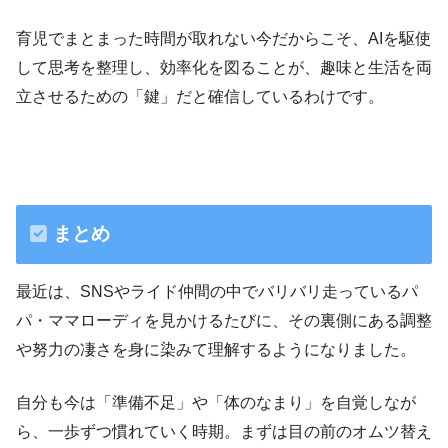
育児でまとまった時間が取れない今だからこそ、AIを駆使
して思考を整理し、効率化を図ることが、趣味と生活を両
立させるための「鍵」だと確信しているわけです。
まとめ
最近は、SNSやライド仲間の中でバリバリ走っているパ
パ・ママローディを見かけるたびに、その裏側にある調整
や努力の凄さを身に染みて理解するようになりました。
自分も今は「準備不足」や「体のなまり」を自覚しなが
ら、一歩ずつ慣れていく時期。まずは目の前のオムツ替え