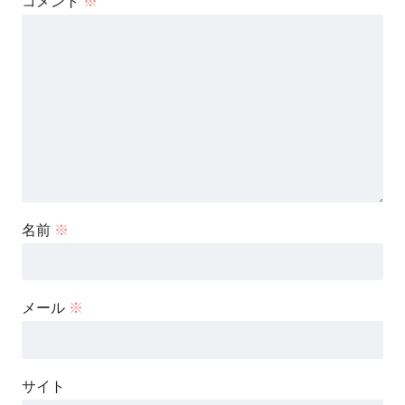
コメント
※
名前
※
メール
※
サイト