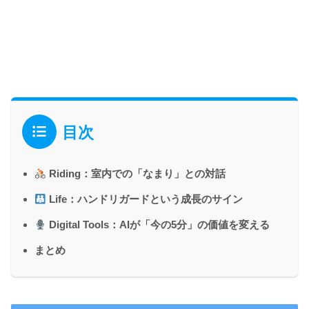
目次
Riding：室内での「なまり」との対話
Life：ハンドリガードという成長のサイン
Digital Tools：AIが「今の5分」の価値を変える
まとめ