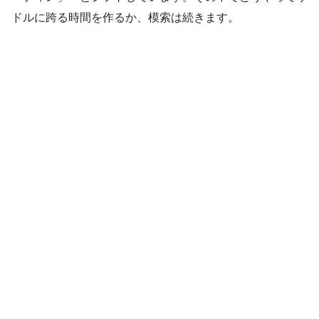
ドルに跨る時間を作るか、模索は続きます。