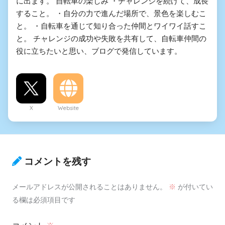
に出ます。 自転車の楽しみ ・チャレンジを続けて、成長
すること。 ・自分の力で進んだ場所で、景色を楽しむこ
と。 ・自転車を通じて知り合った仲間とワイワイ話すこ
と。 チャレンジの成功や失敗を共有して、自転車仲間の
役に立ちたいと思い、ブログで発信しています。
X
Website
コメントを残す
メールアドレスが公開されることはありません。
※
が付いてい
る欄は必須項目です