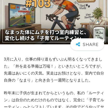
3月に入り、仕事の帰り道もずいぶん明るくなってきまし
た。「外を走る準備は万端！」といきたいところですが、
先週はあいにくの天気。実走はお預けとなり、室内で自分
自身の「なまり」と向き合う一週間となりました。
昨年末に子供が生まれてからというもの、私の「ルーティ
ン」は自分のためだけのものではなく、完全に「子育てル
ーティン」へとシフトしています。その中でどうやってサ