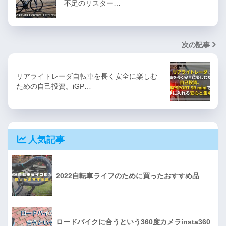
不足のリスター…
次の記事
リアライトレーダ自転車を長く安全に楽しむ
ための自己投資。iGP…
人気記事
2022自転車ライフのために買ったおすすめ品
ロードバイクに合うという360度カメラinsta360