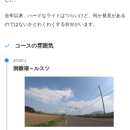
去年以来、ハードなライドはつらいけど、何か発見がある
のではないかとわくわくする自分がいます。
コースの雰囲気
洞爺湖～ルスツ