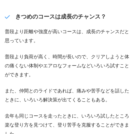
きつめのコースは成長のチャンス？
普段より距離や強度が高いコースは、成長のチャンスだと
思っています。
普段より負荷が高く、時間が長いので、クリアしようと体
の痛くない体制やエアロなフォームなどいろいろ試すこと
ができます。
また、仲間とのライドであれば、痛みや苦手などを話した
ときに、いろいろ解決策が出てくることもある。
去年も同じコースを走ったときに、いろいろ試したところ
楽な登り方を見つけて、登り苦手を克服することができま
した。