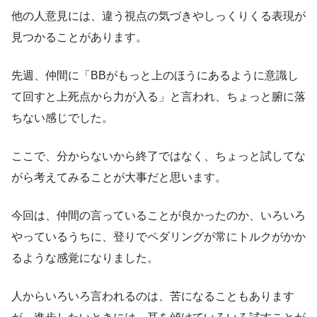
他の人意見には、違う視点の気づきやしっくりくる表現が
見つかることがあります。
先週、仲間に「BBがもっと上のほうにあるように意識し
て回すと上死点から力が入る」と言われ、ちょっと腑に落
ちない感じでした。
ここで、分からないから終了ではなく、ちょっと試してな
がら考えてみることが大事だと思います。
今回は、仲間の言っていることが良かったのか、いろいろ
やっているうちに、登りでペダリングが常にトルクがかか
るような感覚になりました。
人からいろいろ言われるのは、苦になることもあります