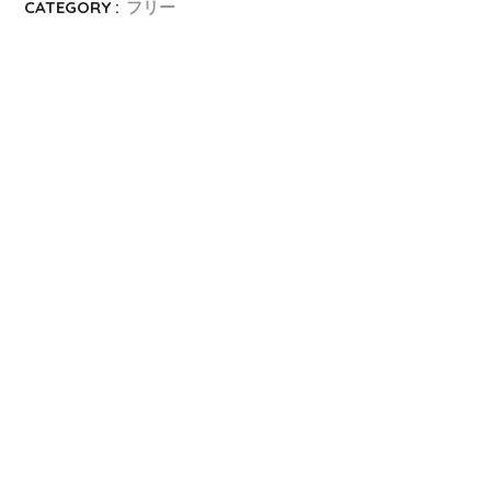
CATEGORY :
フリー