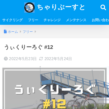
ちゃりぶーすと
サイクリング
フリー
チャレンジ
メンテナンス
お問い合わ
ホーム
フリー
うぃくりーろぐ #12
2022年5月23日
2022年5月24日