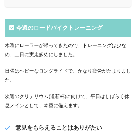
今週のロードバイクトレーニング
木曜にローラーが帰ってきたので、トレーニングは少な
め、土日に実走多めにしました。
日曜はヘビーなロングライドで、かなり疲労がたまりまし
た。
次週のクリテリウム(道新杯)に向けて、平日はしばらく休
息メインとして、本番に備えます。
意見をもらえることはありがたい