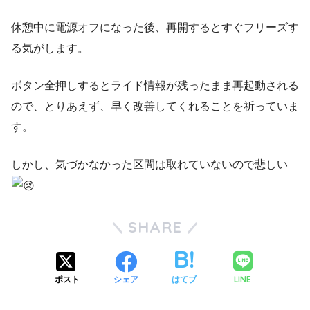
休憩中に電源オフになった後、再開するとすぐフリーズす
る気がします。
ボタン全押しするとライド情報が残ったまま再起動される
ので、とりあえず、早く改善してくれることを祈っていま
す。
しかし、気づかなかった区間は取れていないので悲しい
SHARE
LINE
ポスト
シェア
はてブ