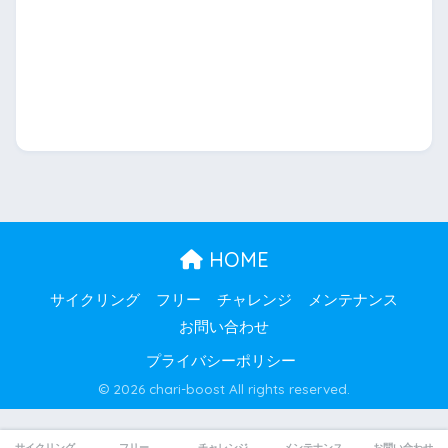
HOME
サイクリング
フリー
チャレンジ
メンテナンス
お問い合わせ
プライバシーポリシー
© 2026 chari-boost All rights reserved.
サイクリング
フリー
チャレンジ
メンテナンス
お問い合わせ