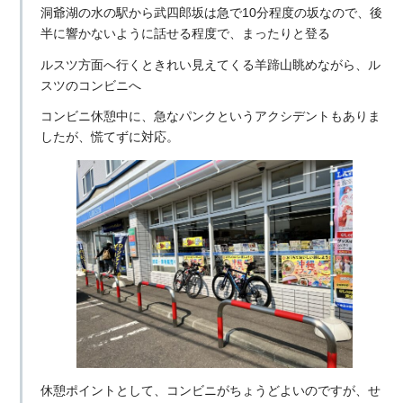
洞爺湖の水の駅から武四郎坂は急で10分程度の坂なので、後
半に響かないように話せる程度で、まったりと登る
ルスツ方面へ行くときれい見えてくる羊蹄山眺めながら、ル
スツのコンビニへ
コンビニ休憩中に、急なパンクというアクシデントもありま
したが、慌てずに対応。
休憩ポイントとして、コンビニがちょうどよいのですが、せ