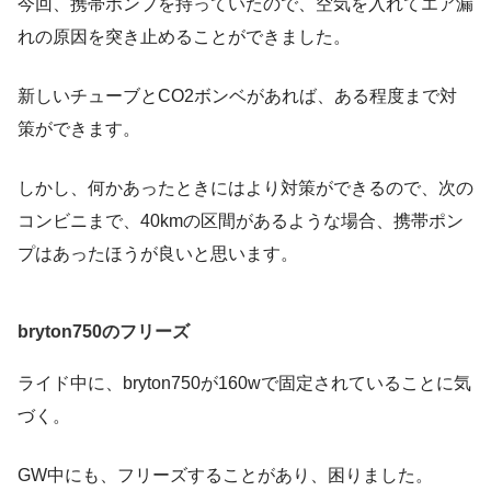
今回、携帯ポンプを持っていたので、空気を入れてエア漏
れの原因を突き止めることができました。
新しいチューブとCO2ボンベがあれば、ある程度まで対
策ができます。
しかし、何かあったときにはより対策ができるので、次の
コンビニまで、40kmの区間があるような場合、携帯ポン
プはあったほうが良いと思います。
bryton750のフリーズ
ライド中に、bryton750が160wで固定されていることに気
づく。
GW中にも、フリーズすることがあり、困りました。