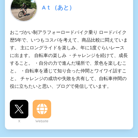
Aｔ（あと）
おこづかい制アラフォーロードバイク乗り ロードバイク
歴5年で、いつもコスパを考えて、商品比較に悶えていま
す。 主にロングライドを楽しみ、年に1度ぐらいレース
に出ます。 自転車の楽しみ ・チャレンジを続けて、成長
すること。 ・自分の力で進んだ場所で、景色を楽しむこ
と。 ・自転車を通じて知り合った仲間とワイワイ話すこ
と。 チャレンジの成功や失敗を共有して、自転車仲間の
役に立ちたいと思い、ブログで発信しています。
X
Website