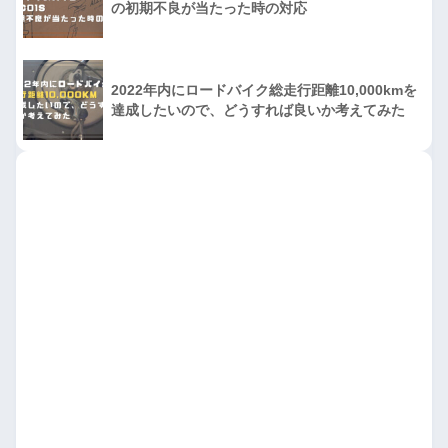
の初期不良が当たった時の対応
2022年内にロードバイク総走行距離10,000kmを
達成したいので、どうすれば良いか考えてみた