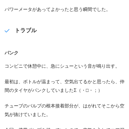
パワーメータがあってよかったと思う瞬間でした。
トラブル
パンク
コンビニで休憩中に、急にシューという音が鳴り出す。
最初は、ボトルが温まって、空気出てるかと思ったら、仲
間のタイヤがパンクしていましたΣ（・□・；）
チューブのバルブの根本接着部分が、はがれてそこから空
気が抜けていました。