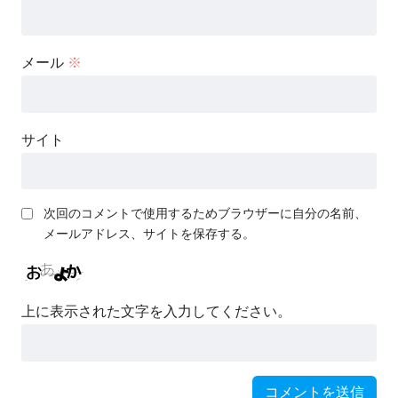
メール
※
サイト
次回のコメントで使用するためブラウザーに自分の名前、
メールアドレス、サイトを保存する。
上に表示された文字を入力してください。