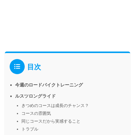
目次
今週のロードバイクトレーニング
ルスツロングライド
きつめのコースは成長のチャンス？
コースの雰囲気
同じコースだから実感すること
トラブル