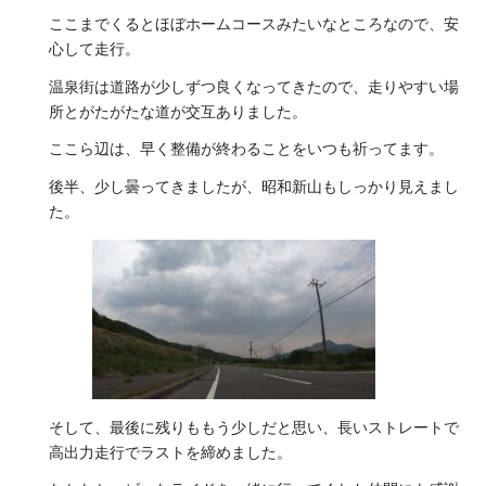
ここまでくるとほぼホームコースみたいなところなので、安
心して走行。
温泉街は道路が少しずつ良くなってきたので、走りやすい場
所とがたがたな道が交互ありました。
ここら辺は、早く整備が終わることをいつも祈ってます。
後半、少し曇ってきましたが、昭和新山もしっかり見えまし
た。
そして、最後に残りももう少しだと思い、長いストレートで
高出力走行でラストを締めました。