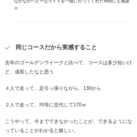
なかなかヘビーなライドを一緒に行ってくれた仲間にも感謝
☺
同じコースだから実感すること
去年のゴールデンウイークと比べて、コースは多少短いけ
ど、成長したなと思う
４人で走って、足引っ張りながら、130から
２人で走って、均等に交代して170ｗ
こうやって、今までできなかったことが、できるようにな
っていることがわかると嬉しい。