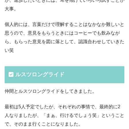
が、進歩したいときには、耳を傾けていろいろ試すことが
大事。
個人的には、言葉だけで理解することはなかなか難しいと
思うので、意見をもらうときにはコーヒーでも飲みなが
ら、もらった意見を図に落として、認識合わせしていきた
い笑
ルスツロングライド
仲間とルスツロングライドをしてきました。
最初は5人予定でしたが、それぞれの事情で、最終的に2
人なりましたが、「まぁ、行けるでしょう笑」ということ
で、そのまま行くことになりました。