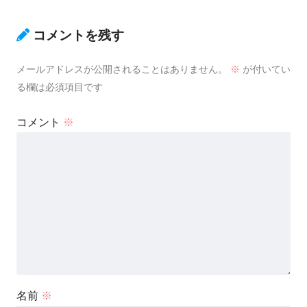
コメントを残す
メールアドレスが公開されることはありません。
※
が付いてい
る欄は必須項目です
コメント
※
名前
※