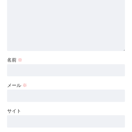
名前
※
メール
※
サイト