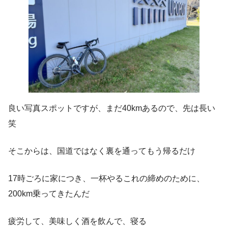
良い写真スポットですが、まだ40kmあるので、先は長い
笑
そこからは、国道ではなく裏を通ってもう帰るだけ
17時ごろに家につき、一杯やるこれの締めのために、
200km乗ってきたんだ
疲労して、美味しく酒を飲んで、寝る