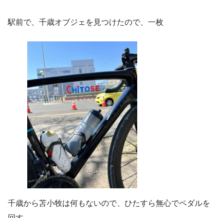
駅前で、千歳オブジェを見つけたので、一枚
千歳から苫小牧は何もないので、ひたすら無心でペダルを
回す