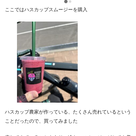
ここではハスカップスムージーを購入
ハスカップ農家が作っている、たくさん売れているという
ことだったので、買ってみました