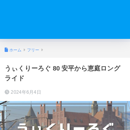
ホーム
フリー
うぃくりーろぐ 80 安平から恵庭ロング
ライド
2024年6月4日