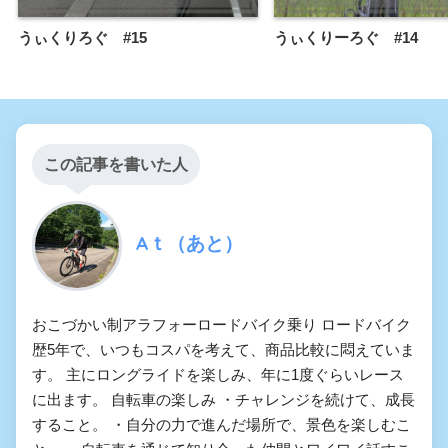
うぃくりろぐ #15
うぃくりーろぐ #14
この記事を書いた人
Aｔ（あと）
おこづかい制アラフォーロードバイク乗り ロードバイク
歴5年で、いつもコスパを考えて、商品比較に悶えていま
す。 主にロングライドを楽しみ、年に1度ぐらいレース
に出ます。 自転車の楽しみ ・チャレンジを続けて、成長
すること。 ・自分の力で進んだ場所で、景色を楽しむこ