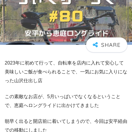
2023年に初めて行って、自転車を店内に入れて安心して
美味しいご飯が食べられることで、一気にお気に入りにな
った山沢仕出し店
この素敵なお店が、5月いっぱいでなくなるということ
で、恵庭へロングライドに出かけてきました
朝早く出ると開店前に着いてしまうので、今回は安平経由
での移動にしました