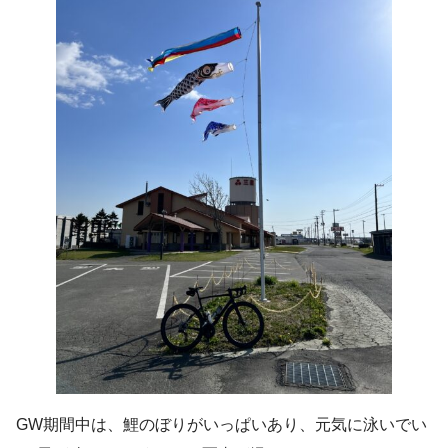
GW期間中は、鯉のぼりがいっぱいあり、元気に泳いでい