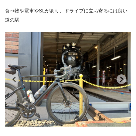
食べ物や電車やSLがあり、ドライブに立ち寄るには良い
道の駅