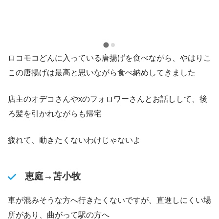
ロコモコどんに入っている唐揚げを食べながら、やはりこ
この唐揚げは最高と思いながら食べ納めしてきました
店主のオデコさんやxのフォロワーさんとお話しして、後
ろ髪を引かれながらも帰宅
疲れて、動きたくないわけじゃないよ
恵庭→苫小牧
車が混みそうな方へ行きたくないですが、直進しにくい場
所があり、曲がって駅の方へ