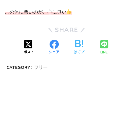
この体に悪いのが、心に良い
SHARE
LINE
ポスト
シェア
はてブ
CATEGORY :
フリー