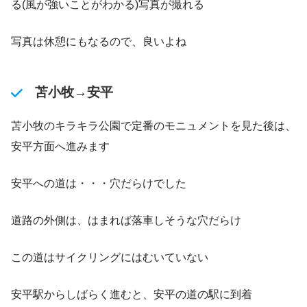
る(風が強いことがわかる)写真が撮れる
写真は休憩にもなるので、良いよね
苫小牧→安平
苫小牧のキラキラ公園で定番のモニュメントを見た後は、
安平方面へ進みます
安平への道は・・・穴だらけでした
道路の外側は、はまれば落車しそうな穴だらけ
この道はサイクリングにはむいていない
安平駅からしばらく進むと、安平の道の駅に到着