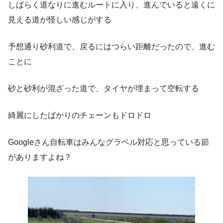
しばらく道なりに進むルートに入り、進んでいると遠くに
見える道が怪しい感じがする
予想通り砂利道で、戻るにはつらい距離だったので、進む
ことに
砂と砂利が混ざった道で、タイヤが埋まって空転する
綺麗にしたばかりのチェーンもドロドロ
Googleさん自転車はみんなグラベル対応と思っている節
がありますよね？