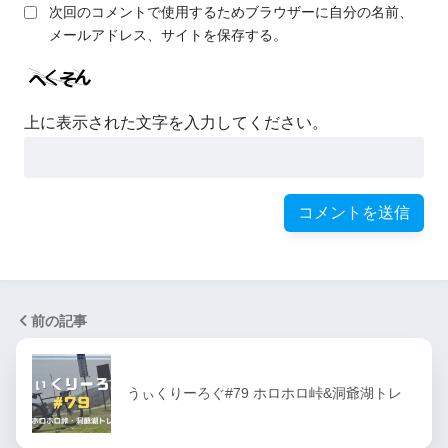
次回のコメントで使用するためブラウザーに自分の名前、
メールアドレス、サイトを保存する。
上に表示された文字を入力してください。
前の記事
うぃくりーろぐ#79 ホロホロ峠&洞爺湖トレ