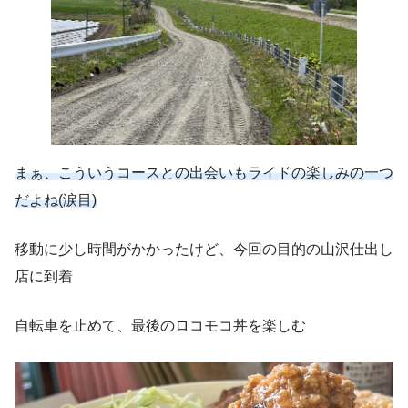
まぁ、こういうコースとの出会いもライドの楽しみの一つ
だよね(涙目)
移動に少し時間がかかったけど、今回の目的の山沢仕出し
店に到着
自転車を止めて、最後のロコモコ丼を楽しむ