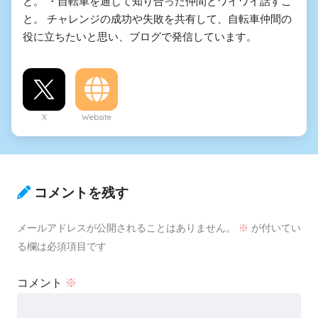
と。 ・自転車を通じて知り合った仲間とワイワイ話すこ
と。 チャレンジの成功や失敗を共有して、自転車仲間の
役に立ちたいと思い、ブログで発信しています。
X
Website
コメントを残す
メールアドレスが公開されることはありません。
※
が付いてい
る欄は必須項目です
コメント
※