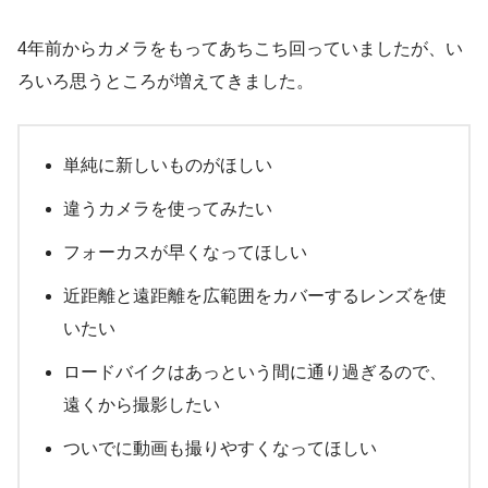
4年前からカメラをもってあちこち回っていましたが、い
ろいろ思うところが増えてきました。
単純に新しいものがほしい
違うカメラを使ってみたい
フォーカスが早くなってほしい
近距離と遠距離を広範囲をカバーするレンズを使
いたい
ロードバイクはあっという間に通り過ぎるので、
遠くから撮影したい
ついでに動画も撮りやすくなってほしい