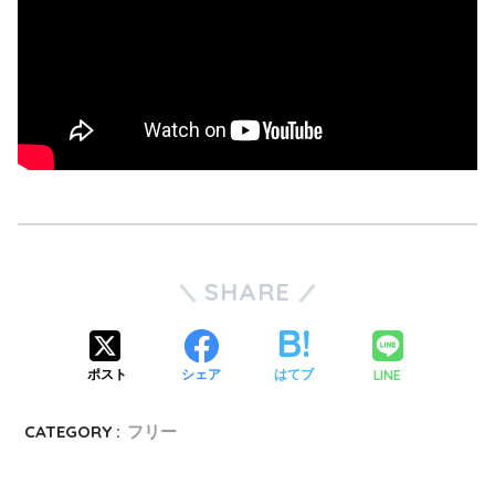
SHARE
LINE
ポスト
シェア
はてブ
CATEGORY :
フリー