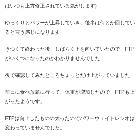
はいつも上方修正されている気がします)
ゆっくりとパワーが上昇していき、後半は何とか回してい
ると言う感じになります
きつくて終わった後、しばらく下を向いていたので、FTP
がいくつになったのかわかりませんでした
後で確認してみたところちょっとだけ上がっていました
前日に食べ放題に行って、体重が増加したので、FTPも上
がったようです。
FTPは向上したものの太ったのでパワーウェイトレシオは
変わっていませんでした。