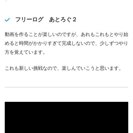
フリーログ あとろぐ２
動画を作ることが楽しいのですが、あれもこれもとやり始
めると時間がかかりすぎて完成しないので、少しずつやり
方を覚えています。
これも新しい挑戦なので、楽しんでいこうと思います。