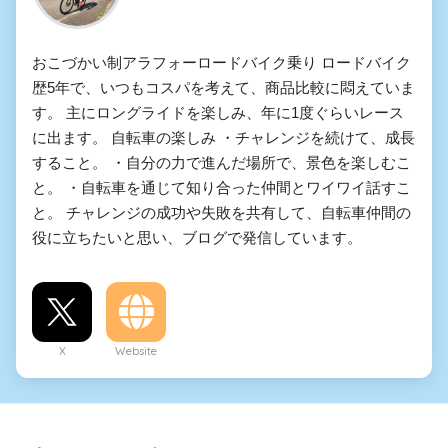
おこづかい制アラフォーロードバイク乗り ロードバイク
歴5年で、いつもコスパを考えて、商品比較に悶えていま
す。 主にロングライドを楽しみ、年に1度ぐらいレース
に出ます。 自転車の楽しみ ・チャレンジを続けて、成長
すること。 ・自分の力で進んだ場所で、景色を楽しむこ
と。 ・自転車を通じて知り合った仲間とワイワイ話すこ
と。 チャレンジの成功や失敗を共有して、自転車仲間の
役に立ちたいと思い、ブログで発信しています。
X
Website