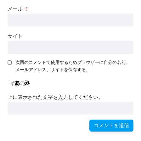
メール
※
サイト
次回のコメントで使用するためブラウザーに自分の名前、
メールアドレス、サイトを保存する。
上に表示された文字を入力してください。