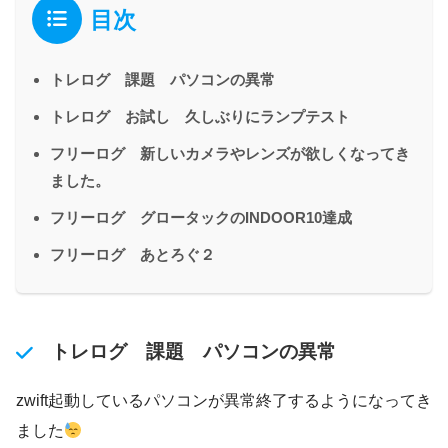
目次
トレログ 課題 パソコンの異常
トレログ お試し 久しぶりにランプテスト
フリーログ 新しいカメラやレンズが欲しくなってき
ました。
フリーログ グロータックのINDOOR10達成
フリーログ あとろぐ２
トレログ 課題 パソコンの異常
zwift起動しているパソコンが異常終了するようになってき
ました