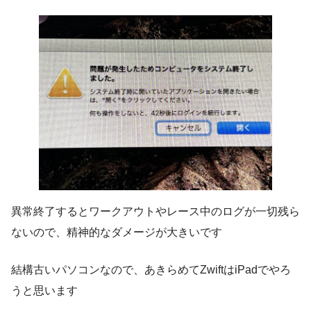
異常終了するとワークアウトやレース中のログが一切残ら
ないので、精神的なダメージが大きいです
結構古いパソコンなので、あきらめてZwiftはiPadでやろ
うと思います