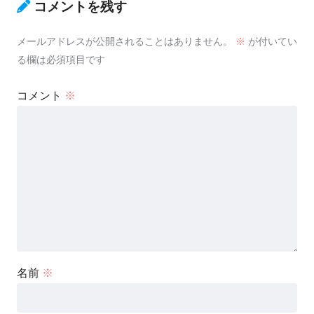
コメントを残す
メールアドレスが公開されることはありません。
※
が付いてい
る欄は必須項目です
コメント
※
名前
※