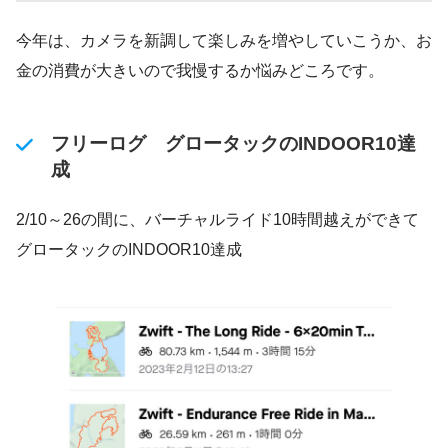
今年は、カメラを新調して楽しみを増やしていこうか、お
金の消費が大きいので我慢するか悩みどころです。
フリーログ グロータックのINDOOR10達
成
2/10～26の間に、バーチャルライド10時間越えができて
グロータックのINDOOR10達成