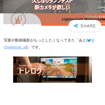
写真や動画撮影がもっとしたくなってきた「あと(
＠
chariboost_at
)」です。