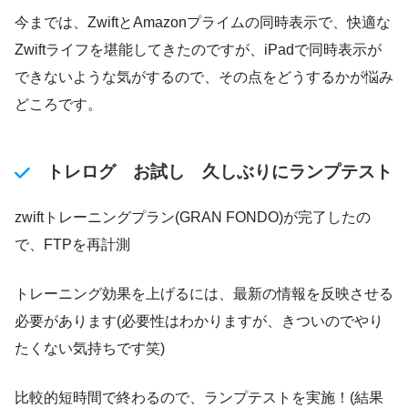
今までは、ZwiftとAmazonプライムの同時表示で、快適な
Zwiftライフを堪能してきたのですが、iPadで同時表示が
できないような気がするので、その点をどうするかが悩み
どころです。
トレログ お試し 久しぶりにランプテスト
zwiftトレーニングプラン(GRAN FONDO)が完了したの
で、FTPを再計測
トレーニング効果を上げるには、最新の情報を反映させる
必要があります(必要性はわかりますが、きついのでやり
たくない気持ちです笑)
比較的短時間で終わるので、ランプテストを実施！(結果