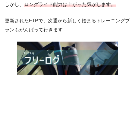
しかし、
ロングライド能力は上がった気がします。
更新されたFTPで、次週から新しく始まるトレーニングプ
ランもがんばって行きます