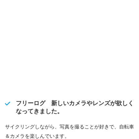
フリーログ 新しいカメラやレンズが欲しく
なってきました。
サイクリングしながら、写真を撮ることが好きで、自転車
＆カメラを楽しんでいます。