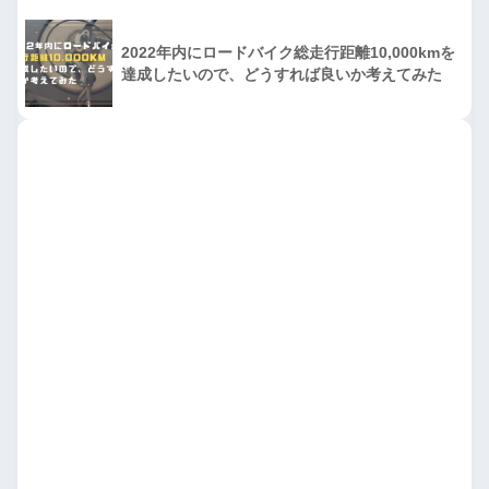
2022年内にロードバイク総走行距離10,000kmを
達成したいので、どうすれば良いか考えてみた