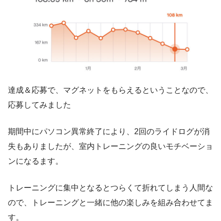
達成＆応募で、マグネットをもらえるということなので、
応募してみました
期間中にパソコン異常終了により、2回のライドログが消
失もありましたが、室内トレーニングの良いモチベーショ
ンになるます。
トレーニングに集中となるとつらくて折れてしまう人間な
ので、トレーニングと一緒に他の楽しみを組み合わせてま
す。