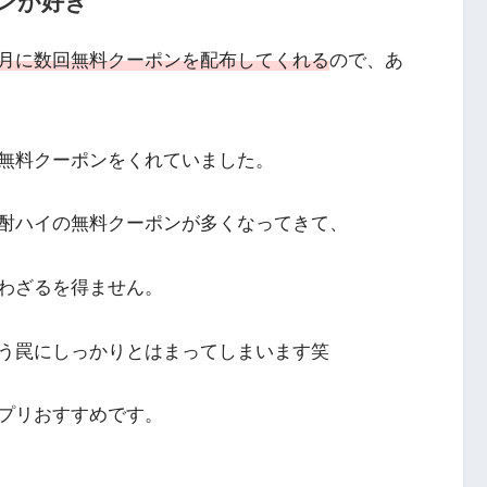
ンが好き
月に数回無料クーポンを配布してくれる
ので、あ
無料クーポンをくれていました。
酎ハイの無料クーポンが多くなってきて、
わざるを得ません。
う罠にしっかりとはまってしまいます笑
プリおすすめです。