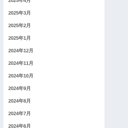
2025年4月
2025年3月
2025年2月
2025年1月
2024年12月
2024年11月
2024年10月
2024年9月
2024年8月
2024年7月
2024年6月