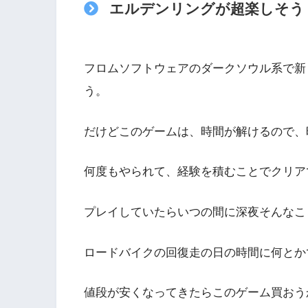
エルデンリングが超楽しそう
フロムソフトウェアのダークソウル系で新
う。
だけどこのゲームは、時間が解けるので、
何度もやられて、経験を積むことでクリア
プレイしていたらいつの間に深夜そんなこ
ロードバイクの回復走の日の時間に何とか
値段が安くなってきたらこのゲーム買おう