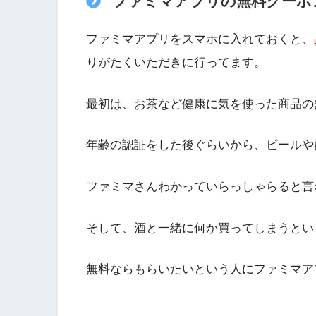
ファミマアプリの無料クーポ
ファミマアプリをスマホに入れておくと、
りがたくいただきに行ってます。
最初は、お茶など健康に気を使った商品の
年齢の認証をした後ぐらいから、ビールや
ファミマさんわかっていらっしゃらると言
そして、酒と一緒に何か買ってしまうとい
無料ならもらいたいという人にファミマア