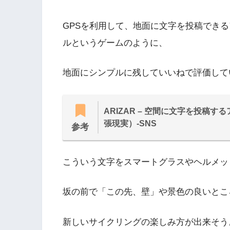
GPSを利用して、地面に文字を投稿でき
ルというゲームのように、
地面にシンプルに残していいねで評価して
ARIZAR – 空間に文字を投稿する
張現実）-SNS
参考
こういう文字をスマートグラスやヘルメッ
坂の前で「この先、壁」や景色の良いとこ
新しいサイクリングの楽しみ方が出来そう