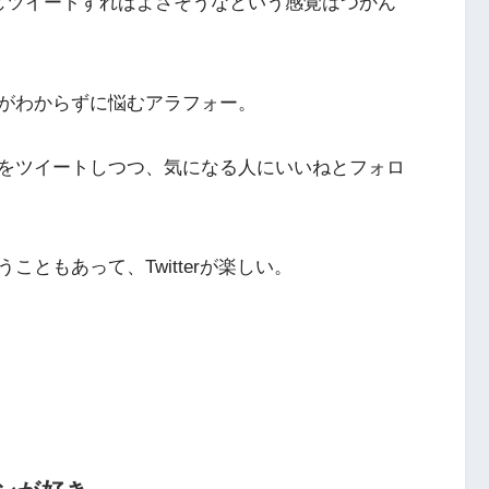
じツイートすればよさそうなという感覚はつかん
がわからずに悩むアラフォー。
をツイートしつつ、気になる人にいいねとフォロ
ともあって、Twitterが楽しい。