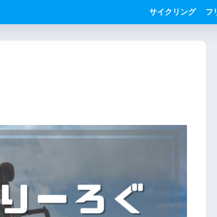
サイクリング
フ