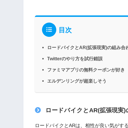
目次
ロードバイクとAR(拡張現実)の組み
Twitterのやり方を試行錯誤
ファミマアプリの無料クーポンが好き
エルデンリングが超楽しそう
ロードバイクとAR(拡張現実
ロードバイクとARは、相性が良い気がす