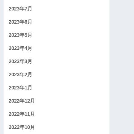
2023年7月
2023年6月
2023年5月
2023年4月
2023年3月
2023年2月
2023年1月
2022年12月
2022年11月
2022年10月