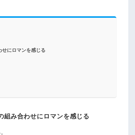
合わせにロマンを感じる
)の組み合わせにロマンを感じる
る。