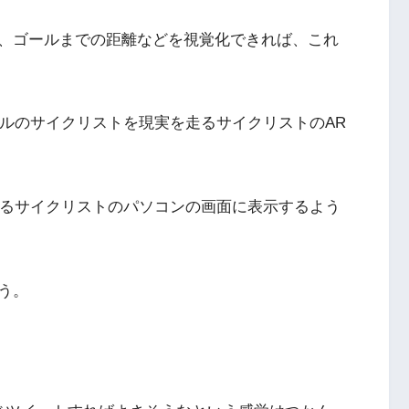
、ゴールまでの距離などを視覚化できれば、これ
チャルのサイクリストを現実を走るサイクリストのAR
用するサイクリストのパソコンの画面に表示するよう
う。