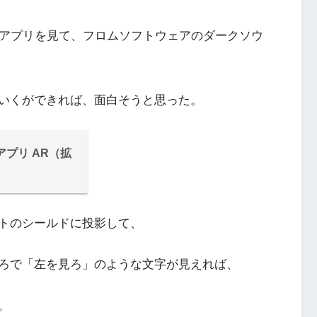
るアプリを見て、フロムソフトウェアのダークソウ
いくができれば、面白そうと思った。
アプリ AR（拡
トのシールドに投影して、
ろで「左を見ろ」のような文字が見えれば、
。