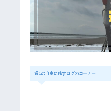
週1の自由に残すログのコーナー