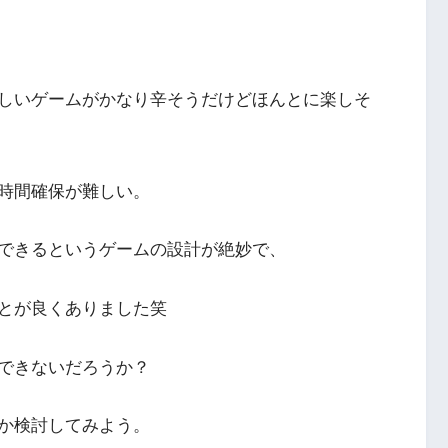
しいゲームがかなり辛そうだけどほんとに楽しそ
時間確保が難しい。
できるというゲームの設計が絶妙で、
とが良くありました笑
できないだろうか？
か検討してみよう。