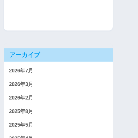
アーカイブ
2026年7月
2026年3月
2026年2月
2025年8月
2025年5月