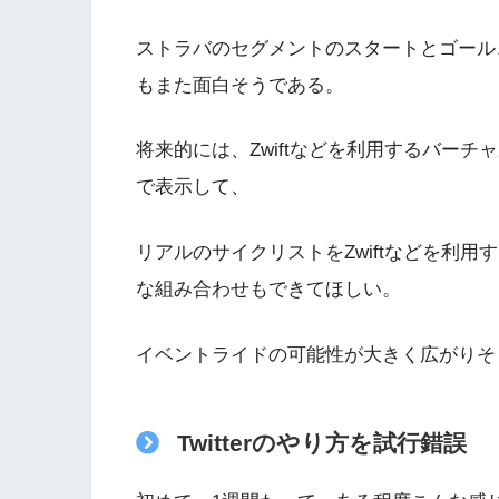
ストラバのセグメントのスタートとゴール
もまた面白そうである。
将来的には、Zwiftなどを利用するバー
で表示して、
リアルのサイクリストをZwiftなどを利
な組み合わせもできてほしい。
イベントライドの可能性が大きく広がりそ
Twitterのやり方を試行錯誤