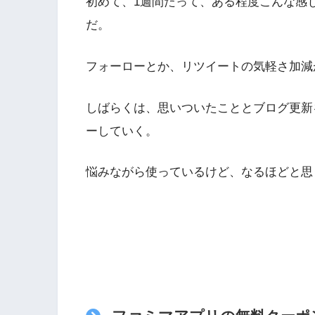
初めて、1週間たって、ある程度こんな感
だ。
フォーローとか、リツイートの気軽さ加減
しばらくは、思いついたこととブログ更新
ーしていく。
悩みながら使っているけど、なるほどと思うこ