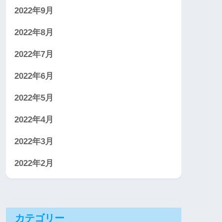
2022年9月
2022年8月
2022年7月
2022年6月
2022年5月
2022年4月
2022年3月
2022年2月
カテゴリー