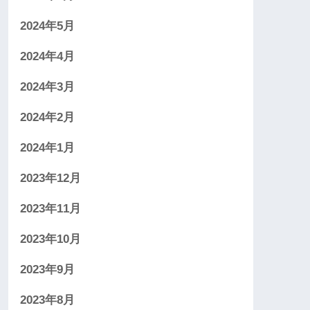
2024年5月
2024年4月
2024年3月
2024年2月
2024年1月
2023年12月
2023年11月
2023年10月
2023年9月
2023年8月