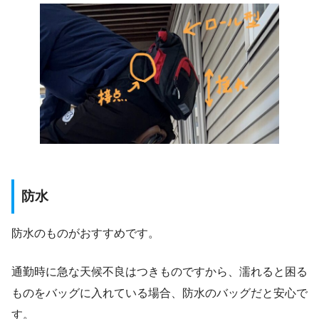
防水
防水のものがおすすめです。
通勤時に急な天候不良はつきものですから、濡れると困る
ものをバッグに入れている場合、防水のバッグだと安心で
す。