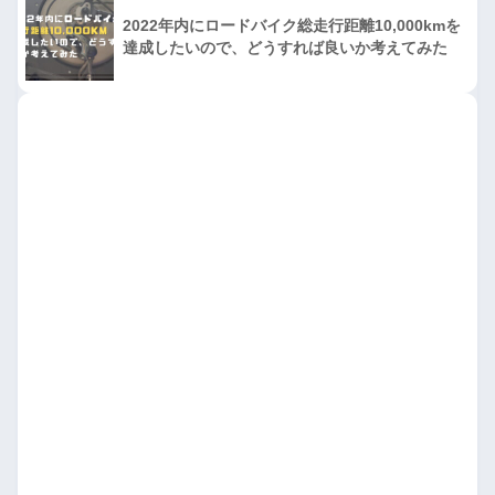
2022年内にロードバイク総走行距離10,000kmを
達成したいので、どうすれば良いか考えてみた