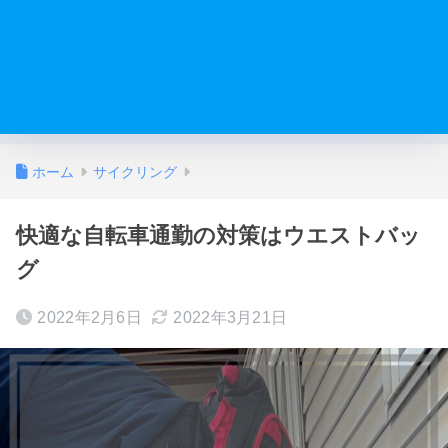
ホーム
サイクリング
快適な自転車通勤の対策はウエストバッ
グ
2022年2月6日
2022年3月21日