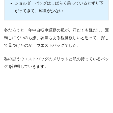
ショルダーバッグはしばらく乗っているとずり下
がってきて、容量が少ない
冬だろうと一年中自転車通勤の私が、汗だくも嫌だし、運
転しにくいのも嫌、容量もある程度欲しいと思って、探し
て見つけたのが、ウエストバッグでした。
私の思うウエストバッグのメリットと私の持っているバッ
グを説明していきます。