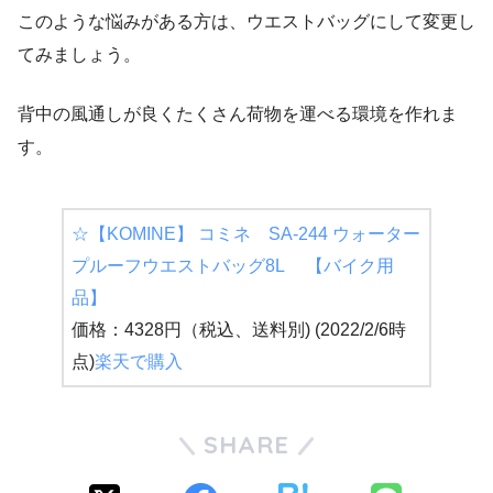
このような悩みがある方は、ウエストバッグにして変更し
てみましょう。
背中の風通しが良くたくさん荷物を運べる環境を作れま
す。
☆【KOMINE】 コミネ SA-244 ウォーター
プルーフウエストバッグ8L 【バイク用
品】
価格：4328円（税込、送料別) (2022/2/6時
点)
楽天で購入
SHARE