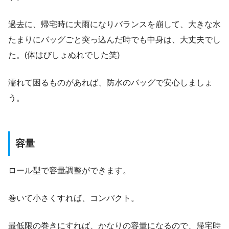
過去に、帰宅時に大雨になりバランスを崩して、大きな水
たまりにバッグごと突っ込んだ時でも中身は、大丈夫でし
た。(体はびしょぬれでした笑)
濡れて困るものがあれば、防水のバッグで安心しましょ
う。
容量
ロール型で容量調整ができます。
巻いて小さくすれば、コンパクト。
最低限の巻きにすれば、かなりの容量になるので、帰宅時