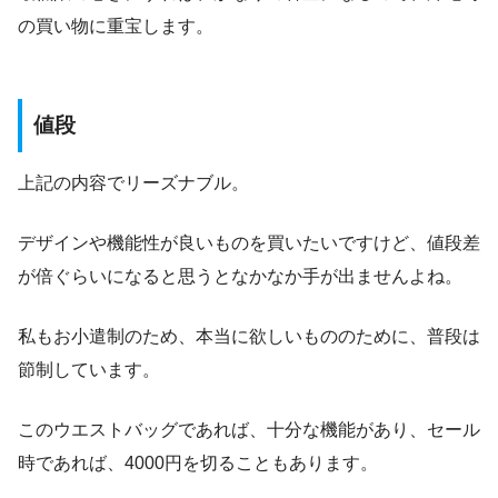
の買い物に重宝します。
値段
上記の内容でリーズナブル。
デザインや機能性が良いものを買いたいですけど、値段差
が倍ぐらいになると思うとなかなか手が出ませんよね。
私もお小遣制のため、本当に欲しいもののために、普段は
節制しています。
このウエストバッグであれば、十分な機能があり、セール
時であれば、4000円を切ることもあります。