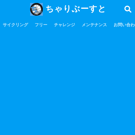
ちゃりぶーすと
サイクリング
フリー
チャレンジ
メンテナンス
お問い合わ