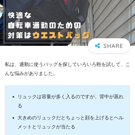
私は、通勤に使うバッグを探していろいろ鞄を試して、こ
んな悩みがありました。
リュックは容量が多く入るのですが、背中が蒸れ
る
大きめのリュックだとちょっと顔を上げるとヘル
メットとリュックが当たる