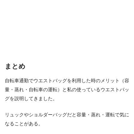
まとめ
自転車通勤でウエストバッグを利用した時のメリット（容
量・蒸れ・自転車の運転）と私の使っているウエストバッ
グを説明してきました。
リュックやショルダーバッグだと容量・蒸れ・運転で気に
なることがある。