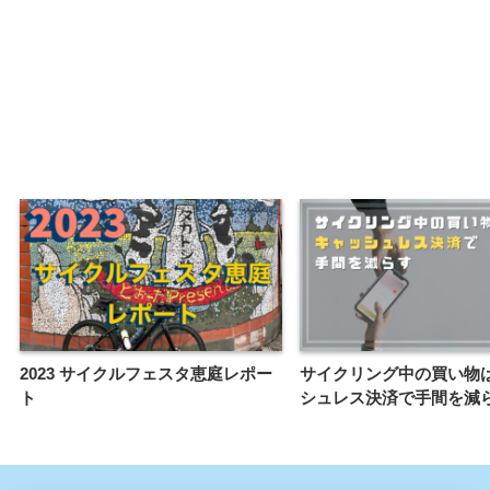
2023 サイクルフェスタ恵庭レポー
サイクリング中の買い物
ト
シュレス決済で手間を減