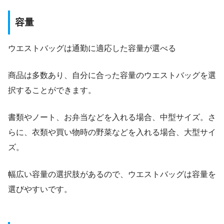
容量
ウエストバッグは通勤に適応した容量が選べる
商品は多数あり、自分に合った容量のウエストバッグを選
択することができます。
書類やノート、お弁当などを入れる場合、中型サイズ。さ
らに、衣類や買い物時の野菜などを入れる場合、大型サイ
ズ。
幅広い容量の選択肢があるので、ウエストバッグは容量を
選びやすいです。