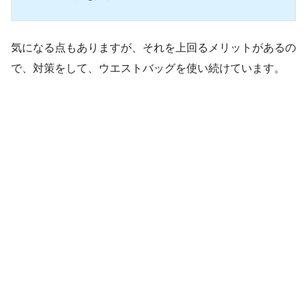
気になる点もありますが、それを上回るメリットがあるの
で、対策をして、ウエストバッグを使い続けています。