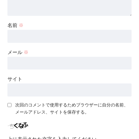
名前
※
メール
※
サイト
次回のコメントで使用するためブラウザーに自分の名前、
メールアドレス、サイトを保存する。