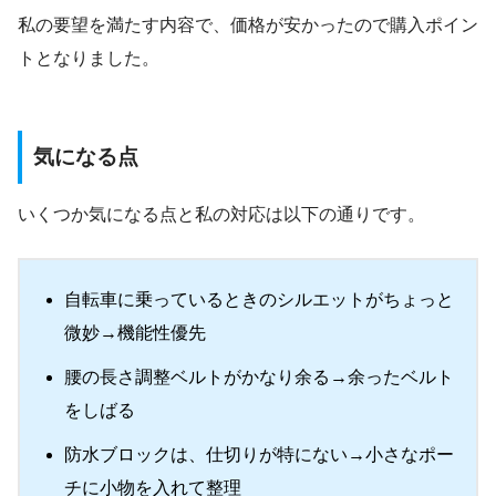
私の要望を満たす内容で、価格が安かったので購入ポイン
トとなりました。
気になる点
いくつか気になる点と私の対応は以下の通りです。
自転車に乗っているときのシルエットがちょっと
微妙→機能性優先
腰の長さ調整ベルトがかなり余る→余ったベルト
をしばる
防水ブロックは、仕切りが特にない→小さなポー
チに小物を入れて整理