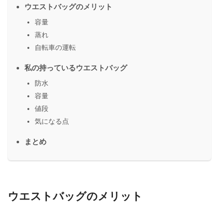
ウエストバッグのメリット
容量
蒸れ
自転車の運転
私の持っているウエストバッグ
防水
容量
値段
気になる点
まとめ
ウエストバッグのメリット