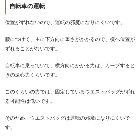
自転車の運転
位置がずれないので、運転の邪魔になりにくいです。
腰につけて、主に下方向に重さがかかるので、横へ位置が
ずれることがないです。
自転車に乗っていて、横方向にかかる力は、カーブすると
きの遠心力くらいです。
このぐらいの力では、固定しているウエストバッグがずれ
る可能性は低いです。
そのため、ウエストバッグは運転の邪魔になりにくいで
す。