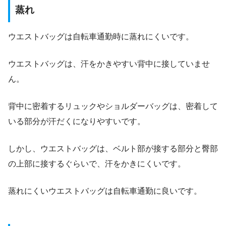
蒸れ
ウエストバッグは自転車通勤時に蒸れにくいです。
ウエストバッグは、汗をかきやすい背中に接していませ
ん。
背中に密着するリュックやショルダーバッグは、密着して
いる部分が汗だくになりやすいです。
しかし、ウエストバッグは、ベルト部が接する部分と臀部
の上部に接するぐらいで、汗をかきにくいです。
蒸れにくいウエストバッグは自転車通勤に良いです。