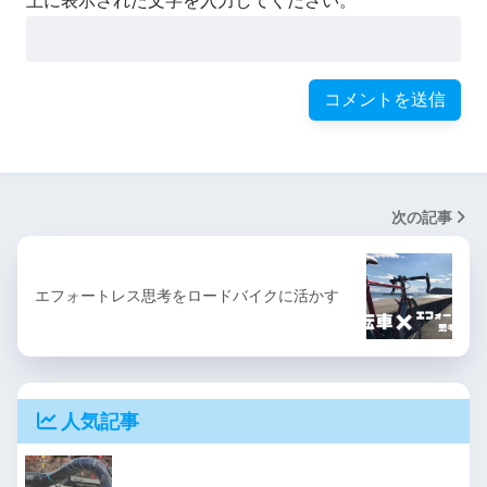
上に表示された文字を入力してください。
次の記事
エフォートレス思考をロードバイクに活かす
人気記事