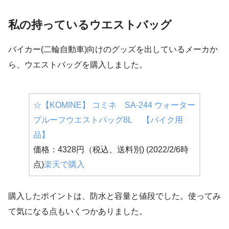
私の持っているウエストバッグ
バイカー(二輪自動車)向けのグッズを出しているメーカか
ら、ウエストバッグを購入しました。
☆【KOMINE】 コミネ SA-244 ウォーター
プルーフウエストバッグ8L 【バイク用
品】
価格：4328円（税込、送料別) (2022/2/6時
点)
楽天で購入
購入したポイントは、防水と容量と値段でした。使ってみ
て気になる点もいくつかありました。