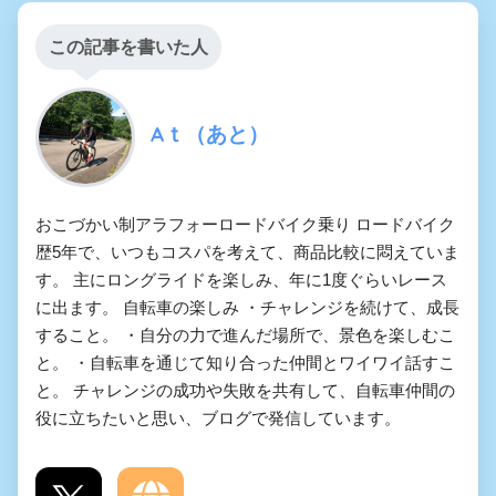
この記事を書いた人
Aｔ（あと）
おこづかい制アラフォーロードバイク乗り ロードバイク
歴5年で、いつもコスパを考えて、商品比較に悶えていま
す。 主にロングライドを楽しみ、年に1度ぐらいレース
に出ます。 自転車の楽しみ ・チャレンジを続けて、成長
すること。 ・自分の力で進んだ場所で、景色を楽しむこ
と。 ・自転車を通じて知り合った仲間とワイワイ話すこ
と。 チャレンジの成功や失敗を共有して、自転車仲間の
役に立ちたいと思い、ブログで発信しています。