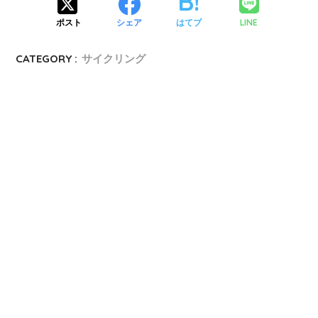
LINE
ポスト
シェア
はてブ
CATEGORY :
サイクリング