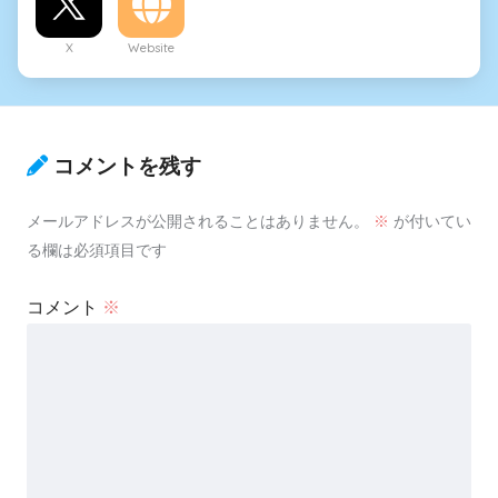
X
Website
コメントを残す
メールアドレスが公開されることはありません。
※
が付いてい
る欄は必須項目です
コメント
※