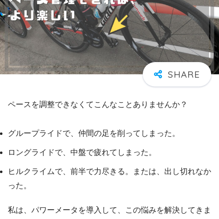
ペースを調整できなくてこんなことありませんか？
グループライドで、仲間の足を削ってしまった。
ロングライドで、中盤で疲れてしまった。
ヒルクライムで、前半で力尽きる。または、出し切れなか
った。
私は、パワーメータを導入して、この悩みを解決してきま