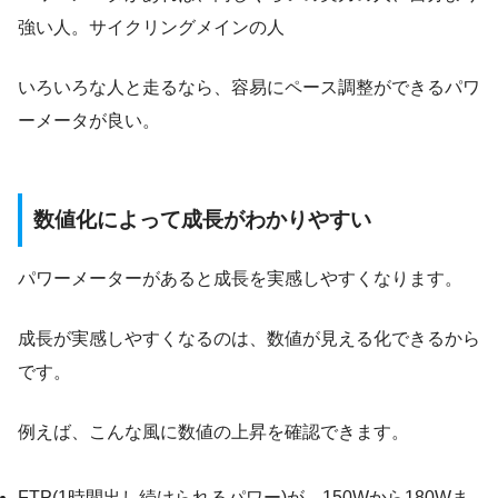
強い人。サイクリングメインの人
いろいろな人と走るなら、容易にペース調整ができるパワ
ーメータが良い。
数値化によって成長がわかりやすい
パワーメーターがあると成長を実感しやすくなります。
成長が実感しやすくなるのは、数値が見える化できるから
です。
例えば、こんな風に数値の上昇を確認できます。
FTP(1時間出し続けられるパワー)が、150Wから180Wま