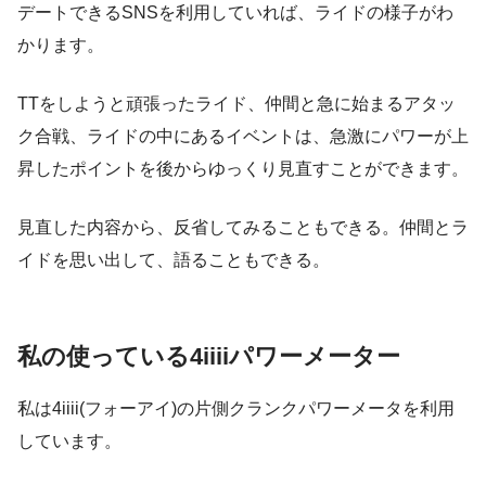
デートできるSNSを利用していれば、ライドの様子がわ
かります。
TTをしようと頑張ったライド、仲間と急に始まるアタッ
ク合戦、ライドの中にあるイベントは、急激にパワーが上
昇したポイントを後からゆっくり見直すことができます。
見直した内容から、反省してみることもできる。仲間とラ
イドを思い出して、語ることもできる。
私の使っている4iiiiパワーメーター
私は4iiii(フォーアイ)の片側クランクパワーメータを利用
しています。