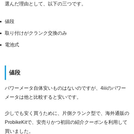
選んだ理由として、以下の三つです。
値段
取り付けがクランク交換のみ
電池式
値段
パワーメータ自体安いものはないのですが、4iiiのパワー
メータは他と比較すると安いです。
少しでも安く買うために、片側クランク型で、海外通販の
ProbikeKitで、安売りかつ初回の紹介クーポンを利用して
買いました。