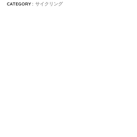
CATEGORY :
サイクリング