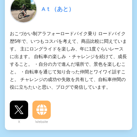
Aｔ（あと）
おこづかい制アラフォーロードバイク乗り ロードバイク
歴5年で、いつもコスパを考えて、商品比較に悶えていま
す。 主にロングライドを楽しみ、年に1度ぐらいレース
に出ます。 自転車の楽しみ ・チャレンジを続けて、成長
すること。 ・自分の力で進んだ場所で、景色を楽しむこ
と。 ・自転車を通じて知り合った仲間とワイワイ話すこ
と。 チャレンジの成功や失敗を共有して、自転車仲間の
役に立ちたいと思い、ブログで発信しています。
X
Website