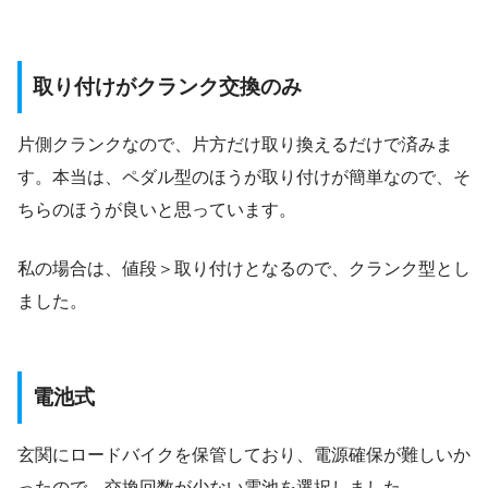
取り付けがクランク交換のみ
片側クランクなので、片方だけ取り換えるだけで済みま
す。本当は、ペダル型のほうが取り付けが簡単なので、そ
ちらのほうが良いと思っています。
私の場合は、値段＞取り付けとなるので、クランク型とし
ました。
電池式
玄関にロードバイクを保管しており、電源確保が難しいか
ったので、交換回数が少ない電池を選択しました。