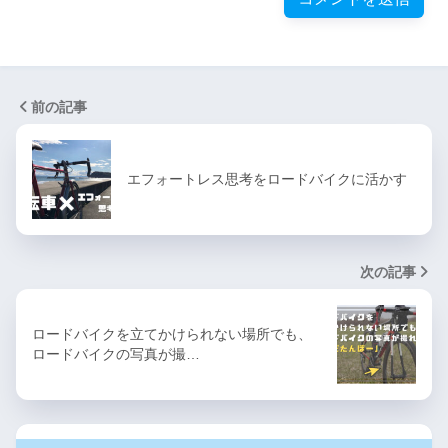
前の記事
エフォートレス思考をロードバイクに活かす
次の記事
ロードバイクを立てかけられない場所でも、
ロードバイクの写真が撮…