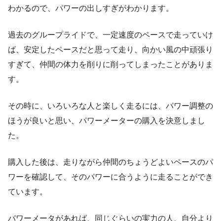
わかるので、パワーの出しすぎがわかります。
過去のグループライドで、一定速度のペースで走っていけ
ば、安定したペースだと思って走り、向かい風の中頑張り
すぎて、仲間の体力を削りに削ってしまったことがありま
す。
その時に、いろいろな人と楽しく走るには、パワー調整の
ほうが良いと思い、パワーメーターの購入を決意しまし
た。
購入した後は、走りながら仲間のちょうどよいペースのパ
ワーを確認して、そのパワーに合うように走ることができ
ています。
パワーメータがあれば、同じぐらいの実力の人、自分より