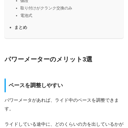
値段
取り付けがクランク交換のみ
電池式
まとめ
パワーメーターのメリット3選
ペースを調整しやすい
パワーメータがあれば、ライド中のペースを調整できま
す。
ライドしている途中に、どのくらいの力を出しているかが