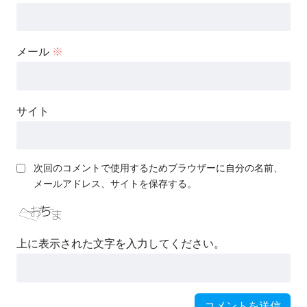
メール
※
サイト
次回のコメントで使用するためブラウザーに自分の名前、
メールアドレス、サイトを保存する。
上に表示された文字を入力してください。