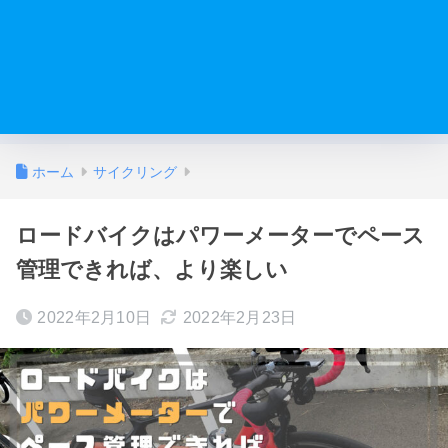
ホーム
サイクリング
ロードバイクはパワーメーターでペース
管理できれば、より楽しい
2022年2月10日
2022年2月23日