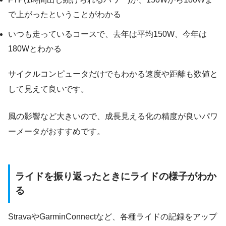
で上がったということがわかる
いつも走っているコースで、去年は平均150W、今年は
180Wとわかる
サイクルコンピュータだけでもわかる速度や距離も数値と
して見えて良いです。
風の影響など大きいので、成長見える化の精度が良いパワ
ーメータがおすすめです。
ライドを振り返ったときにライドの様子がわか
る
StravaやGarminConnectなど、各種ライドの記録をアップ