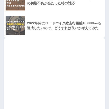
の初期不良が当たった時の対応
2022年内にロードバイク総走行距離10,000kmを
達成したいので、どうすれば良いか考えてみた