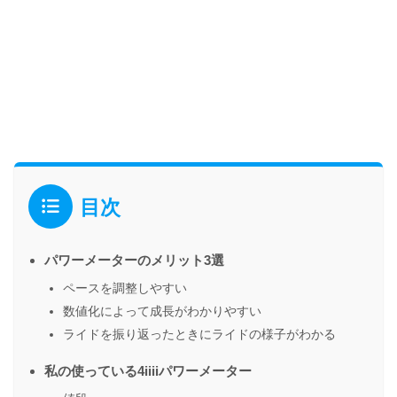
目次
パワーメーターのメリット3選
ペースを調整しやすい
数値化によって成長がわかりやすい
ライドを振り返ったときにライドの様子がわかる
私の使っている4iiiiパワーメーター