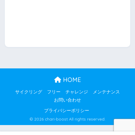
HOME
サイクリング
フリー
チャレンジ
メンテナンス
お問い合わせ
プライバシーポリシー
© 2026 chari-boost All rights reserved.