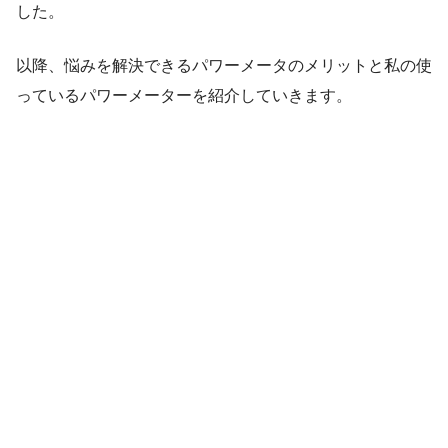
した。
以降、悩みを解決できるパワーメータのメリットと私の使
っているパワーメーターを紹介していきます。