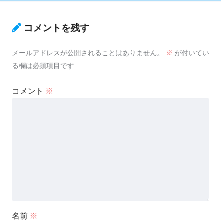
コメントを残す
メールアドレスが公開されることはありません。
※
が付いてい
る欄は必須項目です
コメント
※
名前
※