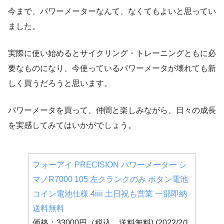
今まで、パワーメーターなんて、なくてもよいと思ってい
ました。
実際に使い始めるとサイクリング・トレーニングともに必
要なものになり、今使っているパワーメータが壊れても新
しく買うだろうと思います。
パワーメータを買って、仲間と楽しみながら、日々の成長
を実感してみてはいかがでしょう。
フォーアイ PRECISION パワーメーター シ
マノR7000 105 左クランクのみ ボタン電池
コイン電池仕様 4iiii 土日祝も営業 一部即納
送料無料
価格：33000円（税込、送料無料) (2022/2/1