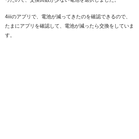
4iiiのアプリで、電池が減ってきたのを確認できるので、
たまにアプリを確認して、電池が減ったら交換をしていま
す。