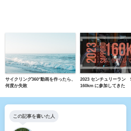
サイクリング360°動画を作ったら、
2023 センチュリーラン S
何度か失敗
160km に参加してきた
この記事を書いた人