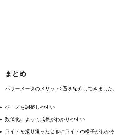
まとめ
パワーメータのメリット3選を紹介してきました。
ペースを調整しやすい
数値化によって成長がわかりやすい
ライドを振り返ったときにライドの様子がわかる