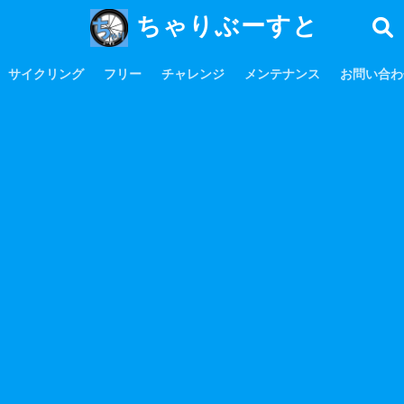
ちゃりぶーすと
サイクリング
フリー
チャレンジ
メンテナンス
お問い合わ